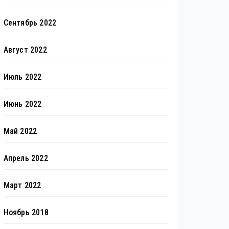
Сентябрь 2022
Август 2022
Июль 2022
Июнь 2022
Май 2022
Апрель 2022
Март 2022
Ноябрь 2018