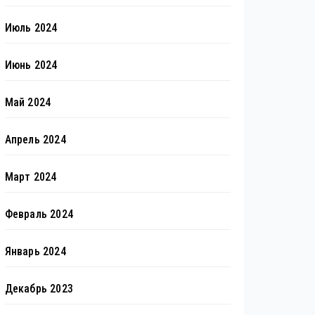
Июль 2024
Июнь 2024
Май 2024
Апрель 2024
Март 2024
Февраль 2024
Январь 2024
Декабрь 2023