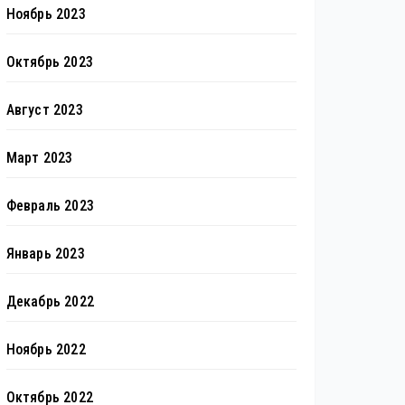
Ноябрь 2023
Октябрь 2023
Август 2023
Март 2023
Февраль 2023
Январь 2023
Декабрь 2022
Ноябрь 2022
Октябрь 2022