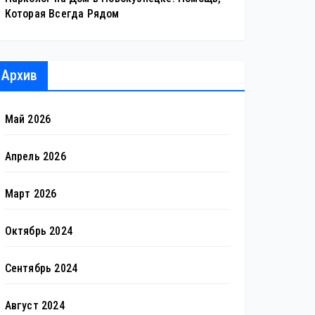
Которая Всегда Рядом
Архив
Май 2026
Апрель 2026
Март 2026
Октябрь 2024
Сентябрь 2024
Август 2024