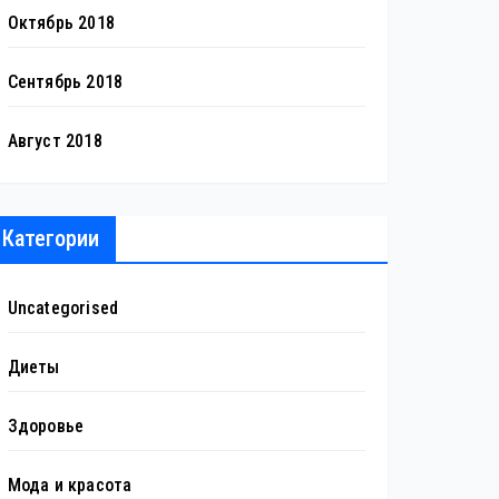
Октябрь 2018
Сентябрь 2018
Август 2018
Категории
Uncategorised
Диеты
Здоровье
Мода и красота