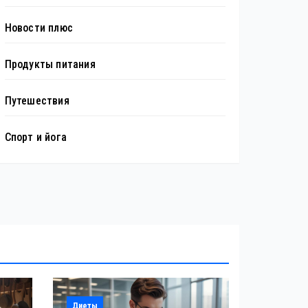
Новости плюс
Продукты питания
Путешествия
Спорт и йога
Диеты