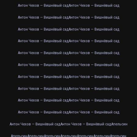
Антон Чехов — Вишнёвый сад
Антон Чехов — Вишнёвый сад
Антон Чехов — Вишнёвый сад
Антон Чехов — Вишнёвый сад
Антон Чехов — Вишнёвый сад
Антон Чехов — Вишнёвый сад
Антон Чехов — Вишнёвый сад
Антон Чехов — Вишнёвый сад
Антон Чехов — Вишнёвый сад
Антон Чехов — Вишнёвый сад
Антон Чехов — Вишнёвый сад
Антон Чехов — Вишнёвый сад
Антон Чехов — Вишнёвый сад
Антон Чехов — Вишнёвый сад
Антон Чехов — Вишнёвый сад
Антон Чехов — Вишнёвый сад
Антон Чехов — Вишнёвый сад
Антон Чехов — Вишнёвый сад
Антон Чехов — Вишнёвый сад
Антон Чехов — Вишнёвый сад
Антон Чехов — Вишнёвый сад
Антон Чехов — Вишнёвый сад
Апельсин
Апельсин
Апельсин
Апельсин
Апельсин
Апельсин
Апельсин
Апельсин