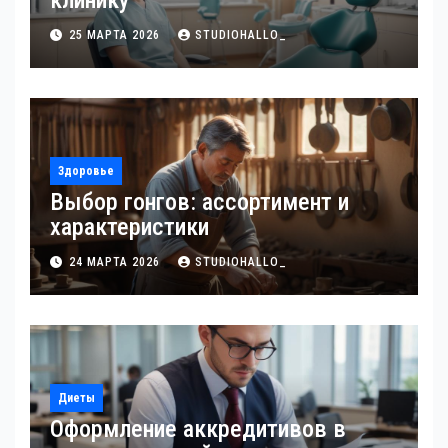
клинику
25 МАРТА 2026
STUDIOHALLO_
Здоровье
Выбор гонгов: ассортимент и
характеристики
24 МАРТА 2026
STUDIOHALLO_
Диеты
Оформление аккредитивов в