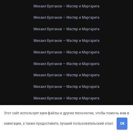
Михаил Булгаков — Мастер и Маргарита
Михаил Булгаков — Мастер и Маргарита
Михаил Булгаков — Мастер и Маргарита
Михаил Булгаков — Мастер и Маргарита
Михаил Булгаков — Мастер и Маргарита
Михаил Булгаков — Мастер и Маргарита
Михаил Булгаков — Мастер и Маргарита
Михаил Булгаков — Мастер и Маргарита
Михаил Булгаков — Мастер и Маргарита
Михаил Булгаков — Мастер и Маргарита
Этот сайт использует куки-файлы и другие технологии, чтобы помочь вам в
Михаил Булгаков — Мастер и Маргарита
навигации, а также предоставить лучший пользовательский опыт.
OK
Михаил Булгаков — Мастер и Маргарита