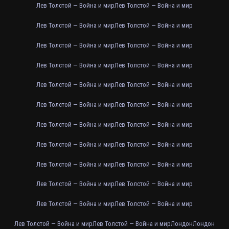
Лев Толстой — Война и мир
Лев Толстой — Война и мир
Лев Толстой — Война и мир
Лев Толстой — Война и мир
Лев Толстой — Война и мир
Лев Толстой — Война и мир
Лев Толстой — Война и мир
Лев Толстой — Война и мир
Лев Толстой — Война и мир
Лев Толстой — Война и мир
Лев Толстой — Война и мир
Лев Толстой — Война и мир
Лев Толстой — Война и мир
Лев Толстой — Война и мир
Лев Толстой — Война и мир
Лев Толстой — Война и мир
Лев Толстой — Война и мир
Лев Толстой — Война и мир
Лев Толстой — Война и мир
Лев Толстой — Война и мир
Лев Толстой — Война и мир
Лев Толстой — Война и мир
Лев Толстой — Война и мир
Лев Толстой — Война и мир
Лондон
Лондон