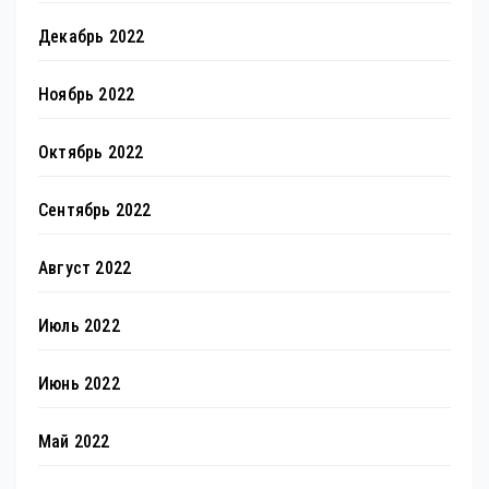
Декабрь 2022
Ноябрь 2022
Октябрь 2022
Сентябрь 2022
Август 2022
Июль 2022
Июнь 2022
Май 2022