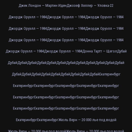
Джек Лондон — Мартин Иден
Джозеф Хеллер — Уловка-22
Джордж Оруэлл — 1984
Джордж Оруэлл — 1984
Джордж Оруэлл — 1984
Джордж Оруэлл — 1984
Джордж Оруэлл — 1984
Джордж Оруэлл — 1984
Джордж Оруэлл — 1984
Джордж Оруэлл — 1984
Джордж Оруэлл — 1984
Джордж Оруэлл — 1984
Джордж Оруэлл — 1984
Донна Тартт — Щегол
Дубай
Дубай
Дубай
Дубай
Дубай
Дубай
Дубай
Дубай
Дубай
Дубай
Дубай
Дубай
Дубай
Дубай
Дубай
Дубай
Дубай
Дубай
Дубай
Дубай
Дубай
Дубай
Екатеринбург
Екатеринбург
Екатеринбург
Екатеринбург
Екатеринбург
Екатеринбург
Екатеринбург
Екатеринбург
Екатеринбург
Екатеринбург
Екатеринбург
Екатеринбург
Екатеринбург
Екатеринбург
Екатеринбург
Екатеринбург
Екатеринбург
Екатеринбург
Жюль Верн — 20 000 лье под водой
Жюль Верн — 20 000 лье под водой
Жюль Верн — 20 000 лье под водой