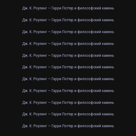
Дж. К. Роулинг — Гарри Поттер и философский камень
Дж. К. Роулинг — Гарри Поттер и философский камень
Дж. К. Роулинг — Гарри Поттер и философский камень
Дж. К. Роулинг — Гарри Поттер и философский камень
Дж. К. Роулинг — Гарри Поттер и философский камень
Дж. К. Роулинг — Гарри Поттер и философский камень
Дж. К. Роулинг — Гарри Поттер и философский камень
Дж. К. Роулинг — Гарри Поттер и философский камень
Дж. К. Роулинг — Гарри Поттер и философский камень
Дж. К. Роулинг — Гарри Поттер и философский камень
Дж. К. Роулинг — Гарри Поттер и философский камень