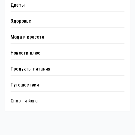
Диеты
Здоровье
Мода и красота
Новости плюс
Продукты питания
Путешествия
Спорт и йога