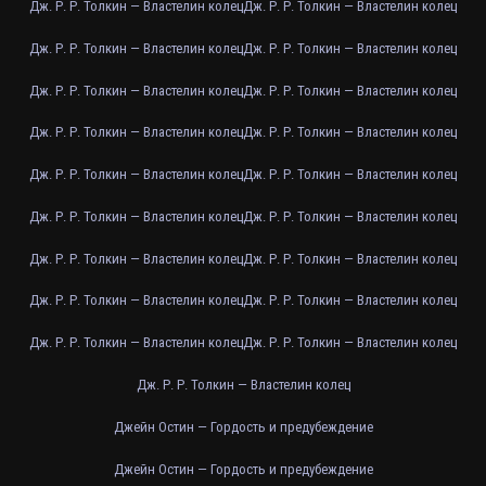
Дж. Р. Р. Толкин — Властелин колец
Дж. Р. Р. Толкин — Властелин колец
Дж. Р. Р. Толкин — Властелин колец
Дж. Р. Р. Толкин — Властелин колец
Дж. Р. Р. Толкин — Властелин колец
Дж. Р. Р. Толкин — Властелин колец
Дж. Р. Р. Толкин — Властелин колец
Дж. Р. Р. Толкин — Властелин колец
Дж. Р. Р. Толкин — Властелин колец
Дж. Р. Р. Толкин — Властелин колец
Дж. Р. Р. Толкин — Властелин колец
Дж. Р. Р. Толкин — Властелин колец
Дж. Р. Р. Толкин — Властелин колец
Дж. Р. Р. Толкин — Властелин колец
Дж. Р. Р. Толкин — Властелин колец
Дж. Р. Р. Толкин — Властелин колец
Дж. Р. Р. Толкин — Властелин колец
Дж. Р. Р. Толкин — Властелин колец
Дж. Р. Р. Толкин — Властелин колец
Джейн Остин — Гордость и предубеждение
Джейн Остин — Гордость и предубеждение