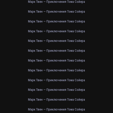
Марк Твен — Приключения Тома Сойера
Марк Твен — Приключения Тома Сойера
Марк Твен — Приключения Тома Сойера
Марк Твен — Приключения Тома Сойера
Марк Твен — Приключения Тома Сойера
Марк Твен — Приключения Тома Сойера
Марк Твен — Приключения Тома Сойера
Марк Твен — Приключения Тома Сойера
Марк Твен — Приключения Тома Сойера
Марк Твен — Приключения Тома Сойера
Марк Твен — Приключения Тома Сойера
Марк Твен — Приключения Тома Сойера