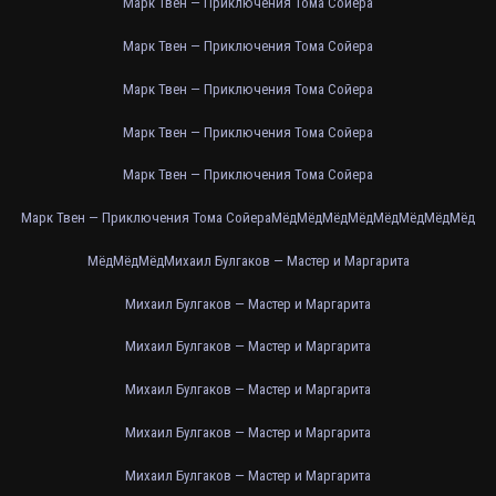
Марк Твен — Приключения Тома Сойера
Марк Твен — Приключения Тома Сойера
Марк Твен — Приключения Тома Сойера
Марк Твен — Приключения Тома Сойера
Марк Твен — Приключения Тома Сойера
Марк Твен — Приключения Тома Сойера
Мёд
Мёд
Мёд
Мёд
Мёд
Мёд
Мёд
Мёд
Мёд
Мёд
Мёд
Михаил Булгаков — Мастер и Маргарита
Михаил Булгаков — Мастер и Маргарита
Михаил Булгаков — Мастер и Маргарита
Михаил Булгаков — Мастер и Маргарита
Михаил Булгаков — Мастер и Маргарита
Михаил Булгаков — Мастер и Маргарита