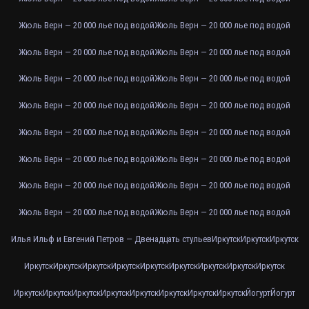
Жюль Верн — 20 000 лье под водой
Жюль Верн — 20 000 лье под водой
Жюль Верн — 20 000 лье под водой
Жюль Верн — 20 000 лье под водой
Жюль Верн — 20 000 лье под водой
Жюль Верн — 20 000 лье под водой
Жюль Верн — 20 000 лье под водой
Жюль Верн — 20 000 лье под водой
Жюль Верн — 20 000 лье под водой
Жюль Верн — 20 000 лье под водой
Жюль Верн — 20 000 лье под водой
Жюль Верн — 20 000 лье под водой
Жюль Верн — 20 000 лье под водой
Жюль Верн — 20 000 лье под водой
Жюль Верн — 20 000 лье под водой
Жюль Верн — 20 000 лье под водой
Илья Ильф и Евгений Петров — Двенадцать стульев
Иркутск
Иркутск
Иркутск
Иркутск
Иркутск
Иркутск
Иркутск
Иркутск
Иркутск
Иркутск
Иркутск
Иркутск
Иркутск
Иркутск
Иркутск
Иркутск
Иркутск
Иркутск
Иркутск
Иркутск
Йогурт
Йогурт