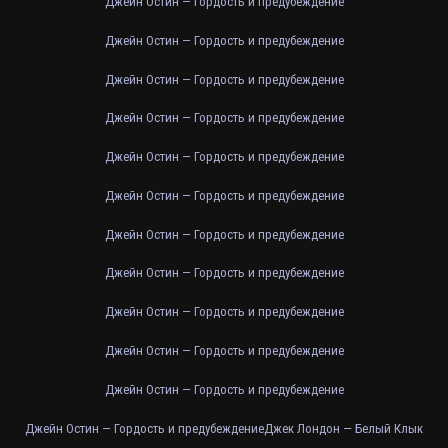
Джейн Остин — Гордость и предубеждение
Джейн Остин — Гордость и предубеждение
Джейн Остин — Гордость и предубеждение
Джейн Остин — Гордость и предубеждение
Джейн Остин — Гордость и предубеждение
Джейн Остин — Гордость и предубеждение
Джейн Остин — Гордость и предубеждение
Джейн Остин — Гордость и предубеждение
Джейн Остин — Гордость и предубеждение
Джейн Остин — Гордость и предубеждение
Джейн Остин — Гордость и предубеждение
Джейн Остин — Гордость и предубеждение
Джек Лондон — Белый Клык