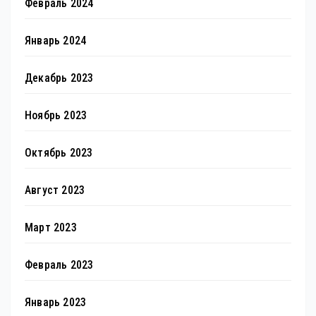
Февраль 2024
Январь 2024
Декабрь 2023
Ноябрь 2023
Октябрь 2023
Август 2023
Март 2023
Февраль 2023
Январь 2023