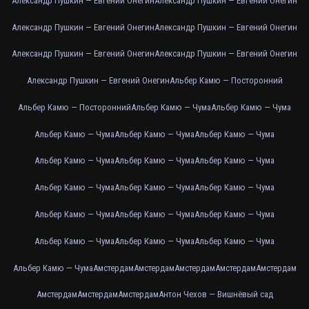
Александр Пушкин — Евгений Онегин
Александр Пушкин — Евгений Онегин
Александр Пушкин — Евгений Онегин
Александр Пушкин — Евгений Онегин
Александр Пушкин — Евгений Онегин
Александр Пушкин — Евгений Онегин
Александр Пушкин — Евгений Онегин
Альбер Камю — Посторонний
Альбер Камю — Посторонний
Альбер Камю — Чума
Альбер Камю — Чума
Альбер Камю — Чума
Альбер Камю — Чума
Альбер Камю — Чума
Альбер Камю — Чума
Альбер Камю — Чума
Альбер Камю — Чума
Альбер Камю — Чума
Альбер Камю — Чума
Альбер Камю — Чума
Альбер Камю — Чума
Альбер Камю — Чума
Альбер Камю — Чума
Альбер Камю — Чума
Альбер Камю — Чума
Альбер Камю — Чума
Альбер Камю — Чума
Амстердам
Амстердам
Амстердам
Амстердам
Амстердам
Амстердам
Амстердам
Амстердам
Антон Чехов — Вишнёвый сад