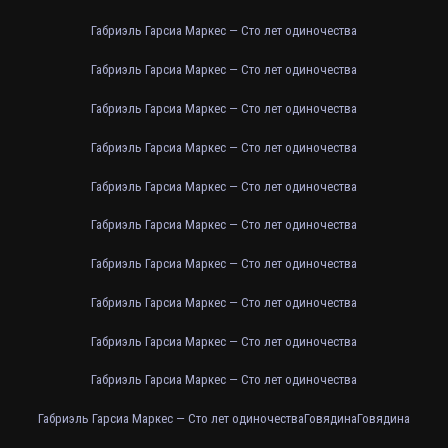
Габриэль Гарсиа Маркес — Сто лет одиночества
Габриэль Гарсиа Маркес — Сто лет одиночества
Габриэль Гарсиа Маркес — Сто лет одиночества
Габриэль Гарсиа Маркес — Сто лет одиночества
Габриэль Гарсиа Маркес — Сто лет одиночества
Габриэль Гарсиа Маркес — Сто лет одиночества
Габриэль Гарсиа Маркес — Сто лет одиночества
Габриэль Гарсиа Маркес — Сто лет одиночества
Габриэль Гарсиа Маркес — Сто лет одиночества
Габриэль Гарсиа Маркес — Сто лет одиночества
Габриэль Гарсиа Маркес — Сто лет одиночества
Говядина
Говядина