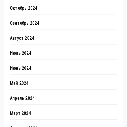
Октябрь 2024
Сентябрь 2024
Август 2024
Июль 2024
Июнь 2024
Май 2024
Апрель 2024
Март 2024