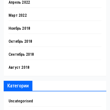
Апрель 2022
Март 2022
Ноябрь 2018
Октябрь 2018
Сентябрь 2018
Август 2018
Категории
Uncategorised