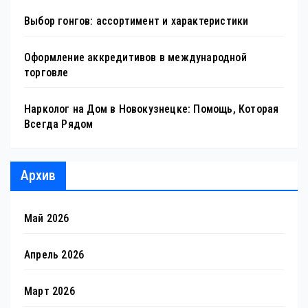
Выбор гонгов: ассортимент и характеристики
Оформление аккредитивов в международной
торговле
Нарколог на Дом в Новокузнецке: Помощь, Которая
Всегда Рядом
Архив
Май 2026
Апрель 2026
Март 2026