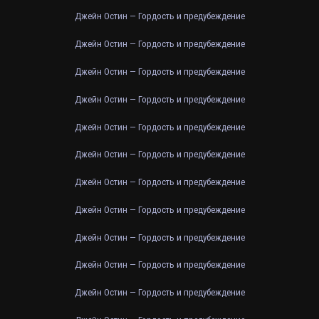
Джейн Остин — Гордость и предубеждение
Джейн Остин — Гордость и предубеждение
Джейн Остин — Гордость и предубеждение
Джейн Остин — Гордость и предубеждение
Джейн Остин — Гордость и предубеждение
Джейн Остин — Гордость и предубеждение
Джейн Остин — Гордость и предубеждение
Джейн Остин — Гордость и предубеждение
Джейн Остин — Гордость и предубеждение
Джейн Остин — Гордость и предубеждение
Джейн Остин — Гордость и предубеждение