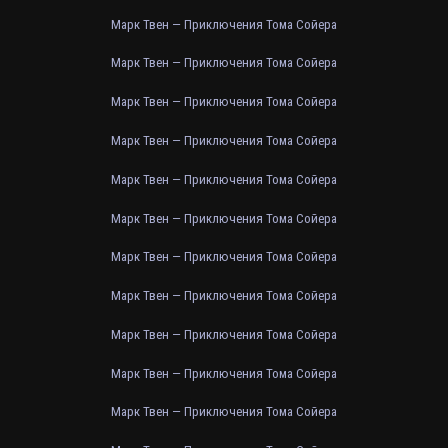
Марк Твен — Приключения Тома Сойера
Марк Твен — Приключения Тома Сойера
Марк Твен — Приключения Тома Сойера
Марк Твен — Приключения Тома Сойера
Марк Твен — Приключения Тома Сойера
Марк Твен — Приключения Тома Сойера
Марк Твен — Приключения Тома Сойера
Марк Твен — Приключения Тома Сойера
Марк Твен — Приключения Тома Сойера
Марк Твен — Приключения Тома Сойера
Марк Твен — Приключения Тома Сойера