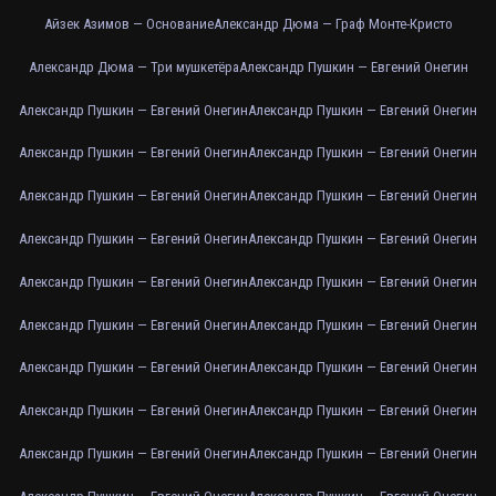
Айзек Азимов — Основание
Александр Дюма — Граф Монте-Кристо
Александр Дюма — Три мушкетёра
Александр Пушкин — Евгений Онегин
Александр Пушкин — Евгений Онегин
Александр Пушкин — Евгений Онегин
Александр Пушкин — Евгений Онегин
Александр Пушкин — Евгений Онегин
Александр Пушкин — Евгений Онегин
Александр Пушкин — Евгений Онегин
Александр Пушкин — Евгений Онегин
Александр Пушкин — Евгений Онегин
Александр Пушкин — Евгений Онегин
Александр Пушкин — Евгений Онегин
Александр Пушкин — Евгений Онегин
Александр Пушкин — Евгений Онегин
Александр Пушкин — Евгений Онегин
Александр Пушкин — Евгений Онегин
Александр Пушкин — Евгений Онегин
Александр Пушкин — Евгений Онегин
Александр Пушкин — Евгений Онегин
Александр Пушкин — Евгений Онегин