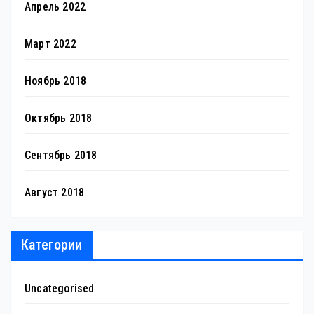
Апрель 2022
Март 2022
Ноябрь 2018
Октябрь 2018
Сентябрь 2018
Август 2018
Категории
Uncategorised