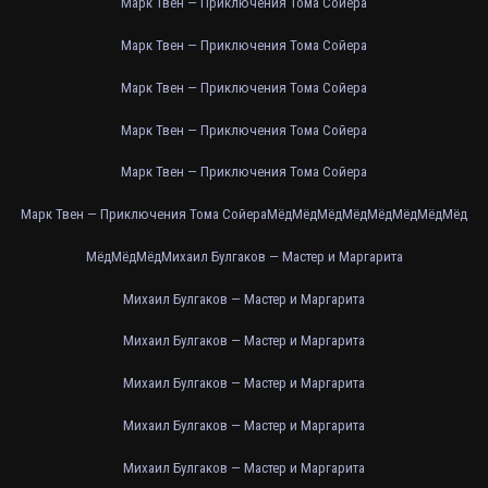
Марк Твен — Приключения Тома Сойера
Марк Твен — Приключения Тома Сойера
Марк Твен — Приключения Тома Сойера
Марк Твен — Приключения Тома Сойера
Марк Твен — Приключения Тома Сойера
Марк Твен — Приключения Тома Сойера
Мёд
Мёд
Мёд
Мёд
Мёд
Мёд
Мёд
Мёд
Мёд
Мёд
Мёд
Михаил Булгаков — Мастер и Маргарита
Михаил Булгаков — Мастер и Маргарита
Михаил Булгаков — Мастер и Маргарита
Михаил Булгаков — Мастер и Маргарита
Михаил Булгаков — Мастер и Маргарита
Михаил Булгаков — Мастер и Маргарита