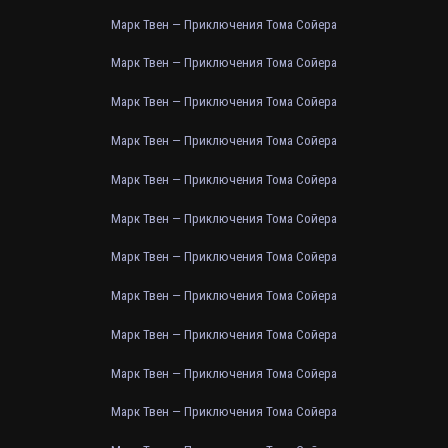
Марк Твен — Приключения Тома Сойера
Марк Твен — Приключения Тома Сойера
Марк Твен — Приключения Тома Сойера
Марк Твен — Приключения Тома Сойера
Марк Твен — Приключения Тома Сойера
Марк Твен — Приключения Тома Сойера
Марк Твен — Приключения Тома Сойера
Марк Твен — Приключения Тома Сойера
Марк Твен — Приключения Тома Сойера
Марк Твен — Приключения Тома Сойера
Марк Твен — Приключения Тома Сойера