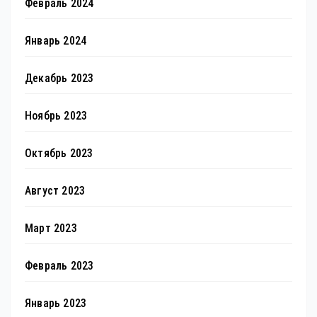
Февраль 2024
Январь 2024
Декабрь 2023
Ноябрь 2023
Октябрь 2023
Август 2023
Март 2023
Февраль 2023
Январь 2023