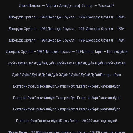
Джек Лондон — Мартин Иден
Джозеф Хеллер — Уловка-22
Джордж Оруэлл — 1984
Джордж Оруэлл — 1984
Джордж Оруэлл — 1984
Джордж Оруэлл — 1984
Джордж Оруэлл — 1984
Джордж Оруэлл — 1984
Джордж Оруэлл — 1984
Джордж Оруэлл — 1984
Джордж Оруэлл — 1984
Джордж Оруэлл — 1984
Джордж Оруэлл — 1984
Донна Тартт — Щегол
Дубай
Дубай
Дубай
Дубай
Дубай
Дубай
Дубай
Дубай
Дубай
Дубай
Дубай
Дубай
Дубай
Дубай
Дубай
Дубай
Дубай
Дубай
Дубай
Дубай
Дубай
Дубай
Екатеринбург
Екатеринбург
Екатеринбург
Екатеринбург
Екатеринбург
Екатеринбург
Екатеринбург
Екатеринбург
Екатеринбург
Екатеринбург
Екатеринбург
Екатеринбург
Екатеринбург
Екатеринбург
Екатеринбург
Екатеринбург
Екатеринбург
Екатеринбург
Жюль Верн — 20 000 лье под водой
Жюль Верн — 20 000 лье под водой
Жюль Верн — 20 000 лье под водой