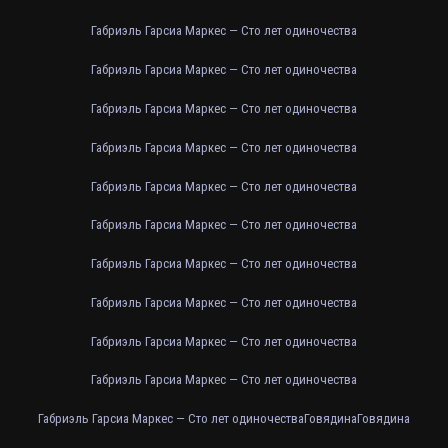
Габриэль Гарсиа Маркес — Сто лет одиночества
Габриэль Гарсиа Маркес — Сто лет одиночества
Габриэль Гарсиа Маркес — Сто лет одиночества
Габриэль Гарсиа Маркес — Сто лет одиночества
Габриэль Гарсиа Маркес — Сто лет одиночества
Габриэль Гарсиа Маркес — Сто лет одиночества
Габриэль Гарсиа Маркес — Сто лет одиночества
Габриэль Гарсиа Маркес — Сто лет одиночества
Габриэль Гарсиа Маркес — Сто лет одиночества
Габриэль Гарсиа Маркес — Сто лет одиночества
Габриэль Гарсиа Маркес — Сто лет одиночества
Говядина
Говядина