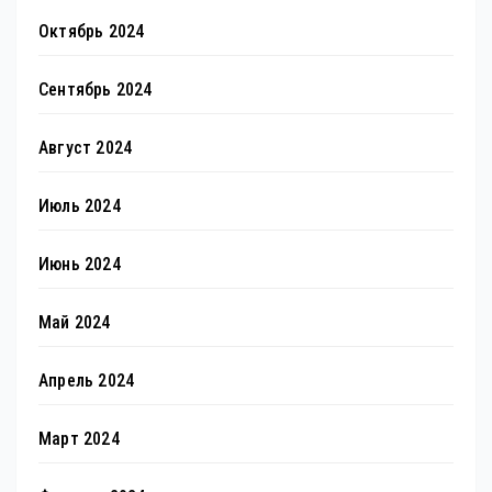
Октябрь 2024
Сентябрь 2024
Август 2024
Июль 2024
Июнь 2024
Май 2024
Апрель 2024
Март 2024