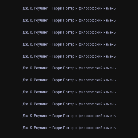
Дж. К. Роулинг — Гарри Поттер и философский камень
Дж. К. Роулинг — Гарри Поттер и философский камень
Дж. К. Роулинг — Гарри Поттер и философский камень
Дж. К. Роулинг — Гарри Поттер и философский камень
Дж. К. Роулинг — Гарри Поттер и философский камень
Дж. К. Роулинг — Гарри Поттер и философский камень
Дж. К. Роулинг — Гарри Поттер и философский камень
Дж. К. Роулинг — Гарри Поттер и философский камень
Дж. К. Роулинг — Гарри Поттер и философский камень
Дж. К. Роулинг — Гарри Поттер и философский камень
Дж. К. Роулинг — Гарри Поттер и философский камень