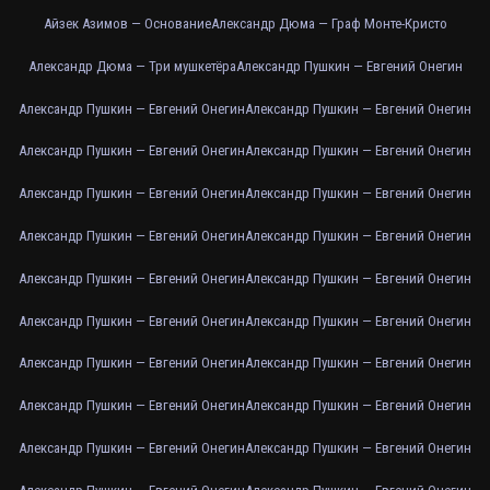
Айзек Азимов — Основание
Александр Дюма — Граф Монте-Кристо
Александр Дюма — Три мушкетёра
Александр Пушкин — Евгений Онегин
Александр Пушкин — Евгений Онегин
Александр Пушкин — Евгений Онегин
Александр Пушкин — Евгений Онегин
Александр Пушкин — Евгений Онегин
Александр Пушкин — Евгений Онегин
Александр Пушкин — Евгений Онегин
Александр Пушкин — Евгений Онегин
Александр Пушкин — Евгений Онегин
Александр Пушкин — Евгений Онегин
Александр Пушкин — Евгений Онегин
Александр Пушкин — Евгений Онегин
Александр Пушкин — Евгений Онегин
Александр Пушкин — Евгений Онегин
Александр Пушкин — Евгений Онегин
Александр Пушкин — Евгений Онегин
Александр Пушкин — Евгений Онегин
Александр Пушкин — Евгений Онегин
Александр Пушкин — Евгений Онегин