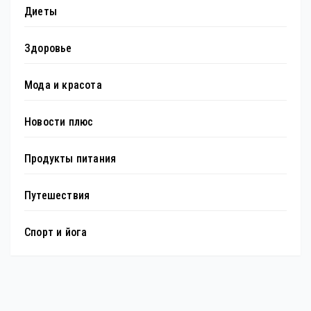
Диеты
Здоровье
Мода и красота
Новости плюс
Продукты питания
Путешествия
Спорт и йога