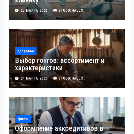
клинику
25 МАРТА 2026
STUDIOHALLO_
Здоровье
Выбор гонгов: ассортимент и
характеристики
24 МАРТА 2026
STUDIOHALLO_
Диеты
Оформление аккредитивов в