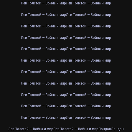
Лев Толстой — Война и мир
Лев Толстой — Война и мир
Лев Толстой — Война и мир
Лев Толстой — Война и мир
Лев Толстой — Война и мир
Лев Толстой — Война и мир
Лев Толстой — Война и мир
Лев Толстой — Война и мир
Лев Толстой — Война и мир
Лев Толстой — Война и мир
Лев Толстой — Война и мир
Лев Толстой — Война и мир
Лев Толстой — Война и мир
Лев Толстой — Война и мир
Лев Толстой — Война и мир
Лев Толстой — Война и мир
Лев Толстой — Война и мир
Лев Толстой — Война и мир
Лев Толстой — Война и мир
Лев Толстой — Война и мир
Лев Толстой — Война и мир
Лев Толстой — Война и мир
Лев Толстой — Война и мир
Лев Толстой — Война и мир
Лондон
Лондон