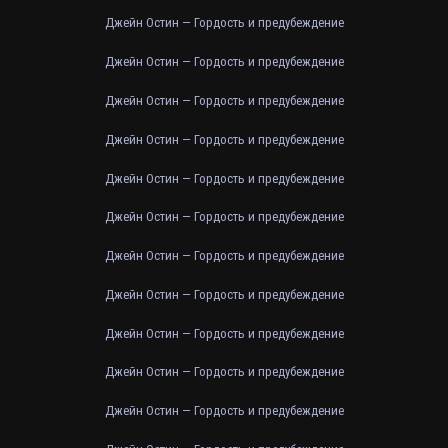
Джейн Остин — Гордость и предубеждение
Джейн Остин — Гордость и предубеждение
Джейн Остин — Гордость и предубеждение
Джейн Остин — Гордость и предубеждение
Джейн Остин — Гордость и предубеждение
Джейн Остин — Гордость и предубеждение
Джейн Остин — Гордость и предубеждение
Джейн Остин — Гордость и предубеждение
Джейн Остин — Гордость и предубеждение
Джейн Остин — Гордость и предубеждение
Джейн Остин — Гордость и предубеждение