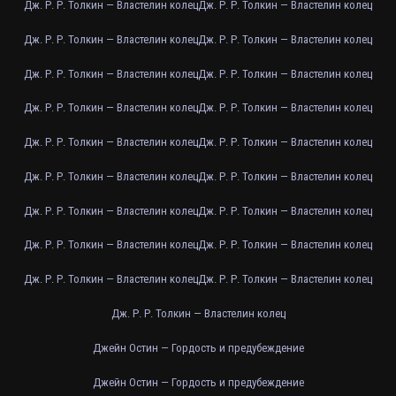
Дж. Р. Р. Толкин — Властелин колец
Дж. Р. Р. Толкин — Властелин колец
Дж. Р. Р. Толкин — Властелин колец
Дж. Р. Р. Толкин — Властелин колец
Дж. Р. Р. Толкин — Властелин колец
Дж. Р. Р. Толкин — Властелин колец
Дж. Р. Р. Толкин — Властелин колец
Дж. Р. Р. Толкин — Властелин колец
Дж. Р. Р. Толкин — Властелин колец
Дж. Р. Р. Толкин — Властелин колец
Дж. Р. Р. Толкин — Властелин колец
Дж. Р. Р. Толкин — Властелин колец
Дж. Р. Р. Толкин — Властелин колец
Дж. Р. Р. Толкин — Властелин колец
Дж. Р. Р. Толкин — Властелин колец
Дж. Р. Р. Толкин — Властелин колец
Дж. Р. Р. Толкин — Властелин колец
Дж. Р. Р. Толкин — Властелин колец
Дж. Р. Р. Толкин — Властелин колец
Джейн Остин — Гордость и предубеждение
Джейн Остин — Гордость и предубеждение