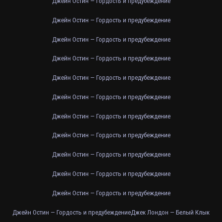
Джейн Остин — Гордость и предубеждение
Джейн Остин — Гордость и предубеждение
Джейн Остин — Гордость и предубеждение
Джейн Остин — Гордость и предубеждение
Джейн Остин — Гордость и предубеждение
Джейн Остин — Гордость и предубеждение
Джейн Остин — Гордость и предубеждение
Джейн Остин — Гордость и предубеждение
Джейн Остин — Гордость и предубеждение
Джейн Остин — Гордость и предубеждение
Джейн Остин — Гордость и предубеждение
Джейн Остин — Гордость и предубеждение
Джек Лондон — Белый Клык