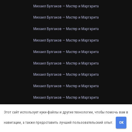
Михаил Булгаков — Мастер и Маргарита
Михаил Булгаков — Мастер и Маргарита
Михаил Булгаков — Мастер и Маргарита
Михаил Булгаков — Мастер и Маргарита
Михаил Булгаков — Мастер и Маргарита
Михаил Булгаков — Мастер и Маргарита
Михаил Булгаков — Мастер и Маргарита
Михаил Булгаков — Мастер и Маргарита
Михаил Булгаков — Мастер и Маргарита
Михаил Булгаков — Мастер и Маргарита
Этот сайт использует куки-файлы и другие технологии, чтобы помочь вам в
Михаил Булгаков — Мастер и Маргарита
навигации, а также предоставить лучший пользовательский опыт.
OK
Михаил Булгаков — Мастер и Маргарита