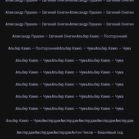
Александр Пушкин — Евгений Онегин
Александр Пушкин — Евгений Онегин
Александр Пушкин — Евгений Онегин
Александр Пушкин — Евгений Онегин
Александр Пушкин — Евгений Онегин
Александр Пушкин — Евгений Онегин
Александр Пушкин — Евгений Онегин
Альбер Камю — Посторонний
Альбер Камю — Посторонний
Альбер Камю — Чума
Альбер Камю — Чума
Альбер Камю — Чума
Альбер Камю — Чума
Альбер Камю — Чума
Альбер Камю — Чума
Альбер Камю — Чума
Альбер Камю — Чума
Альбер Камю — Чума
Альбер Камю — Чума
Альбер Камю — Чума
Альбер Камю — Чума
Альбер Камю — Чума
Альбер Камю — Чума
Альбер Камю — Чума
Альбер Камю — Чума
Альбер Камю — Чума
Альбер Камю — Чума
Амстердам
Амстердам
Амстердам
Амстердам
Амстердам
Амстердам
Амстердам
Амстердам
Антон Чехов — Вишнёвый сад