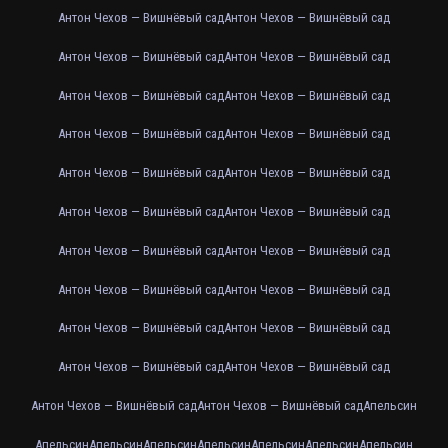
Антон Чехов — Вишнёвый сад
Антон Чехов — Вишнёвый сад
Антон Чехов — Вишнёвый сад
Антон Чехов — Вишнёвый сад
Антон Чехов — Вишнёвый сад
Антон Чехов — Вишнёвый сад
Антон Чехов — Вишнёвый сад
Антон Чехов — Вишнёвый сад
Антон Чехов — Вишнёвый сад
Антон Чехов — Вишнёвый сад
Антон Чехов — Вишнёвый сад
Антон Чехов — Вишнёвый сад
Антон Чехов — Вишнёвый сад
Антон Чехов — Вишнёвый сад
Антон Чехов — Вишнёвый сад
Антон Чехов — Вишнёвый сад
Антон Чехов — Вишнёвый сад
Антон Чехов — Вишнёвый сад
Антон Чехов — Вишнёвый сад
Антон Чехов — Вишнёвый сад
Антон Чехов — Вишнёвый сад
Антон Чехов — Вишнёвый сад
Апельсин
Апельсин
Апельсин
Апельсин
Апельсин
Апельсин
Апельсин
Апельсин