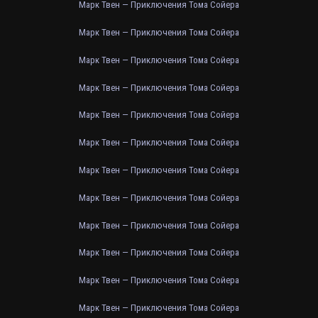
Марк Твен — Приключения Тома Сойера
Марк Твен — Приключения Тома Сойера
Марк Твен — Приключения Тома Сойера
Марк Твен — Приключения Тома Сойера
Марк Твен — Приключения Тома Сойера
Марк Твен — Приключения Тома Сойера
Марк Твен — Приключения Тома Сойера
Марк Твен — Приключения Тома Сойера
Марк Твен — Приключения Тома Сойера
Марк Твен — Приключения Тома Сойера
Марк Твен — Приключения Тома Сойера
Марк Твен — Приключения Тома Сойера