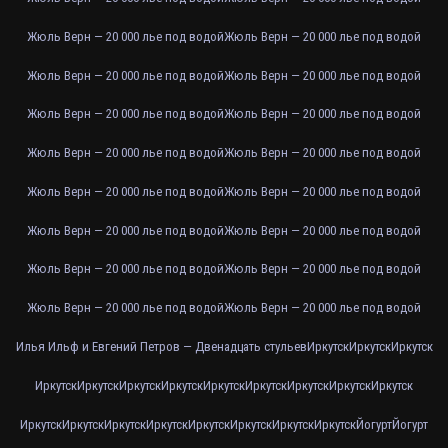
Жюль Верн — 20 000 лье под водой
Жюль Верн — 20 000 лье под водой
Жюль Верн — 20 000 лье под водой
Жюль Верн — 20 000 лье под водой
Жюль Верн — 20 000 лье под водой
Жюль Верн — 20 000 лье под водой
Жюль Верн — 20 000 лье под водой
Жюль Верн — 20 000 лье под водой
Жюль Верн — 20 000 лье под водой
Жюль Верн — 20 000 лье под водой
Жюль Верн — 20 000 лье под водой
Жюль Верн — 20 000 лье под водой
Жюль Верн — 20 000 лье под водой
Жюль Верн — 20 000 лье под водой
Жюль Верн — 20 000 лье под водой
Жюль Верн — 20 000 лье под водой
Илья Ильф и Евгений Петров — Двенадцать стульев
Иркутск
Иркутск
Иркутск
Иркутск
Иркутск
Иркутск
Иркутск
Иркутск
Иркутск
Иркутск
Иркутск
Иркутск
Иркутск
Иркутск
Иркутск
Иркутск
Иркутск
Иркутск
Иркутск
Иркутск
Йогурт
Йогурт