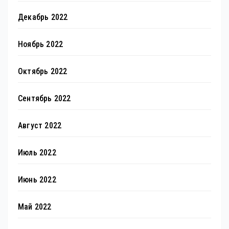
Декабрь 2022
Ноябрь 2022
Октябрь 2022
Сентябрь 2022
Август 2022
Июль 2022
Июнь 2022
Май 2022