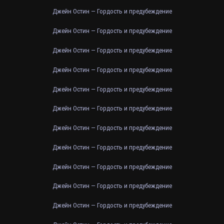
Джейн Остин — Гордость и предубеждение
Джейн Остин — Гордость и предубеждение
Джейн Остин — Гордость и предубеждение
Джейн Остин — Гордость и предубеждение
Джейн Остин — Гордость и предубеждение
Джейн Остин — Гордость и предубеждение
Джейн Остин — Гордость и предубеждение
Джейн Остин — Гордость и предубеждение
Джейн Остин — Гордость и предубеждение
Джейн Остин — Гордость и предубеждение
Джейн Остин — Гордость и предубеждение