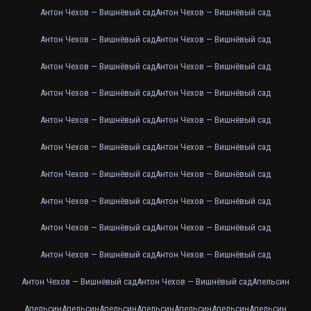
Антон Чехов — Вишнёвый сад
Антон Чехов — Вишнёвый сад
Антон Чехов — Вишнёвый сад
Антон Чехов — Вишнёвый сад
Антон Чехов — Вишнёвый сад
Антон Чехов — Вишнёвый сад
Антон Чехов — Вишнёвый сад
Антон Чехов — Вишнёвый сад
Антон Чехов — Вишнёвый сад
Антон Чехов — Вишнёвый сад
Антон Чехов — Вишнёвый сад
Антон Чехов — Вишнёвый сад
Антон Чехов — Вишнёвый сад
Антон Чехов — Вишнёвый сад
Антон Чехов — Вишнёвый сад
Антон Чехов — Вишнёвый сад
Антон Чехов — Вишнёвый сад
Антон Чехов — Вишнёвый сад
Антон Чехов — Вишнёвый сад
Антон Чехов — Вишнёвый сад
Антон Чехов — Вишнёвый сад
Антон Чехов — Вишнёвый сад
Апельсин
Апельсин
Апельсин
Апельсин
Апельсин
Апельсин
Апельсин
Апельсин