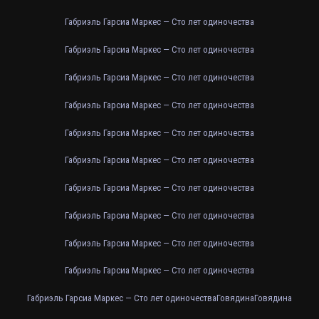
Габриэль Гарсиа Маркес — Сто лет одиночества
Габриэль Гарсиа Маркес — Сто лет одиночества
Габриэль Гарсиа Маркес — Сто лет одиночества
Габриэль Гарсиа Маркес — Сто лет одиночества
Габриэль Гарсиа Маркес — Сто лет одиночества
Габриэль Гарсиа Маркес — Сто лет одиночества
Габриэль Гарсиа Маркес — Сто лет одиночества
Габриэль Гарсиа Маркес — Сто лет одиночества
Габриэль Гарсиа Маркес — Сто лет одиночества
Габриэль Гарсиа Маркес — Сто лет одиночества
Габриэль Гарсиа Маркес — Сто лет одиночества
Говядина
Говядина