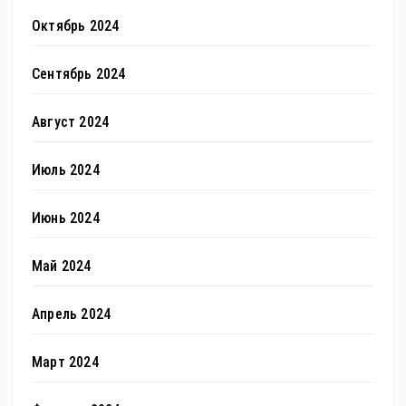
Октябрь 2024
Сентябрь 2024
Август 2024
Июль 2024
Июнь 2024
Май 2024
Апрель 2024
Март 2024