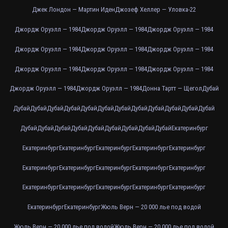
Джек Лондон — Мартин Иден
Джозеф Хеллер — Уловка-22
Джордж Оруэлл — 1984
Джордж Оруэлл — 1984
Джордж Оруэлл — 1984
Джордж Оруэлл — 1984
Джордж Оруэлл — 1984
Джордж Оруэлл — 1984
Джордж Оруэлл — 1984
Джордж Оруэлл — 1984
Джордж Оруэлл — 1984
Джордж Оруэлл — 1984
Джордж Оруэлл — 1984
Донна Тартт — Щегол
Дубай
Дубай
Дубай
Дубай
Дубай
Дубай
Дубай
Дубай
Дубай
Дубай
Дубай
Дубай
Дубай
Дубай
Дубай
Дубай
Дубай
Дубай
Дубай
Дубай
Дубай
Дубай
Екатеринбург
Екатеринбург
Екатеринбург
Екатеринбург
Екатеринбург
Екатеринбург
Екатеринбург
Екатеринбург
Екатеринбург
Екатеринбург
Екатеринбург
Екатеринбург
Екатеринбург
Екатеринбург
Екатеринбург
Екатеринбург
Екатеринбург
Екатеринбург
Жюль Верн — 20 000 лье под водой
Жюль Верн — 20 000 лье под водой
Жюль Верн — 20 000 лье под водой