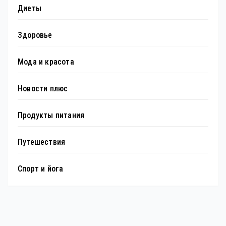
Диеты
Здоровье
Мода и красота
Новости плюс
Продукты питания
Путешествия
Спорт и йога