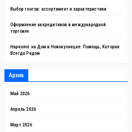
Выбор гонгов: ассортимент и характеристики
Оформление аккредитивов в международной
торговле
Нарколог на Дом в Новокузнецке: Помощь, Которая
Всегда Рядом
Архив
Май 2026
Апрель 2026
Март 2026