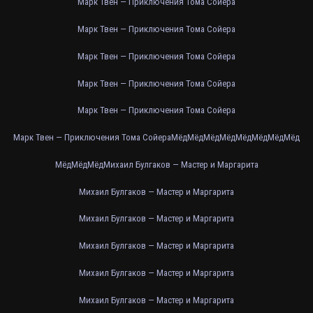
Марк Твен — Приключения Тома Сойера
Марк Твен — Приключения Тома Сойера
Марк Твен — Приключения Тома Сойера
Марк Твен — Приключения Тома Сойера
Марк Твен — Приключения Тома Сойера
Марк Твен — Приключения Тома Сойера
Мёд
Мёд
Мёд
Мёд
Мёд
Мёд
Мёд
Мёд
Мёд
Мёд
Мёд
Михаил Булгаков — Мастер и Маргарита
Михаил Булгаков — Мастер и Маргарита
Михаил Булгаков — Мастер и Маргарита
Михаил Булгаков — Мастер и Маргарита
Михаил Булгаков — Мастер и Маргарита
Михаил Булгаков — Мастер и Маргарита