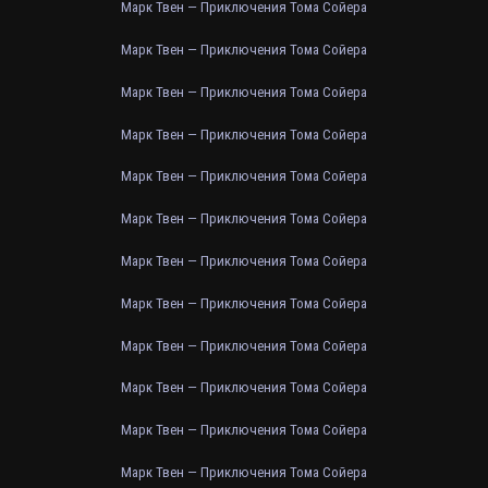
Марк Твен — Приключения Тома Сойера
Марк Твен — Приключения Тома Сойера
Марк Твен — Приключения Тома Сойера
Марк Твен — Приключения Тома Сойера
Марк Твен — Приключения Тома Сойера
Марк Твен — Приключения Тома Сойера
Марк Твен — Приключения Тома Сойера
Марк Твен — Приключения Тома Сойера
Марк Твен — Приключения Тома Сойера
Марк Твен — Приключения Тома Сойера
Марк Твен — Приключения Тома Сойера
Марк Твен — Приключения Тома Сойера