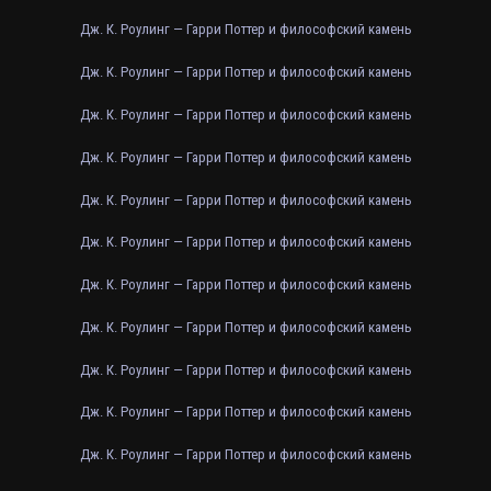
Дж. К. Роулинг — Гарри Поттер и философский камень
Дж. К. Роулинг — Гарри Поттер и философский камень
Дж. К. Роулинг — Гарри Поттер и философский камень
Дж. К. Роулинг — Гарри Поттер и философский камень
Дж. К. Роулинг — Гарри Поттер и философский камень
Дж. К. Роулинг — Гарри Поттер и философский камень
Дж. К. Роулинг — Гарри Поттер и философский камень
Дж. К. Роулинг — Гарри Поттер и философский камень
Дж. К. Роулинг — Гарри Поттер и философский камень
Дж. К. Роулинг — Гарри Поттер и философский камень
Дж. К. Роулинг — Гарри Поттер и философский камень