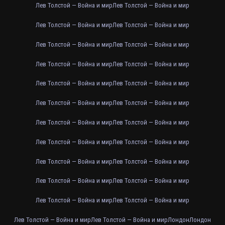
Лев Толстой — Война и мир
Лев Толстой — Война и мир
Лев Толстой — Война и мир
Лев Толстой — Война и мир
Лев Толстой — Война и мир
Лев Толстой — Война и мир
Лев Толстой — Война и мир
Лев Толстой — Война и мир
Лев Толстой — Война и мир
Лев Толстой — Война и мир
Лев Толстой — Война и мир
Лев Толстой — Война и мир
Лев Толстой — Война и мир
Лев Толстой — Война и мир
Лев Толстой — Война и мир
Лев Толстой — Война и мир
Лев Толстой — Война и мир
Лев Толстой — Война и мир
Лев Толстой — Война и мир
Лев Толстой — Война и мир
Лев Толстой — Война и мир
Лев Толстой — Война и мир
Лев Толстой — Война и мир
Лев Толстой — Война и мир
Лондон
Лондон