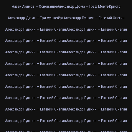
Айзек Азимов — Основание
Александр Дюма — Граф Монте-Кристо
Александр Дюма — Три мушкетёра
Александр Пушкин — Евгений Онегин
Александр Пушкин — Евгений Онегин
Александр Пушкин — Евгений Онегин
Александр Пушкин — Евгений Онегин
Александр Пушкин — Евгений Онегин
Александр Пушкин — Евгений Онегин
Александр Пушкин — Евгений Онегин
Александр Пушкин — Евгений Онегин
Александр Пушкин — Евгений Онегин
Александр Пушкин — Евгений Онегин
Александр Пушкин — Евгений Онегин
Александр Пушкин — Евгений Онегин
Александр Пушкин — Евгений Онегин
Александр Пушкин — Евгений Онегин
Александр Пушкин — Евгений Онегин
Александр Пушкин — Евгений Онегин
Александр Пушкин — Евгений Онегин
Александр Пушкин — Евгений Онегин
Александр Пушкин — Евгений Онегин