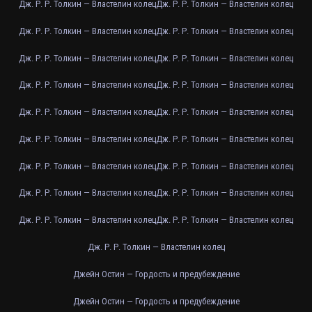
Дж. Р. Р. Толкин — Властелин колец
Дж. Р. Р. Толкин — Властелин колец
Дж. Р. Р. Толкин — Властелин колец
Дж. Р. Р. Толкин — Властелин колец
Дж. Р. Р. Толкин — Властелин колец
Дж. Р. Р. Толкин — Властелин колец
Дж. Р. Р. Толкин — Властелин колец
Дж. Р. Р. Толкин — Властелин колец
Дж. Р. Р. Толкин — Властелин колец
Дж. Р. Р. Толкин — Властелин колец
Дж. Р. Р. Толкин — Властелин колец
Дж. Р. Р. Толкин — Властелин колец
Дж. Р. Р. Толкин — Властелин колец
Дж. Р. Р. Толкин — Властелин колец
Дж. Р. Р. Толкин — Властелин колец
Дж. Р. Р. Толкин — Властелин колец
Дж. Р. Р. Толкин — Властелин колец
Дж. Р. Р. Толкин — Властелин колец
Дж. Р. Р. Толкин — Властелин колец
Джейн Остин — Гордость и предубеждение
Джейн Остин — Гордость и предубеждение