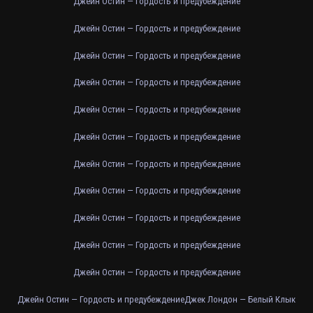
Джейн Остин — Гордость и предубеждение
Джейн Остин — Гордость и предубеждение
Джейн Остин — Гордость и предубеждение
Джейн Остин — Гордость и предубеждение
Джейн Остин — Гордость и предубеждение
Джейн Остин — Гордость и предубеждение
Джейн Остин — Гордость и предубеждение
Джейн Остин — Гордость и предубеждение
Джейн Остин — Гордость и предубеждение
Джейн Остин — Гордость и предубеждение
Джейн Остин — Гордость и предубеждение
Джейн Остин — Гордость и предубеждение
Джек Лондон — Белый Клык