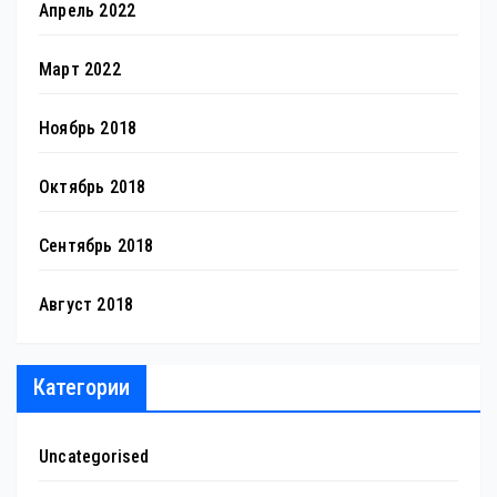
Апрель 2022
Март 2022
Ноябрь 2018
Октябрь 2018
Сентябрь 2018
Август 2018
Категории
Uncategorised