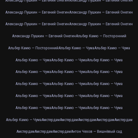
Александр Пушкин — Евгений Онегин
Александр Пушкин — Евгений Онегин
Александр Пушкин — Евгений Онегин
Александр Пушкин — Евгений Онегин
Александр Пушкин — Евгений Онегин
Александр Пушкин — Евгений Онегин
Александр Пушкин — Евгений Онегин
Альбер Камю — Посторонний
Альбер Камю — Посторонний
Альбер Камю — Чума
Альбер Камю — Чума
Альбер Камю — Чума
Альбер Камю — Чума
Альбер Камю — Чума
Альбер Камю — Чума
Альбер Камю — Чума
Альбер Камю — Чума
Альбер Камю — Чума
Альбер Камю — Чума
Альбер Камю — Чума
Альбер Камю — Чума
Альбер Камю — Чума
Альбер Камю — Чума
Альбер Камю — Чума
Альбер Камю — Чума
Альбер Камю — Чума
Альбер Камю — Чума
Амстердам
Амстердам
Амстердам
Амстердам
Амстердам
Амстердам
Амстердам
Амстердам
Антон Чехов — Вишнёвый сад