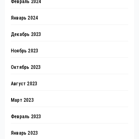
Февраль 2024
Январь 2024
Декабрь 2023
Ноябрь 2023
Октябрь 2023
Август 2023
Март 2023
Февраль 2023
Январь 2023