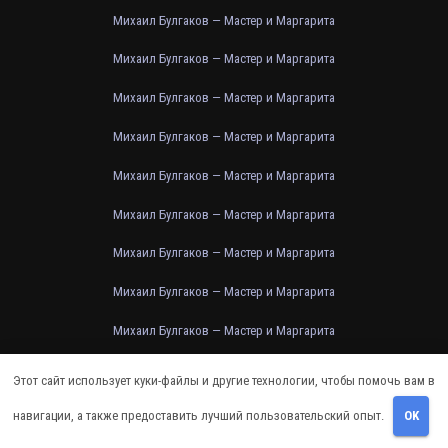
Михаил Булгаков — Мастер и Маргарита
Михаил Булгаков — Мастер и Маргарита
Михаил Булгаков — Мастер и Маргарита
Михаил Булгаков — Мастер и Маргарита
Михаил Булгаков — Мастер и Маргарита
Михаил Булгаков — Мастер и Маргарита
Михаил Булгаков — Мастер и Маргарита
Михаил Булгаков — Мастер и Маргарита
Михаил Булгаков — Мастер и Маргарита
Михаил Булгаков — Мастер и Маргарита
Этот сайт использует куки-файлы и другие технологии, чтобы помочь вам в
Михаил Булгаков — Мастер и Маргарита
навигации, а также предоставить лучший пользовательский опыт.
OK
Михаил Булгаков — Мастер и Маргарита