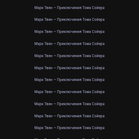
Марк Твен — Приключения Тома Сойера
Марк Твен — Приключения Тома Сойера
Марк Твен — Приключения Тома Сойера
Марк Твен — Приключения Тома Сойера
Марк Твен — Приключения Тома Сойера
Марк Твен — Приключения Тома Сойера
Марк Твен — Приключения Тома Сойера
Марк Твен — Приключения Тома Сойера
Марк Твен — Приключения Тома Сойера
Марк Твен — Приключения Тома Сойера
Марк Твен — Приключения Тома Сойера