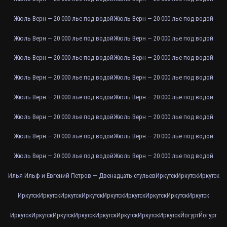
Жюль Верн — 20 000 лье под водой
Жюль Верн — 20 000 лье под водой
Жюль Верн — 20 000 лье под водой
Жюль Верн — 20 000 лье под водой
Жюль Верн — 20 000 лье под водой
Жюль Верн — 20 000 лье под водой
Жюль Верн — 20 000 лье под водой
Жюль Верн — 20 000 лье под водой
Жюль Верн — 20 000 лье под водой
Жюль Верн — 20 000 лье под водой
Жюль Верн — 20 000 лье под водой
Жюль Верн — 20 000 лье под водой
Жюль Верн — 20 000 лье под водой
Жюль Верн — 20 000 лье под водой
Жюль Верн — 20 000 лье под водой
Жюль Верн — 20 000 лье под водой
Илья Ильф и Евгений Петров — Двенадцать стульев
Иркутск
Иркутск
Иркутск
Иркутск
Иркутск
Иркутск
Иркутск
Иркутск
Иркутск
Иркутск
Иркутск
Иркутск
Иркутск
Иркутск
Иркутск
Иркутск
Иркутск
Иркутск
Иркутск
Иркутск
Йогурт
Йогурт