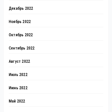
Декабрь 2022
Ноябрь 2022
Октябрь 2022
Сентябрь 2022
Август 2022
Июль 2022
Июнь 2022
Май 2022