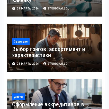
клинику
25 МАРТА 2026
STUDIOHALLO_
Здоровье
Выбор гонгов: ассортимент и
характеристики
24 МАРТА 2026
STUDIOHALLO_
Диеты
Оформление аккредитивов в