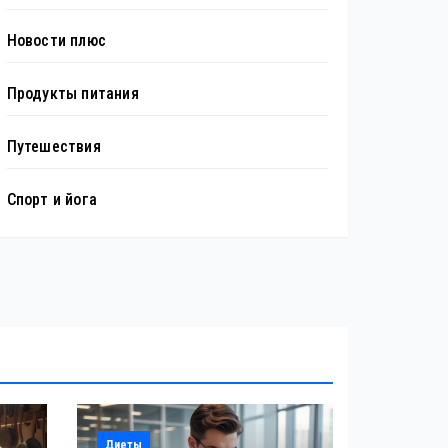
Новости плюс
Продукты питания
Путешествия
Спорт и йога
Диеты