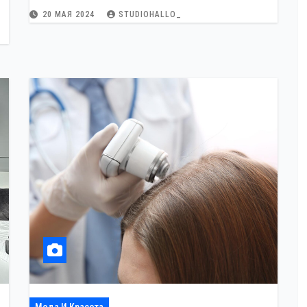
20 МАЯ 2024
STUDIOHALLO_