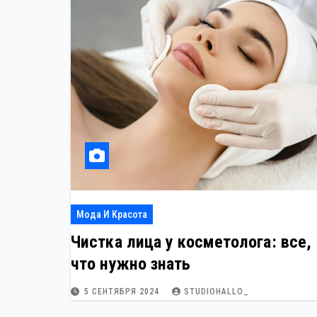
Мода И Красота
Чистка лица у косметолога: все,
что нужно знать
5 СЕНТЯБРЯ 2024
STUDIOHALLO_