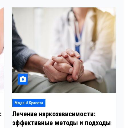
Мода И Красота
:
Лечение наркозависимости:
эффективные методы и подходы