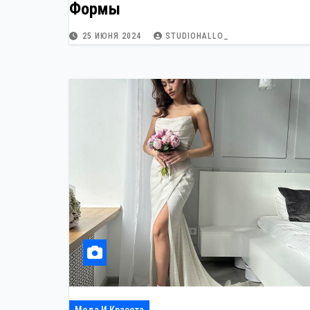
Формы
25 ИЮНЯ 2024
STUDIOHALLO_