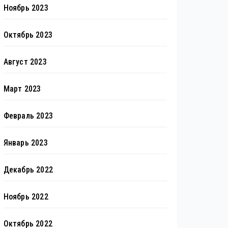
Ноябрь 2023
Октябрь 2023
Август 2023
Март 2023
Февраль 2023
Январь 2023
Декабрь 2022
Ноябрь 2022
Октябрь 2022