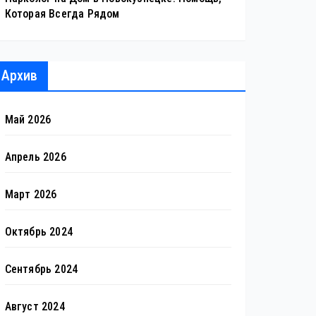
Которая Всегда Рядом
Архив
Май 2026
Апрель 2026
Март 2026
Октябрь 2024
Сентябрь 2024
Август 2024