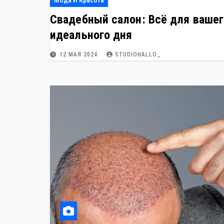
Мода И Красота
Свадебный салон: Всё для вашег
идеального дня
12 МАЯ 2024
STUDIOHALLO_