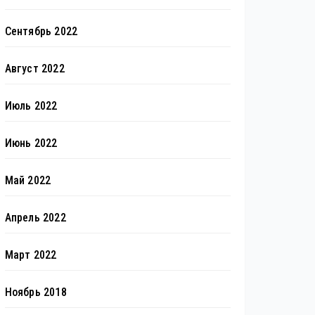
Сентябрь 2022
Август 2022
Июль 2022
Июнь 2022
Май 2022
Апрель 2022
Март 2022
Ноябрь 2018