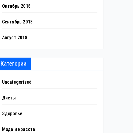
Октябрь 2018
Сентябрь 2018
Август 2018
Категории
Uncategorised
Диеты
Здоровье
Мода и красота