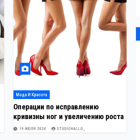
Мода И Красота
Операции по исправлению
кривизны ног и увеличению роста
19 ИЮЛЯ 2024
STUDIOHALLO_