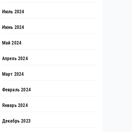
Июль 2024
Июнь 2024
Май 2024
Апрель 2024
Март 2024
Февраль 2024
Январь 2024
Декабрь 2023