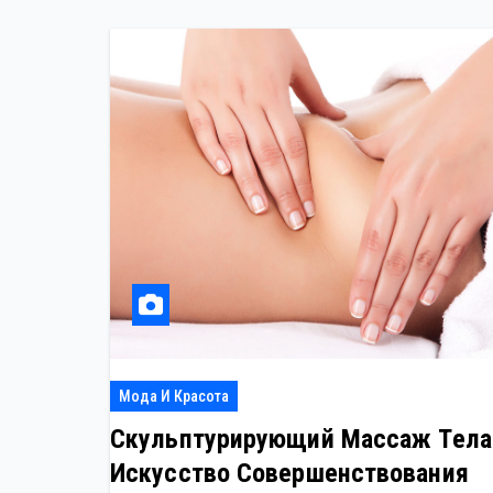
Мода И Красота
Скульптурирующий Массаж Тела
Искусство Совершенствования