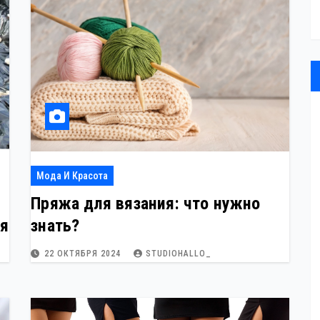
Мода И Красота
Пряжа для вязания: что нужно
ия
знать?
22 ОКТЯБРЯ 2024
STUDIOHALLO_