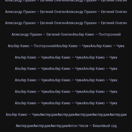
Александр Пушкин — Евгений Онегин
Александр Пушкин — Евгений Онегин
Александр Пушкин — Евгений Онегин
Александр Пушкин — Евгений Онегин
Александр Пушкин — Евгений Онегин
Александр Пушкин — Евгений Онегин
Александр Пушкин — Евгений Онегин
Альбер Камю — Посторонний
Альбер Камю — Посторонний
Альбер Камю — Чума
Альбер Камю — Чума
Альбер Камю — Чума
Альбер Камю — Чума
Альбер Камю — Чума
Альбер Камю — Чума
Альбер Камю — Чума
Альбер Камю — Чума
Альбер Камю — Чума
Альбер Камю — Чума
Альбер Камю — Чума
Альбер Камю — Чума
Альбер Камю — Чума
Альбер Камю — Чума
Альбер Камю — Чума
Альбер Камю — Чума
Альбер Камю — Чума
Альбер Камю — Чума
Амстердам
Амстердам
Амстердам
Амстердам
Амстердам
Амстердам
Амстердам
Амстердам
Антон Чехов — Вишнёвый сад