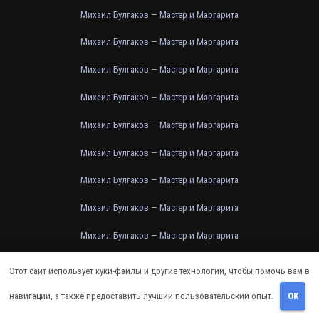
Михаил Булгаков — Мастер и Маргарита
Михаил Булгаков — Мастер и Маргарита
Михаил Булгаков — Мастер и Маргарита
Михаил Булгаков — Мастер и Маргарита
Михаил Булгаков — Мастер и Маргарита
Михаил Булгаков — Мастер и Маргарита
Михаил Булгаков — Мастер и Маргарита
Михаил Булгаков — Мастер и Маргарита
Михаил Булгаков — Мастер и Маргарита
Михаил Булгаков — Мастер и Маргарита
Этот сайт использует куки-файлы и другие технологии, чтобы помочь вам в
Михаил Булгаков — Мастер и Маргарита
навигации, а также предоставить лучший пользовательский опыт.
OK
Михаил Булгаков — Мастер и Маргарита