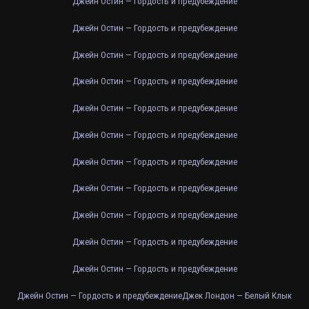
Джейн Остин — Гордость и предубеждение
Джейн Остин — Гордость и предубеждение
Джейн Остин — Гордость и предубеждение
Джейн Остин — Гордость и предубеждение
Джейн Остин — Гордость и предубеждение
Джейн Остин — Гордость и предубеждение
Джейн Остин — Гордость и предубеждение
Джейн Остин — Гордость и предубеждение
Джейн Остин — Гордость и предубеждение
Джейн Остин — Гордость и предубеждение
Джейн Остин — Гордость и предубеждение
Джейн Остин — Гордость и предубеждение
Джек Лондон — Белый Клык