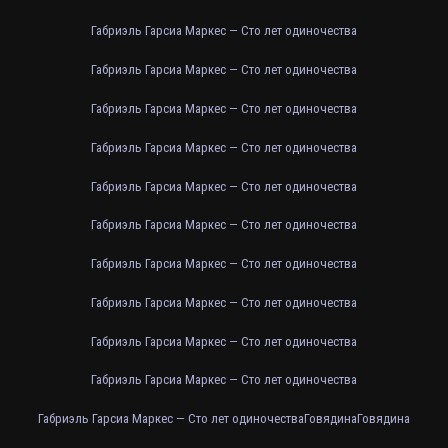
Габриэль Гарсиа Маркес — Сто лет одиночества
Габриэль Гарсиа Маркес — Сто лет одиночества
Габриэль Гарсиа Маркес — Сто лет одиночества
Габриэль Гарсиа Маркес — Сто лет одиночества
Габриэль Гарсиа Маркес — Сто лет одиночества
Габриэль Гарсиа Маркес — Сто лет одиночества
Габриэль Гарсиа Маркес — Сто лет одиночества
Габриэль Гарсиа Маркес — Сто лет одиночества
Габриэль Гарсиа Маркес — Сто лет одиночества
Габриэль Гарсиа Маркес — Сто лет одиночества
Габриэль Гарсиа Маркес — Сто лет одиночества
Говядина
Говядина