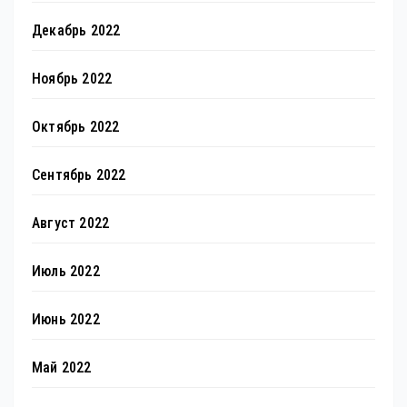
Декабрь 2022
Ноябрь 2022
Октябрь 2022
Сентябрь 2022
Август 2022
Июль 2022
Июнь 2022
Май 2022