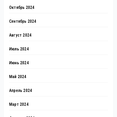
Октябрь 2024
Сентябрь 2024
Август 2024
Июль 2024
Июнь 2024
Май 2024
Апрель 2024
Март 2024