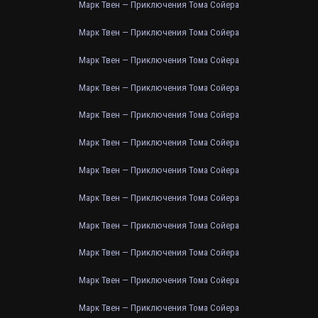
Марк Твен — Приключения Тома Сойера
Марк Твен — Приключения Тома Сойера
Марк Твен — Приключения Тома Сойера
Марк Твен — Приключения Тома Сойера
Марк Твен — Приключения Тома Сойера
Марк Твен — Приключения Тома Сойера
Марк Твен — Приключения Тома Сойера
Марк Твен — Приключения Тома Сойера
Марк Твен — Приключения Тома Сойера
Марк Твен — Приключения Тома Сойера
Марк Твен — Приключения Тома Сойера
Марк Твен — Приключения Тома Сойера