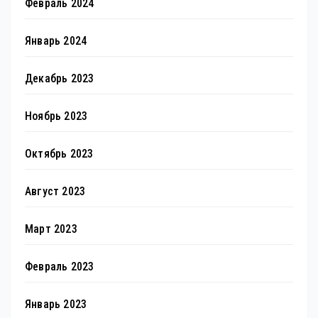
Февраль 2024
Январь 2024
Декабрь 2023
Ноябрь 2023
Октябрь 2023
Август 2023
Март 2023
Февраль 2023
Январь 2023