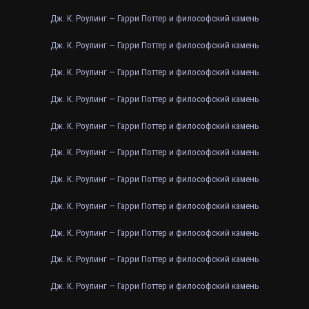
Дж. К. Роулинг — Гарри Поттер и философский камень
Дж. К. Роулинг — Гарри Поттер и философский камень
Дж. К. Роулинг — Гарри Поттер и философский камень
Дж. К. Роулинг — Гарри Поттер и философский камень
Дж. К. Роулинг — Гарри Поттер и философский камень
Дж. К. Роулинг — Гарри Поттер и философский камень
Дж. К. Роулинг — Гарри Поттер и философский камень
Дж. К. Роулинг — Гарри Поттер и философский камень
Дж. К. Роулинг — Гарри Поттер и философский камень
Дж. К. Роулинг — Гарри Поттер и философский камень
Дж. К. Роулинг — Гарри Поттер и философский камень