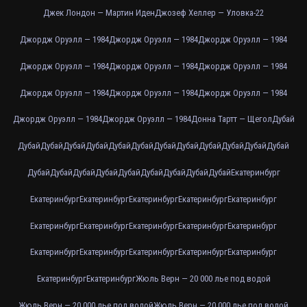
Джек Лондон — Мартин Иден
Джозеф Хеллер — Уловка-22
Джордж Оруэлл — 1984
Джордж Оруэлл — 1984
Джордж Оруэлл — 1984
Джордж Оруэлл — 1984
Джордж Оруэлл — 1984
Джордж Оруэлл — 1984
Джордж Оруэлл — 1984
Джордж Оруэлл — 1984
Джордж Оруэлл — 1984
Джордж Оруэлл — 1984
Джордж Оруэлл — 1984
Донна Тартт — Щегол
Дубай
Дубай
Дубай
Дубай
Дубай
Дубай
Дубай
Дубай
Дубай
Дубай
Дубай
Дубай
Дубай
Дубай
Дубай
Дубай
Дубай
Дубай
Дубай
Дубай
Дубай
Дубай
Екатеринбург
Екатеринбург
Екатеринбург
Екатеринбург
Екатеринбург
Екатеринбург
Екатеринбург
Екатеринбург
Екатеринбург
Екатеринбург
Екатеринбург
Екатеринбург
Екатеринбург
Екатеринбург
Екатеринбург
Екатеринбург
Екатеринбург
Екатеринбург
Жюль Верн — 20 000 лье под водой
Жюль Верн — 20 000 лье под водой
Жюль Верн — 20 000 лье под водой