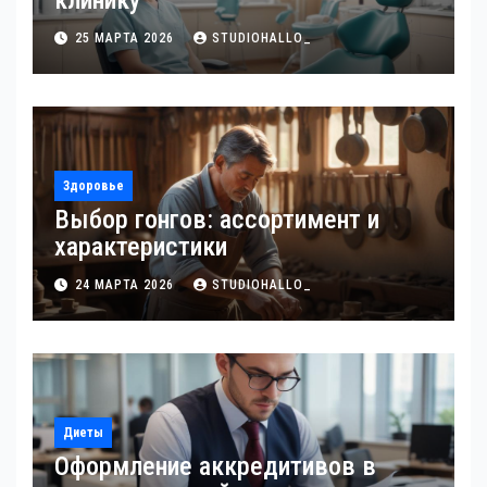
клинику
25 МАРТА 2026
STUDIOHALLO_
Здоровье
Выбор гонгов: ассортимент и
характеристики
24 МАРТА 2026
STUDIOHALLO_
Диеты
Оформление аккредитивов в