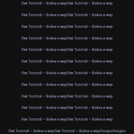
Лев Толстой — Война и мир
Лев Толстой — Война и мир
Лев Толстой — Война и мир
Лев Толстой — Война и мир
Лев Толстой — Война и мир
Лев Толстой — Война и мир
Лев Толстой — Война и мир
Лев Толстой — Война и мир
Лев Толстой — Война и мир
Лев Толстой — Война и мир
Лев Толстой — Война и мир
Лев Толстой — Война и мир
Лев Толстой — Война и мир
Лев Толстой — Война и мир
Лев Толстой — Война и мир
Лев Толстой — Война и мир
Лев Толстой — Война и мир
Лев Толстой — Война и мир
Лев Толстой — Война и мир
Лев Толстой — Война и мир
Лев Толстой — Война и мир
Лев Толстой — Война и мир
Лев Толстой — Война и мир
Лев Толстой — Война и мир
Лондон
Лондон