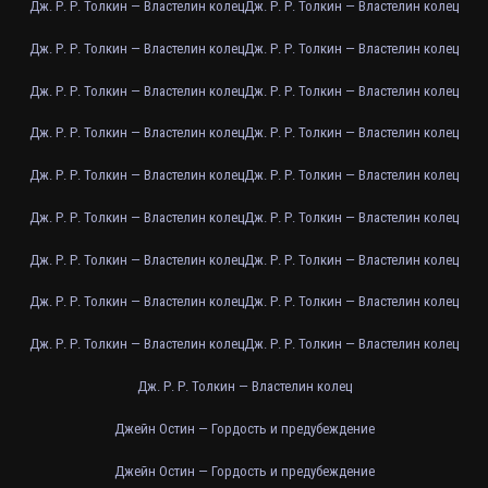
Дж. Р. Р. Толкин — Властелин колец
Дж. Р. Р. Толкин — Властелин колец
Дж. Р. Р. Толкин — Властелин колец
Дж. Р. Р. Толкин — Властелин колец
Дж. Р. Р. Толкин — Властелин колец
Дж. Р. Р. Толкин — Властелин колец
Дж. Р. Р. Толкин — Властелин колец
Дж. Р. Р. Толкин — Властелин колец
Дж. Р. Р. Толкин — Властелин колец
Дж. Р. Р. Толкин — Властелин колец
Дж. Р. Р. Толкин — Властелин колец
Дж. Р. Р. Толкин — Властелин колец
Дж. Р. Р. Толкин — Властелин колец
Дж. Р. Р. Толкин — Властелин колец
Дж. Р. Р. Толкин — Властелин колец
Дж. Р. Р. Толкин — Властелин колец
Дж. Р. Р. Толкин — Властелин колец
Дж. Р. Р. Толкин — Властелин колец
Дж. Р. Р. Толкин — Властелин колец
Джейн Остин — Гордость и предубеждение
Джейн Остин — Гордость и предубеждение