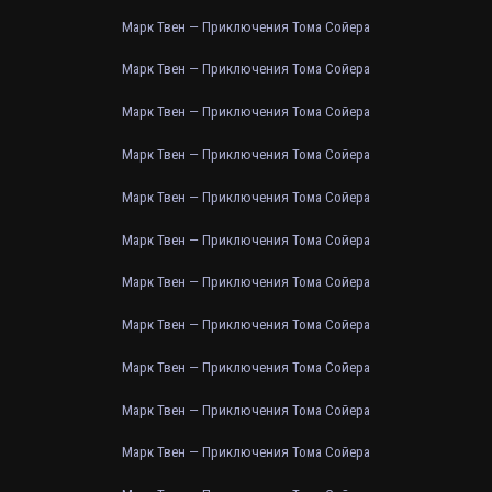
Марк Твен — Приключения Тома Сойера
Марк Твен — Приключения Тома Сойера
Марк Твен — Приключения Тома Сойера
Марк Твен — Приключения Тома Сойера
Марк Твен — Приключения Тома Сойера
Марк Твен — Приключения Тома Сойера
Марк Твен — Приключения Тома Сойера
Марк Твен — Приключения Тома Сойера
Марк Твен — Приключения Тома Сойера
Марк Твен — Приключения Тома Сойера
Марк Твен — Приключения Тома Сойера