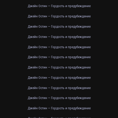
Джейн Остин — Гордость и предубеждение
Джейн Остин — Гордость и предубеждение
Джейн Остин — Гордость и предубеждение
Джейн Остин — Гордость и предубеждение
Джейн Остин — Гордость и предубеждение
Джейн Остин — Гордость и предубеждение
Джейн Остин — Гордость и предубеждение
Джейн Остин — Гордость и предубеждение
Джейн Остин — Гордость и предубеждение
Джейн Остин — Гордость и предубеждение
Джейн Остин — Гордость и предубеждение