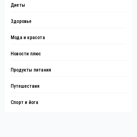
Диеты
Здоровье
Мода и красота
Новости плюс
Продукты питания
Путешествия
Спорт и йога