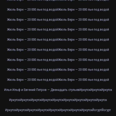
Жюль Верн — 20 000 лье под водой
Жюль Верн — 20 000 лье под водой
Жюль Верн — 20 000 лье под водой
Жюль Верн — 20 000 лье под водой
Жюль Верн — 20 000 лье под водой
Жюль Верн — 20 000 лье под водой
Жюль Верн — 20 000 лье под водой
Жюль Верн — 20 000 лье под водой
Жюль Верн — 20 000 лье под водой
Жюль Верн — 20 000 лье под водой
Жюль Верн — 20 000 лье под водой
Жюль Верн — 20 000 лье под водой
Жюль Верн — 20 000 лье под водой
Жюль Верн — 20 000 лье под водой
Жюль Верн — 20 000 лье под водой
Жюль Верн — 20 000 лье под водой
Илья Ильф и Евгений Петров — Двенадцать стульев
Иркутск
Иркутск
Иркутск
Иркутск
Иркутск
Иркутск
Иркутск
Иркутск
Иркутск
Иркутск
Иркутск
Иркутск
Иркутск
Иркутск
Иркутск
Иркутск
Иркутск
Иркутск
Иркутск
Иркутск
Йогурт
Йогурт