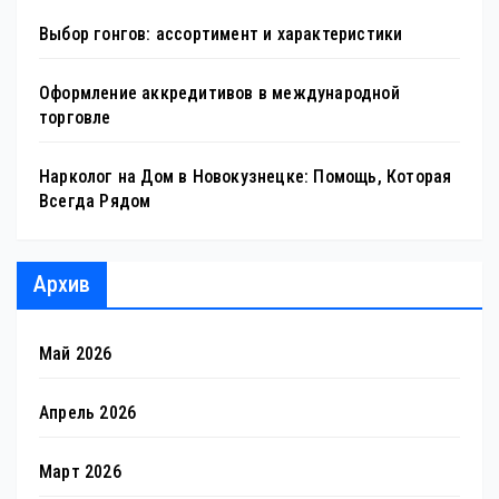
Выбор гонгов: ассортимент и характеристики
Оформление аккредитивов в международной
торговле
Нарколог на Дом в Новокузнецке: Помощь, Которая
Всегда Рядом
Архив
Май 2026
Апрель 2026
Март 2026