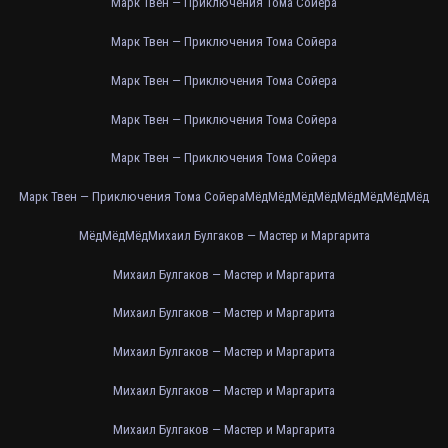
Марк Твен — Приключения Тома Сойера
Марк Твен — Приключения Тома Сойера
Марк Твен — Приключения Тома Сойера
Марк Твен — Приключения Тома Сойера
Марк Твен — Приключения Тома Сойера
Марк Твен — Приключения Тома Сойера
Мёд
Мёд
Мёд
Мёд
Мёд
Мёд
Мёд
Мёд
Мёд
Мёд
Мёд
Михаил Булгаков — Мастер и Маргарита
Михаил Булгаков — Мастер и Маргарита
Михаил Булгаков — Мастер и Маргарита
Михаил Булгаков — Мастер и Маргарита
Михаил Булгаков — Мастер и Маргарита
Михаил Булгаков — Мастер и Маргарита