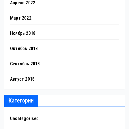
Апрель 2022
Март 2022
Ноябрь 2018
Октябрь 2018
Сентябрь 2018
Август 2018
Категории
Uncategorised