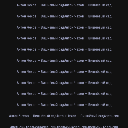
Антон Чехов — Вишнёвый сад
Антон Чехов — Вишнёвый сад
Антон Чехов — Вишнёвый сад
Антон Чехов — Вишнёвый сад
Антон Чехов — Вишнёвый сад
Антон Чехов — Вишнёвый сад
Антон Чехов — Вишнёвый сад
Антон Чехов — Вишнёвый сад
Антон Чехов — Вишнёвый сад
Антон Чехов — Вишнёвый сад
Антон Чехов — Вишнёвый сад
Антон Чехов — Вишнёвый сад
Антон Чехов — Вишнёвый сад
Антон Чехов — Вишнёвый сад
Антон Чехов — Вишнёвый сад
Антон Чехов — Вишнёвый сад
Антон Чехов — Вишнёвый сад
Антон Чехов — Вишнёвый сад
Антон Чехов — Вишнёвый сад
Антон Чехов — Вишнёвый сад
Антон Чехов — Вишнёвый сад
Антон Чехов — Вишнёвый сад
Апельсин
Апельсин
Апельсин
Апельсин
Апельсин
Апельсин
Апельсин
Апельсин