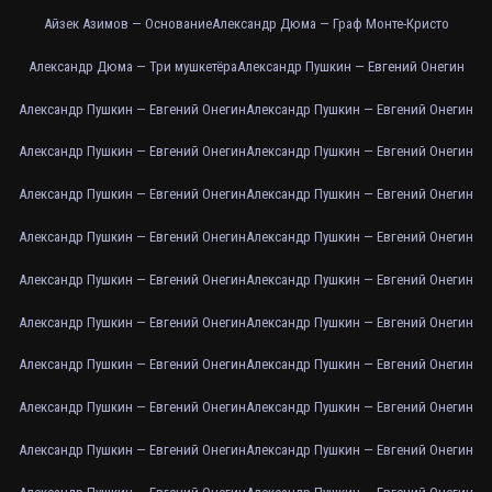
Айзек Азимов — Основание
Александр Дюма — Граф Монте-Кристо
Александр Дюма — Три мушкетёра
Александр Пушкин — Евгений Онегин
Александр Пушкин — Евгений Онегин
Александр Пушкин — Евгений Онегин
Александр Пушкин — Евгений Онегин
Александр Пушкин — Евгений Онегин
Александр Пушкин — Евгений Онегин
Александр Пушкин — Евгений Онегин
Александр Пушкин — Евгений Онегин
Александр Пушкин — Евгений Онегин
Александр Пушкин — Евгений Онегин
Александр Пушкин — Евгений Онегин
Александр Пушкин — Евгений Онегин
Александр Пушкин — Евгений Онегин
Александр Пушкин — Евгений Онегин
Александр Пушкин — Евгений Онегин
Александр Пушкин — Евгений Онегин
Александр Пушкин — Евгений Онегин
Александр Пушкин — Евгений Онегин
Александр Пушкин — Евгений Онегин