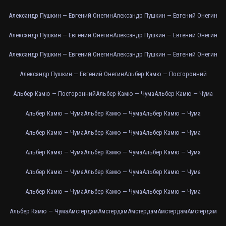
Александр Пушкин — Евгений Онегин
Александр Пушкин — Евгений Онегин
Александр Пушкин — Евгений Онегин
Александр Пушкин — Евгений Онегин
Александр Пушкин — Евгений Онегин
Александр Пушкин — Евгений Онегин
Александр Пушкин — Евгений Онегин
Альбер Камю — Посторонний
Альбер Камю — Посторонний
Альбер Камю — Чума
Альбер Камю — Чума
Альбер Камю — Чума
Альбер Камю — Чума
Альбер Камю — Чума
Альбер Камю — Чума
Альбер Камю — Чума
Альбер Камю — Чума
Альбер Камю — Чума
Альбер Камю — Чума
Альбер Камю — Чума
Альбер Камю — Чума
Альбер Камю — Чума
Альбер Камю — Чума
Альбер Камю — Чума
Альбер Камю — Чума
Альбер Камю — Чума
Альбер Камю — Чума
Амстердам
Амстердам
Амстердам
Амстердам
Амстердам