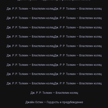
Дж. Р. Р. Толкин — Властелин колец
Дж. Р. Р. Толкин — Властелин колец
Дж. Р. Р. Толкин — Властелин колец
Дж. Р. Р. Толкин — Властелин колец
Дж. Р. Р. Толкин — Властелин колец
Дж. Р. Р. Толкин — Властелин колец
Дж. Р. Р. Толкин — Властелин колец
Дж. Р. Р. Толкин — Властелин колец
Дж. Р. Р. Толкин — Властелин колец
Дж. Р. Р. Толкин — Властелин колец
Дж. Р. Р. Толкин — Властелин колец
Дж. Р. Р. Толкин — Властелин колец
Дж. Р. Р. Толкин — Властелин колец
Дж. Р. Р. Толкин — Властелин колец
Дж. Р. Р. Толкин — Властелин колец
Дж. Р. Р. Толкин — Властелин колец
Дж. Р. Р. Толкин — Властелин колец
Дж. Р. Р. Толкин — Властелин колец
Дж. Р. Р. Толкин — Властелин колец
Джейн Остин — Гордость и предубеждение