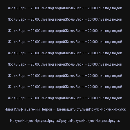
Жюль Верн — 20 000 лье под водой
Жюль Верн — 20 000 лье под водой
Жюль Верн — 20 000 лье под водой
Жюль Верн — 20 000 лье под водой
Жюль Верн — 20 000 лье под водой
Жюль Верн — 20 000 лье под водой
Жюль Верн — 20 000 лье под водой
Жюль Верн — 20 000 лье под водой
Жюль Верн — 20 000 лье под водой
Жюль Верн — 20 000 лье под водой
Жюль Верн — 20 000 лье под водой
Жюль Верн — 20 000 лье под водой
Жюль Верн — 20 000 лье под водой
Жюль Верн — 20 000 лье под водой
Жюль Верн — 20 000 лье под водой
Жюль Верн — 20 000 лье под водой
Жюль Верн — 20 000 лье под водой
Жюль Верн — 20 000 лье под водой
Илья Ильф и Евгений Петров — Двенадцать стульев
Иркутск
Иркутск
Иркутск
Иркутск
Иркутск
Иркутск
Иркутск
Иркутск
Иркутск
Иркутск
Иркутск
Иркутск