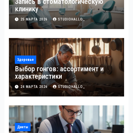
Запись в стоматологическую
клинику
25 МАРТА 2026
STUDIOHALLO_
Здоровье
Выбор гонгов: ассортимент и
характеристики
24 МАРТА 2026
STUDIOHALLO_
Диеты