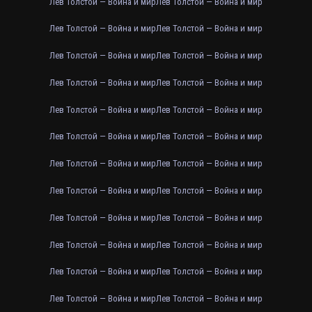
Лев Толстой — Война и мир
Лев Толстой — Война и мир
Лев Толстой — Война и мир
Лев Толстой — Война и мир
Лев Толстой — Война и мир
Лев Толстой — Война и мир
Лев Толстой — Война и мир
Лев Толстой — Война и мир
Лев Толстой — Война и мир
Лев Толстой — Война и мир
Лев Толстой — Война и мир
Лев Толстой — Война и мир
Лев Толстой — Война и мир
Лев Толстой — Война и мир
Лев Толстой — Война и мир
Лев Толстой — Война и мир
Лев Толстой — Война и мир
Лев Толстой — Война и мир
Лев Толстой — Война и мир
Лев Толстой — Война и мир
Лев Толстой — Война и мир
Лев Толстой — Война и мир
Лев Толстой — Война и мир
Лев Толстой — Война и мир