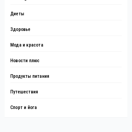
Диеты
Здоровье
Мода и красота
Новости плюс
Продукты питания
Путешествия
Спорт и йога