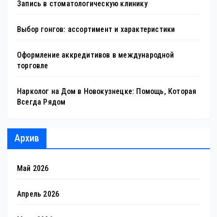
Запись в стоматологическую клинику
Выбор гонгов: ассортимент и характеристики
Оформление аккредитивов в международной
торговле
Нарколог на Дом в Новокузнецке: Помощь, Которая
Всегда Рядом
Архив
Май 2026
Апрель 2026