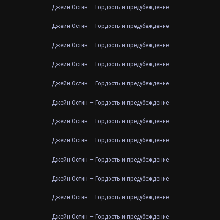
Джейн Остин — Гордость и предубеждение
Джейн Остин — Гордость и предубеждение
Джейн Остин — Гордость и предубеждение
Джейн Остин — Гордость и предубеждение
Джейн Остин — Гордость и предубеждение
Джейн Остин — Гордость и предубеждение
Джейн Остин — Гордость и предубеждение
Джейн Остин — Гордость и предубеждение
Джейн Остин — Гордость и предубеждение
Джейн Остин — Гордость и предубеждение
Джейн Остин — Гордость и предубеждение
Джейн Остин — Гордость и предубеждение