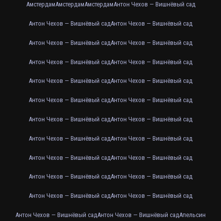
Амстердам
Амстердам
Амстердам
Антон Чехов — Вишнёвый сад
Антон Чехов — Вишнёвый сад
Антон Чехов — Вишнёвый сад
Антон Чехов — Вишнёвый сад
Антон Чехов — Вишнёвый сад
Антон Чехов — Вишнёвый сад
Антон Чехов — Вишнёвый сад
Антон Чехов — Вишнёвый сад
Антон Чехов — Вишнёвый сад
Антон Чехов — Вишнёвый сад
Антон Чехов — Вишнёвый сад
Антон Чехов — Вишнёвый сад
Антон Чехов — Вишнёвый сад
Антон Чехов — Вишнёвый сад
Антон Чехов — Вишнёвый сад
Антон Чехов — Вишнёвый сад
Антон Чехов — Вишнёвый сад
Антон Чехов — Вишнёвый сад
Антон Чехов — Вишнёвый сад
Антон Чехов — Вишнёвый сад
Антон Чехов — Вишнёвый сад
Антон Чехов — Вишнёвый сад
Антон Чехов — Вишнёвый сад
Апельсин