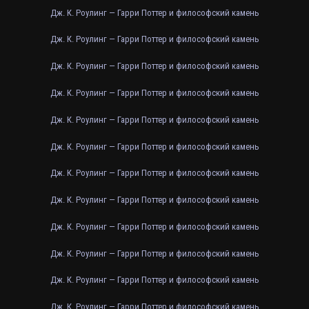
Дж. К. Роулинг — Гарри Поттер и философский камень
Дж. К. Роулинг — Гарри Поттер и философский камень
Дж. К. Роулинг — Гарри Поттер и философский камень
Дж. К. Роулинг — Гарри Поттер и философский камень
Дж. К. Роулинг — Гарри Поттер и философский камень
Дж. К. Роулинг — Гарри Поттер и философский камень
Дж. К. Роулинг — Гарри Поттер и философский камень
Дж. К. Роулинг — Гарри Поттер и философский камень
Дж. К. Роулинг — Гарри Поттер и философский камень
Дж. К. Роулинг — Гарри Поттер и философский камень
Дж. К. Роулинг — Гарри Поттер и философский камень
Дж. К. Роулинг — Гарри Поттер и философский камень