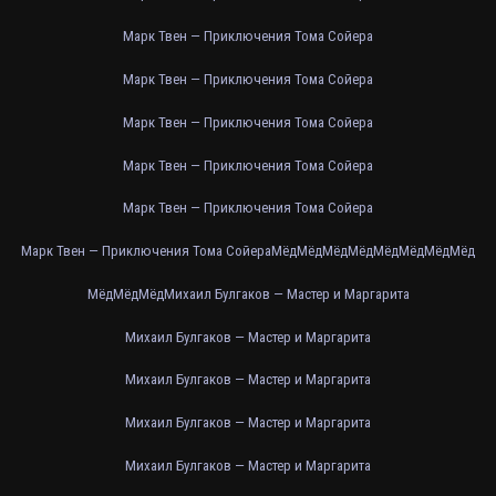
Марк Твен — Приключения Тома Сойера
Марк Твен — Приключения Тома Сойера
Марк Твен — Приключения Тома Сойера
Марк Твен — Приключения Тома Сойера
Марк Твен — Приключения Тома Сойера
Марк Твен — Приключения Тома Сойера
Мёд
Мёд
Мёд
Мёд
Мёд
Мёд
Мёд
Мёд
Мёд
Мёд
Мёд
Михаил Булгаков — Мастер и Маргарита
Михаил Булгаков — Мастер и Маргарита
Михаил Булгаков — Мастер и Маргарита
Михаил Булгаков — Мастер и Маргарита
Михаил Булгаков — Мастер и Маргарита