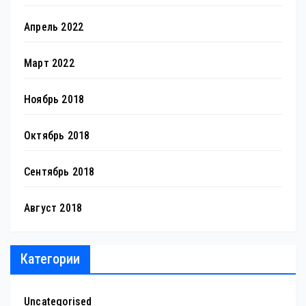
Апрель 2022
Март 2022
Ноябрь 2018
Октябрь 2018
Сентябрь 2018
Август 2018
Категории
Uncategorised