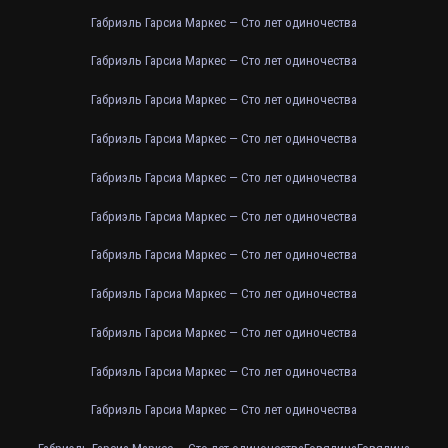
Габриэль Гарсиа Маркес — Сто лет одиночества
Габриэль Гарсиа Маркес — Сто лет одиночества
Габриэль Гарсиа Маркес — Сто лет одиночества
Габриэль Гарсиа Маркес — Сто лет одиночества
Габриэль Гарсиа Маркес — Сто лет одиночества
Габриэль Гарсиа Маркес — Сто лет одиночества
Габриэль Гарсиа Маркес — Сто лет одиночества
Габриэль Гарсиа Маркес — Сто лет одиночества
Габриэль Гарсиа Маркес — Сто лет одиночества
Габриэль Гарсиа Маркес — Сто лет одиночества
Габриэль Гарсиа Маркес — Сто лет одиночества