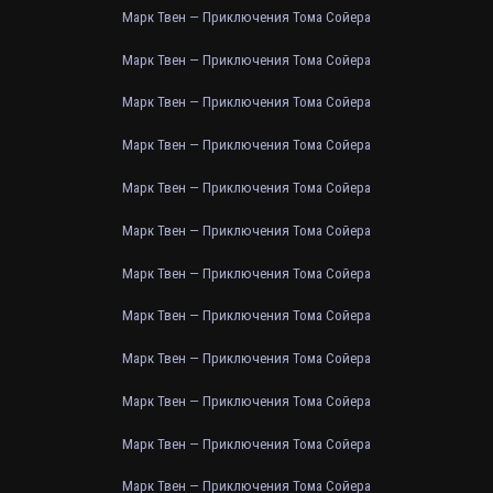
Марк Твен — Приключения Тома Сойера
Марк Твен — Приключения Тома Сойера
Марк Твен — Приключения Тома Сойера
Марк Твен — Приключения Тома Сойера
Марк Твен — Приключения Тома Сойера
Марк Твен — Приключения Тома Сойера
Марк Твен — Приключения Тома Сойера
Марк Твен — Приключения Тома Сойера
Марк Твен — Приключения Тома Сойера
Марк Твен — Приключения Тома Сойера
Марк Твен — Приключения Тома Сойера
Марк Твен — Приключения Тома Сойера