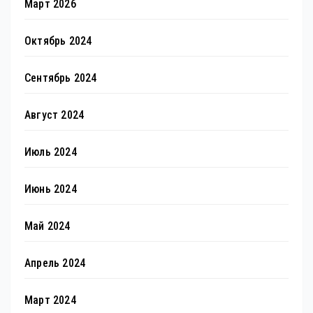
Март 2026
Октябрь 2024
Сентябрь 2024
Август 2024
Июль 2024
Июнь 2024
Май 2024
Апрель 2024
Март 2024