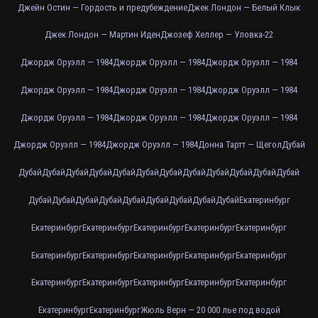
Джейн Остин — Гордость и предубеждение
Джек Лондон — Белый Клык
Джек Лондон — Мартин Иден
Джозеф Хеллер — Уловка-22
Джордж Оруэлл — 1984
Джордж Оруэлл — 1984
Джордж Оруэлл — 1984
Джордж Оруэлл — 1984
Джордж Оруэлл — 1984
Джордж Оруэлл — 1984
Джордж Оруэлл — 1984
Джордж Оруэлл — 1984
Джордж Оруэлл — 1984
Джордж Оруэлл — 1984
Джордж Оруэлл — 1984
Донна Тартт — Щегол
Дубай
Дубай
Дубай
Дубай
Дубай
Дубай
Дубай
Дубай
Дубай
Дубай
Дубай
Дубай
Дубай
Дубай
Дубай
Дубай
Дубай
Дубай
Дубай
Дубай
Дубай
Дубай
Екатеринбург
Екатеринбург
Екатеринбург
Екатеринбург
Екатеринбург
Екатеринбург
Екатеринбург
Екатеринбург
Екатеринбург
Екатеринбург
Екатеринбург
Екатеринбург
Екатеринбург
Екатеринбург
Екатеринбург
Екатеринбург
Екатеринбург
Екатеринбург
Жюль Верн — 20 000 лье под водой