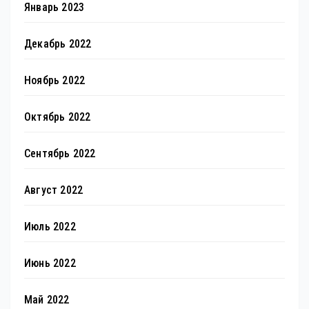
Январь 2023
Декабрь 2022
Ноябрь 2022
Октябрь 2022
Сентябрь 2022
Август 2022
Июль 2022
Июнь 2022
Май 2022