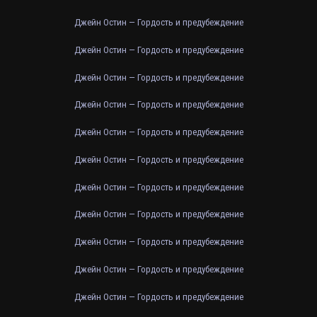
Джейн Остин — Гордость и предубеждение
Джейн Остин — Гордость и предубеждение
Джейн Остин — Гордость и предубеждение
Джейн Остин — Гордость и предубеждение
Джейн Остин — Гордость и предубеждение
Джейн Остин — Гордость и предубеждение
Джейн Остин — Гордость и предубеждение
Джейн Остин — Гордость и предубеждение
Джейн Остин — Гордость и предубеждение
Джейн Остин — Гордость и предубеждение
Джейн Остин — Гордость и предубеждение