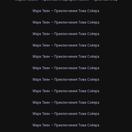
Марк Твен — Приключения Тома Сойера
Марк Твен — Приключения Тома Сойера
Марк Твен — Приключения Тома Сойера
Марк Твен — Приключения Тома Сойера
Марк Твен — Приключения Тома Сойера
Марк Твен — Приключения Тома Сойера
Марк Твен — Приключения Тома Сойера
Марк Твен — Приключения Тома Сойера
Марк Твен — Приключения Тома Сойера
Марк Твен — Приключения Тома Сойера
Марк Твен — Приключения Тома Сойера