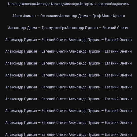
Авокадо
Авокадо
Авокадо
Авокадо
Авокадо
Авторам и правообладателям
Айзек Азимов — Основание
Александр Дюма — Граф Монте-Кристо
Александр Дюма — Три мушкетёра
Александр Пушкин — Евгений Онегин
Александр Пушкин — Евгений Онегин
Александр Пушкин — Евгений Онегин
Александр Пушкин — Евгений Онегин
Александр Пушкин — Евгений Онегин
Александр Пушкин — Евгений Онегин
Александр Пушкин — Евгений Онегин
Александр Пушкин — Евгений Онегин
Александр Пушкин — Евгений Онегин
Александр Пушкин — Евгений Онегин
Александр Пушкин — Евгений Онегин
Александр Пушкин — Евгений Онегин
Александр Пушкин — Евгений Онегин
Александр Пушкин — Евгений Онегин
Александр Пушкин — Евгений Онегин
Александр Пушкин — Евгений Онегин
Александр Пушкин — Евгений Онегин
Александр Пушкин — Евгений Онегин
Александр Пушкин — Евгений Онегин