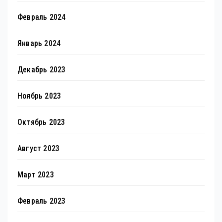
Февраль 2024
Январь 2024
Декабрь 2023
Ноябрь 2023
Октябрь 2023
Август 2023
Март 2023
Февраль 2023