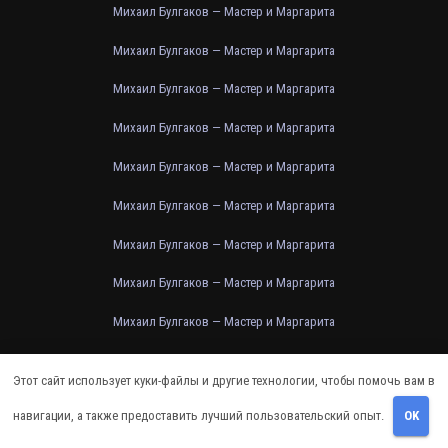
Михаил Булгаков — Мастер и Маргарита
Михаил Булгаков — Мастер и Маргарита
Михаил Булгаков — Мастер и Маргарита
Михаил Булгаков — Мастер и Маргарита
Михаил Булгаков — Мастер и Маргарита
Михаил Булгаков — Мастер и Маргарита
Михаил Булгаков — Мастер и Маргарита
Михаил Булгаков — Мастер и Маргарита
Михаил Булгаков — Мастер и Маргарита
Михаил Булгаков — Мастер и Маргарита
Этот сайт использует куки-файлы и другие технологии, чтобы помочь вам в
Михаил Булгаков — Мастер и Маргарита
навигации, а также предоставить лучший пользовательский опыт.
OK
Михаил Булгаков — Мастер и Маргарита