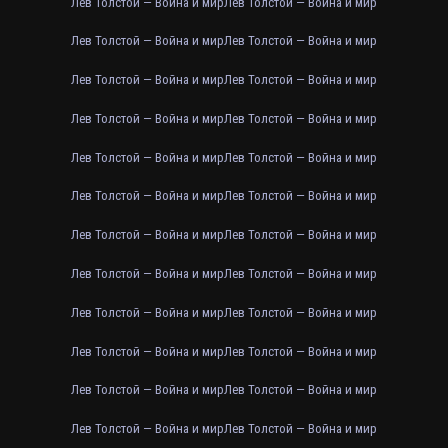
Лев Толстой — Война и мир
Лев Толстой — Война и мир
Лев Толстой — Война и мир
Лев Толстой — Война и мир
Лев Толстой — Война и мир
Лев Толстой — Война и мир
Лев Толстой — Война и мир
Лев Толстой — Война и мир
Лев Толстой — Война и мир
Лев Толстой — Война и мир
Лев Толстой — Война и мир
Лев Толстой — Война и мир
Лев Толстой — Война и мир
Лев Толстой — Война и мир
Лев Толстой — Война и мир
Лев Толстой — Война и мир
Лев Толстой — Война и мир
Лев Толстой — Война и мир
Лев Толстой — Война и мир
Лев Толстой — Война и мир
Лев Толстой — Война и мир
Лев Толстой — Война и мир
Лев Толстой — Война и мир
Лев Толстой — Война и мир