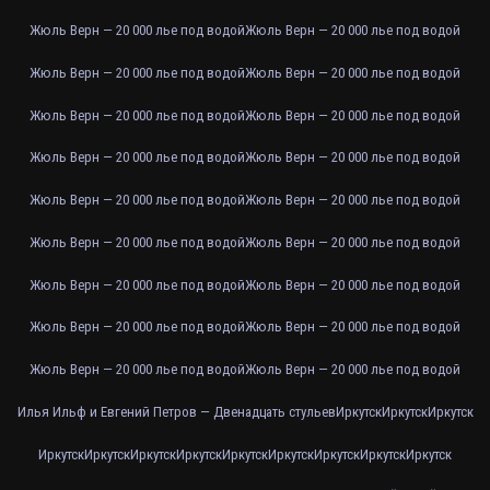
Жюль Верн — 20 000 лье под водой
Жюль Верн — 20 000 лье под водой
Жюль Верн — 20 000 лье под водой
Жюль Верн — 20 000 лье под водой
Жюль Верн — 20 000 лье под водой
Жюль Верн — 20 000 лье под водой
Жюль Верн — 20 000 лье под водой
Жюль Верн — 20 000 лье под водой
Жюль Верн — 20 000 лье под водой
Жюль Верн — 20 000 лье под водой
Жюль Верн — 20 000 лье под водой
Жюль Верн — 20 000 лье под водой
Жюль Верн — 20 000 лье под водой
Жюль Верн — 20 000 лье под водой
Жюль Верн — 20 000 лье под водой
Жюль Верн — 20 000 лье под водой
Жюль Верн — 20 000 лье под водой
Жюль Верн — 20 000 лье под водой
Илья Ильф и Евгений Петров — Двенадцать стульев
Иркутск
Иркутск
Иркутск
Иркутск
Иркутск
Иркутск
Иркутск
Иркутск
Иркутск
Иркутск
Иркутск
Иркутск