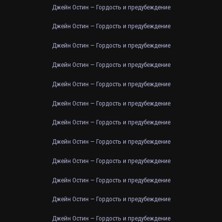
Джейн Остин — Гордость и предубеждение
Джейн Остин — Гордость и предубеждение
Джейн Остин — Гордость и предубеждение
Джейн Остин — Гордость и предубеждение
Джейн Остин — Гордость и предубеждение
Джейн Остин — Гордость и предубеждение
Джейн Остин — Гордость и предубеждение
Джейн Остин — Гордость и предубеждение
Джейн Остин — Гордость и предубеждение
Джейн Остин — Гордость и предубеждение
Джейн Остин — Гордость и предубеждение
Джейн Остин — Гордость и предубеждение