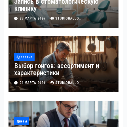
Запись в стоматологическую
клинику
25 МАРТА 2026
STUDIOHALLO_
Здоровье
Выбор гонгов: ассортимент и
характеристики
24 МАРТА 2026
STUDIOHALLO_
Диеты