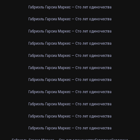
Габриэль Гарсиа Маркес — Сто лет одиночества
Габриэль Гарсиа Маркес — Сто лет одиночества
Габриэль Гарсиа Маркес — Сто лет одиночества
Габриэль Гарсиа Маркес — Сто лет одиночества
Габриэль Гарсиа Маркес — Сто лет одиночества
Габриэль Гарсиа Маркес — Сто лет одиночества
Габриэль Гарсиа Маркес — Сто лет одиночества
Габриэль Гарсиа Маркес — Сто лет одиночества
Габриэль Гарсиа Маркес — Сто лет одиночества
Габриэль Гарсиа Маркес — Сто лет одиночества
Габриэль Гарсиа Маркес — Сто лет одиночества