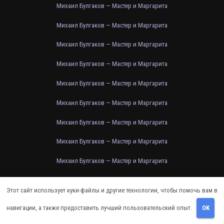
Михаил Булгаков — Мастер и Маргарита
Михаил Булгаков — Мастер и Маргарита
Михаил Булгаков — Мастер и Маргарита
Михаил Булгаков — Мастер и Маргарита
Михаил Булгаков — Мастер и Маргарита
Михаил Булгаков — Мастер и Маргарита
Михаил Булгаков — Мастер и Маргарита
Михаил Булгаков — Мастер и Маргарита
Михаил Булгаков — Мастер и Маргарита
Михаил Булгаков — Мастер и Маргарита
Этот сайт использует куки-файлы и другие технологии, чтобы помочь вам в
Михаил Булгаков — Мастер и Маргарита
навигации, а также предоставить лучший пользовательский опыт.
OK
Михаил Булгаков — Мастер и Маргарита