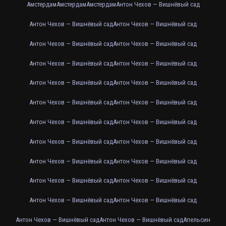
Амстердам
Амстердам
Амстердам
Антон Чехов — Вишнёвый сад
Антон Чехов — Вишнёвый сад
Антон Чехов — Вишнёвый сад
Антон Чехов — Вишнёвый сад
Антон Чехов — Вишнёвый сад
Антон Чехов — Вишнёвый сад
Антон Чехов — Вишнёвый сад
Антон Чехов — Вишнёвый сад
Антон Чехов — Вишнёвый сад
Антон Чехов — Вишнёвый сад
Антон Чехов — Вишнёвый сад
Антон Чехов — Вишнёвый сад
Антон Чехов — Вишнёвый сад
Антон Чехов — Вишнёвый сад
Антон Чехов — Вишнёвый сад
Антон Чехов — Вишнёвый сад
Антон Чехов — Вишнёвый сад
Антон Чехов — Вишнёвый сад
Антон Чехов — Вишнёвый сад
Антон Чехов — Вишнёвый сад
Антон Чехов — Вишнёвый сад
Антон Чехов — Вишнёвый сад
Антон Чехов — Вишнёвый сад
Апельсин