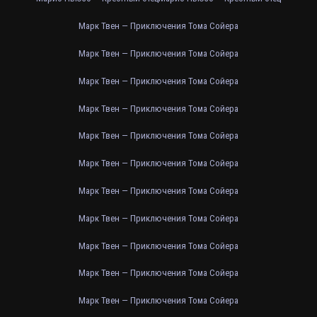
Марк Твен — Приключения Тома Сойера
Марк Твен — Приключения Тома Сойера
Марк Твен — Приключения Тома Сойера
Марк Твен — Приключения Тома Сойера
Марк Твен — Приключения Тома Сойера
Марк Твен — Приключения Тома Сойера
Марк Твен — Приключения Тома Сойера
Марк Твен — Приключения Тома Сойера
Марк Твен — Приключения Тома Сойера
Марк Твен — Приключения Тома Сойера
Марк Твен — Приключения Тома Сойера