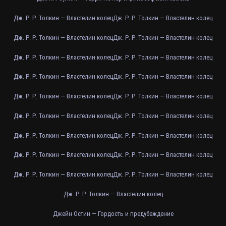
Дж. Р. Р. Толкин — Властелин колец
Дж. Р. Р. Толкин — Властелин колец
Дж. Р. Р. Толкин — Властелин колец
Дж. Р. Р. Толкин — Властелин колец
Дж. Р. Р. Толкин — Властелин колец
Дж. Р. Р. Толкин — Властелин колец
Дж. Р. Р. Толкин — Властелин колец
Дж. Р. Р. Толкин — Властелин колец
Дж. Р. Р. Толкин — Властелин колец
Дж. Р. Р. Толкин — Властелин колец
Дж. Р. Р. Толкин — Властелин колец
Дж. Р. Р. Толкин — Властелин колец
Дж. Р. Р. Толкин — Властелин колец
Дж. Р. Р. Толкин — Властелин колец
Дж. Р. Р. Толкин — Властелин колец
Дж. Р. Р. Толкин — Властелин колец
Дж. Р. Р. Толкин — Властелин колец
Дж. Р. Р. Толкин — Властелин колец
Дж. Р. Р. Толкин — Властелин колец
Джейн Остин — Гордость и предубеждение