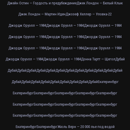
Джейн Остин — Гордость и предубеждение
Джек Лондон — Белый Клык
Джек Лондон — Мартин Иден
Джозеф Хеллер — Уловка-22
Джордж Оруэлл — 1984
Джордж Оруэлл — 1984
Джордж Оруэлл — 1984
Джордж Оруэлл — 1984
Джордж Оруэлл — 1984
Джордж Оруэлл — 1984
Джордж Оруэлл — 1984
Джордж Оруэлл — 1984
Джордж Оруэлл — 1984
Джордж Оруэлл — 1984
Джордж Оруэлл — 1984
Донна Тартт — Щегол
Дубай
Дубай
Дубай
Дубай
Дубай
Дубай
Дубай
Дубай
Дубай
Дубай
Дубай
Дубай
Дубай
Дубай
Дубай
Дубай
Дубай
Дубай
Дубай
Дубай
Дубай
Дубай
Екатеринбург
Екатеринбург
Екатеринбург
Екатеринбург
Екатеринбург
Екатеринбург
Екатеринбург
Екатеринбург
Екатеринбург
Екатеринбург
Екатеринбург
Екатеринбург
Екатеринбург
Екатеринбург
Екатеринбург
Екатеринбург
Екатеринбург
Екатеринбург
Жюль Верн — 20 000 лье под водой