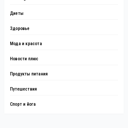
Диеты
Здоровье
Мода и красота
Новости плюс
Продукты питания
Путешествия
Спорт и йога