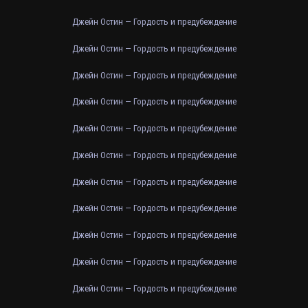
Джейн Остин — Гордость и предубеждение
Джейн Остин — Гордость и предубеждение
Джейн Остин — Гордость и предубеждение
Джейн Остин — Гордость и предубеждение
Джейн Остин — Гордость и предубеждение
Джейн Остин — Гордость и предубеждение
Джейн Остин — Гордость и предубеждение
Джейн Остин — Гордость и предубеждение
Джейн Остин — Гордость и предубеждение
Джейн Остин — Гордость и предубеждение
Джейн Остин — Гордость и предубеждение