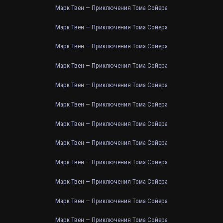
Марк Твен — Приключения Тома Сойера
Марк Твен — Приключения Тома Сойера
Марк Твен — Приключения Тома Сойера
Марк Твен — Приключения Тома Сойера
Марк Твен — Приключения Тома Сойера
Марк Твен — Приключения Тома Сойера
Марк Твен — Приключения Тома Сойера
Марк Твен — Приключения Тома Сойера
Марк Твен — Приключения Тома Сойера
Марк Твен — Приключения Тома Сойера
Марк Твен — Приключения Тома Сойера
Марк Твен — Приключения Тома Сойера