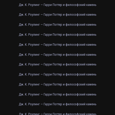
Дж. К. Роулинг — Гарри Поттер и философский камень
Дж. К. Роулинг — Гарри Поттер и философский камень
Дж. К. Роулинг — Гарри Поттер и философский камень
Дж. К. Роулинг — Гарри Поттер и философский камень
Дж. К. Роулинг — Гарри Поттер и философский камень
Дж. К. Роулинг — Гарри Поттер и философский камень
Дж. К. Роулинг — Гарри Поттер и философский камень
Дж. К. Роулинг — Гарри Поттер и философский камень
Дж. К. Роулинг — Гарри Поттер и философский камень
Дж. К. Роулинг — Гарри Поттер и философский камень
Дж. К. Роулинг — Гарри Поттер и философский камень
Дж. К. Роулинг — Гарри Поттер и философский камень