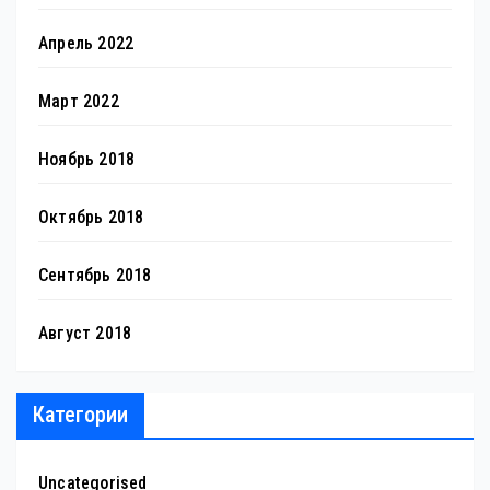
Апрель 2022
Март 2022
Ноябрь 2018
Октябрь 2018
Сентябрь 2018
Август 2018
Категории
Uncategorised