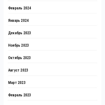
Февраль 2024
Январь 2024
Декабрь 2023
Ноябрь 2023
Октябрь 2023
Август 2023
Март 2023
Февраль 2023