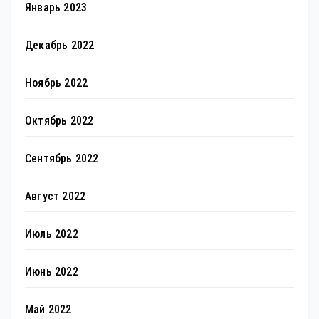
Январь 2023
Декабрь 2022
Ноябрь 2022
Октябрь 2022
Сентябрь 2022
Август 2022
Июль 2022
Июнь 2022
Май 2022