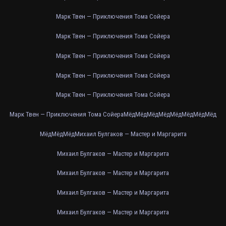
Марк Твен — Приключения Тома Сойера
Марк Твен — Приключения Тома Сойера
Марк Твен — Приключения Тома Сойера
Марк Твен — Приключения Тома Сойера
Марк Твен — Приключения Тома Сойера
Марк Твен — Приключения Тома Сойера
Мёд
Мёд
Мёд
Мёд
Мёд
Мёд
Мёд
Мёд
Мёд
Мёд
Мёд
Михаил Булгаков — Мастер и Маргарита
Михаил Булгаков — Мастер и Маргарита
Михаил Булгаков — Мастер и Маргарита
Михаил Булгаков — Мастер и Маргарита
Михаил Булгаков — Мастер и Маргарита