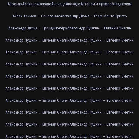
Авокадо
Авокадо
Авокадо
Авокадо
Авокадо
Авторам и правообладателям
Айзек Азимов — Основание
Александр Дюма — Граф Монте-Кристо
Александр Дюма — Три мушкетёра
Александр Пушкин — Евгений Онегин
Александр Пушкин — Евгений Онегин
Александр Пушкин — Евгений Онегин
Александр Пушкин — Евгений Онегин
Александр Пушкин — Евгений Онегин
Александр Пушкин — Евгений Онегин
Александр Пушкин — Евгений Онегин
Александр Пушкин — Евгений Онегин
Александр Пушкин — Евгений Онегин
Александр Пушкин — Евгений Онегин
Александр Пушкин — Евгений Онегин
Александр Пушкин — Евгений Онегин
Александр Пушкин — Евгений Онегин
Александр Пушкин — Евгений Онегин
Александр Пушкин — Евгений Онегин
Александр Пушкин — Евгений Онегин
Александр Пушкин — Евгений Онегин
Александр Пушкин — Евгений Онегин
Александр Пушкин — Евгений Онегин