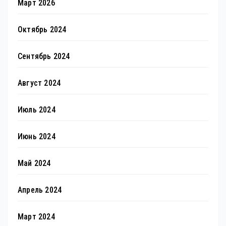
Март 2026
Октябрь 2024
Сентябрь 2024
Август 2024
Июль 2024
Июнь 2024
Май 2024
Апрель 2024
Март 2024