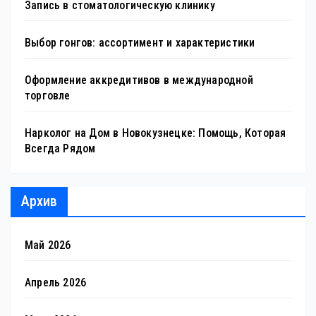
Запись в стоматологическую клинику
Выбор гонгов: ассортимент и характеристики
Оформление аккредитивов в международной
торговле
Нарколог на Дом в Новокузнецке: Помощь, Которая
Всегда Рядом
Архив
Май 2026
Апрель 2026