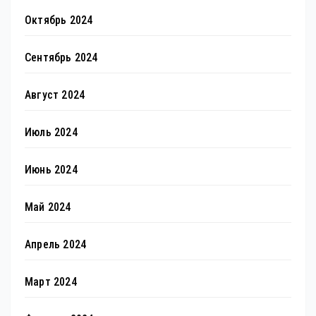
Октябрь 2024
Сентябрь 2024
Август 2024
Июль 2024
Июнь 2024
Май 2024
Апрель 2024
Март 2024