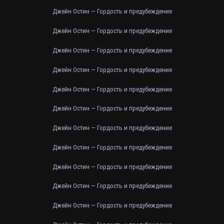
Джейн Остин — Гордость и предубеждение
Джейн Остин — Гордость и предубеждение
Джейн Остин — Гордость и предубеждение
Джейн Остин — Гордость и предубеждение
Джейн Остин — Гордость и предубеждение
Джейн Остин — Гордость и предубеждение
Джейн Остин — Гордость и предубеждение
Джейн Остин — Гордость и предубеждение
Джейн Остин — Гордость и предубеждение
Джейн Остин — Гордость и предубеждение
Джейн Остин — Гордость и предубеждение