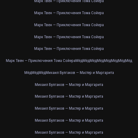
Марк Твен — Приключения Тома Сойера
Марк Твен — Приключения Тома Сойера
Марк Твен — Приключения Тома Сойера
Марк Твен — Приключения Тома Сойера
Марк Твен — Приключения Тома Сойера
Марк Твен — Приключения Тома Сойера
Мёд
Мёд
Мёд
Мёд
Мёд
Мёд
Мёд
Мёд
Мёд
Мёд
Мёд
Михаил Булгаков — Мастер и Маргарита
Михаил Булгаков — Мастер и Маргарита
Михаил Булгаков — Мастер и Маргарита
Михаил Булгаков — Мастер и Маргарита
Михаил Булгаков — Мастер и Маргарита
Михаил Булгаков — Мастер и Маргарита