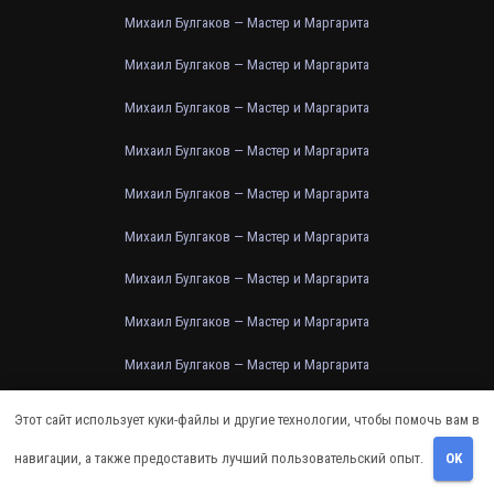
Михаил Булгаков — Мастер и Маргарита
Михаил Булгаков — Мастер и Маргарита
Михаил Булгаков — Мастер и Маргарита
Михаил Булгаков — Мастер и Маргарита
Михаил Булгаков — Мастер и Маргарита
Михаил Булгаков — Мастер и Маргарита
Михаил Булгаков — Мастер и Маргарита
Михаил Булгаков — Мастер и Маргарита
Михаил Булгаков — Мастер и Маргарита
Михаил Булгаков — Мастер и Маргарита
Этот сайт использует куки-файлы и другие технологии, чтобы помочь вам в
Михаил Булгаков — Мастер и Маргарита
навигации, а также предоставить лучший пользовательский опыт.
OK
Михаил Булгаков — Мастер и Маргарита