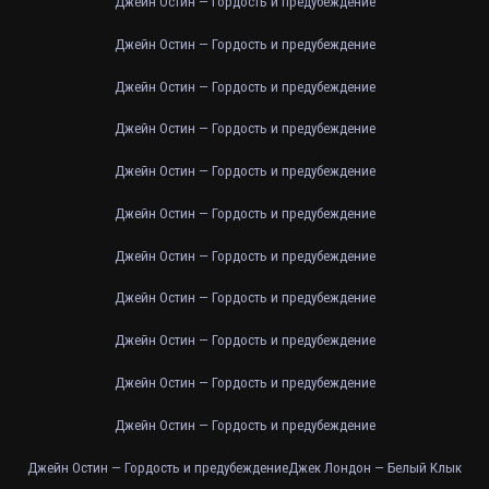
Джейн Остин — Гордость и предубеждение
Джейн Остин — Гордость и предубеждение
Джейн Остин — Гордость и предубеждение
Джейн Остин — Гордость и предубеждение
Джейн Остин — Гордость и предубеждение
Джейн Остин — Гордость и предубеждение
Джейн Остин — Гордость и предубеждение
Джейн Остин — Гордость и предубеждение
Джейн Остин — Гордость и предубеждение
Джейн Остин — Гордость и предубеждение
Джейн Остин — Гордость и предубеждение
Джейн Остин — Гордость и предубеждение
Джек Лондон — Белый Клык