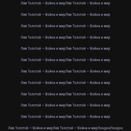
Лев Толстой — Война и мир
Лев Толстой — Война и мир
Лев Толстой — Война и мир
Лев Толстой — Война и мир
Лев Толстой — Война и мир
Лев Толстой — Война и мир
Лев Толстой — Война и мир
Лев Толстой — Война и мир
Лев Толстой — Война и мир
Лев Толстой — Война и мир
Лев Толстой — Война и мир
Лев Толстой — Война и мир
Лев Толстой — Война и мир
Лев Толстой — Война и мир
Лев Толстой — Война и мир
Лев Толстой — Война и мир
Лев Толстой — Война и мир
Лев Толстой — Война и мир
Лев Толстой — Война и мир
Лев Толстой — Война и мир
Лев Толстой — Война и мир
Лев Толстой — Война и мир
Лев Толстой — Война и мир
Лев Толстой — Война и мир
Лондон
Лондон