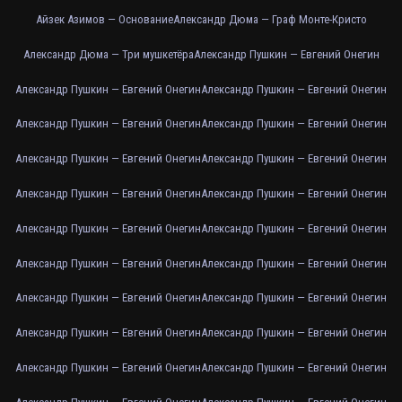
Айзек Азимов — Основание
Александр Дюма — Граф Монте-Кристо
Александр Дюма — Три мушкетёра
Александр Пушкин — Евгений Онегин
Александр Пушкин — Евгений Онегин
Александр Пушкин — Евгений Онегин
Александр Пушкин — Евгений Онегин
Александр Пушкин — Евгений Онегин
Александр Пушкин — Евгений Онегин
Александр Пушкин — Евгений Онегин
Александр Пушкин — Евгений Онегин
Александр Пушкин — Евгений Онегин
Александр Пушкин — Евгений Онегин
Александр Пушкин — Евгений Онегин
Александр Пушкин — Евгений Онегин
Александр Пушкин — Евгений Онегин
Александр Пушкин — Евгений Онегин
Александр Пушкин — Евгений Онегин
Александр Пушкин — Евгений Онегин
Александр Пушкин — Евгений Онегин
Александр Пушкин — Евгений Онегин
Александр Пушкин — Евгений Онегин