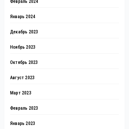
Февраль 2024
Январь 2024
Декабрь 2023
Ноябрь 2023
Октябрь 2023
Август 2023
Март 2023
Февраль 2023
Январь 2023