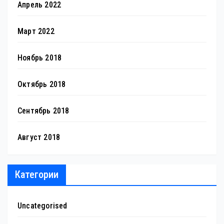
Апрель 2022
Март 2022
Ноябрь 2018
Октябрь 2018
Сентябрь 2018
Август 2018
Категории
Uncategorised