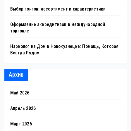
Выбор гонгов: ассортимент и характеристики
Оформление аккредитивов в международной
торговле
Нарколог на Дом в Новокузнецке: Помощь, Которая
Всегда Рядом
Архив
Май 2026
Апрель 2026
Март 2026