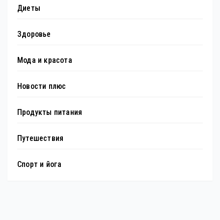
Диеты
Здоровье
Мода и красота
Новости плюс
Продукты питания
Путешествия
Спорт и йога