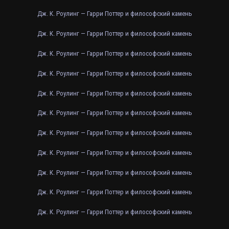
Дж. К. Роулинг — Гарри Поттер и философский камень
Дж. К. Роулинг — Гарри Поттер и философский камень
Дж. К. Роулинг — Гарри Поттер и философский камень
Дж. К. Роулинг — Гарри Поттер и философский камень
Дж. К. Роулинг — Гарри Поттер и философский камень
Дж. К. Роулинг — Гарри Поттер и философский камень
Дж. К. Роулинг — Гарри Поттер и философский камень
Дж. К. Роулинг — Гарри Поттер и философский камень
Дж. К. Роулинг — Гарри Поттер и философский камень
Дж. К. Роулинг — Гарри Поттер и философский камень
Дж. К. Роулинг — Гарри Поттер и философский камень