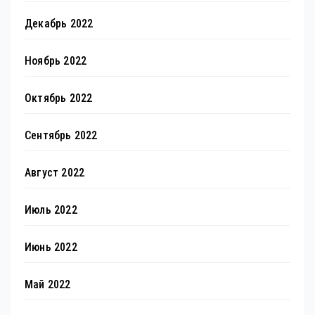
Декабрь 2022
Ноябрь 2022
Октябрь 2022
Сентябрь 2022
Август 2022
Июль 2022
Июнь 2022
Май 2022