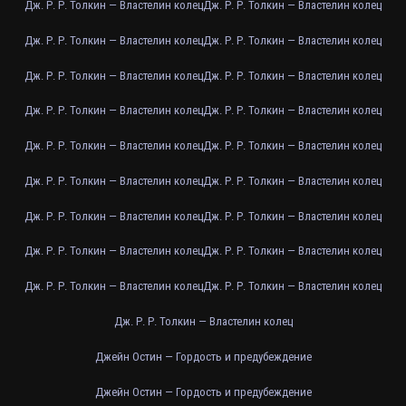
Дж. Р. Р. Толкин — Властелин колец
Дж. Р. Р. Толкин — Властелин колец
Дж. Р. Р. Толкин — Властелин колец
Дж. Р. Р. Толкин — Властелин колец
Дж. Р. Р. Толкин — Властелин колец
Дж. Р. Р. Толкин — Властелин колец
Дж. Р. Р. Толкин — Властелин колец
Дж. Р. Р. Толкин — Властелин колец
Дж. Р. Р. Толкин — Властелин колец
Дж. Р. Р. Толкин — Властелин колец
Дж. Р. Р. Толкин — Властелин колец
Дж. Р. Р. Толкин — Властелин колец
Дж. Р. Р. Толкин — Властелин колец
Дж. Р. Р. Толкин — Властелин колец
Дж. Р. Р. Толкин — Властелин колец
Дж. Р. Р. Толкин — Властелин колец
Дж. Р. Р. Толкин — Властелин колец
Дж. Р. Р. Толкин — Властелин колец
Дж. Р. Р. Толкин — Властелин колец
Джейн Остин — Гордость и предубеждение
Джейн Остин — Гордость и предубеждение