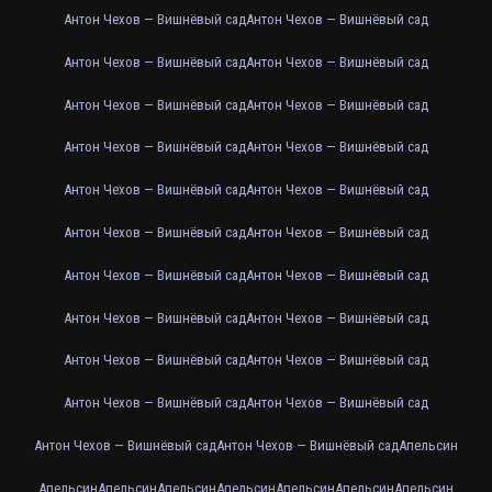
Антон Чехов — Вишнёвый сад
Антон Чехов — Вишнёвый сад
Антон Чехов — Вишнёвый сад
Антон Чехов — Вишнёвый сад
Антон Чехов — Вишнёвый сад
Антон Чехов — Вишнёвый сад
Антон Чехов — Вишнёвый сад
Антон Чехов — Вишнёвый сад
Антон Чехов — Вишнёвый сад
Антон Чехов — Вишнёвый сад
Антон Чехов — Вишнёвый сад
Антон Чехов — Вишнёвый сад
Антон Чехов — Вишнёвый сад
Антон Чехов — Вишнёвый сад
Антон Чехов — Вишнёвый сад
Антон Чехов — Вишнёвый сад
Антон Чехов — Вишнёвый сад
Антон Чехов — Вишнёвый сад
Антон Чехов — Вишнёвый сад
Антон Чехов — Вишнёвый сад
Антон Чехов — Вишнёвый сад
Антон Чехов — Вишнёвый сад
Апельсин
Апельсин
Апельсин
Апельсин
Апельсин
Апельсин
Апельсин
Апельсин