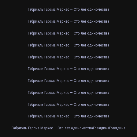
Габриэль Гарсиа Маркес — Сто лет одиночества
Габриэль Гарсиа Маркес — Сто лет одиночества
Габриэль Гарсиа Маркес — Сто лет одиночества
Габриэль Гарсиа Маркес — Сто лет одиночества
Габриэль Гарсиа Маркес — Сто лет одиночества
Габриэль Гарсиа Маркес — Сто лет одиночества
Габриэль Гарсиа Маркес — Сто лет одиночества
Габриэль Гарсиа Маркес — Сто лет одиночества
Габриэль Гарсиа Маркес — Сто лет одиночества
Габриэль Гарсиа Маркес — Сто лет одиночества
Габриэль Гарсиа Маркес — Сто лет одиночества
Говядина
Говядина