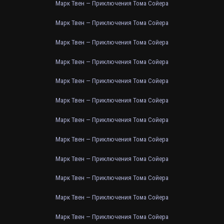
Марк Твен — Приключения Тома Сойера
Марк Твен — Приключения Тома Сойера
Марк Твен — Приключения Тома Сойера
Марк Твен — Приключения Тома Сойера
Марк Твен — Приключения Тома Сойера
Марк Твен — Приключения Тома Сойера
Марк Твен — Приключения Тома Сойера
Марк Твен — Приключения Тома Сойера
Марк Твен — Приключения Тома Сойера
Марк Твен — Приключения Тома Сойера
Марк Твен — Приключения Тома Сойера
Марк Твен — Приключения Тома Сойера