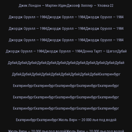
Джек Лондон — Мартин Иден
Джозеф Хеллер — Уловка-22
Джордж Оруэлл — 1984
Джордж Оруэлл — 1984
Джордж Оруэлл — 1984
Джордж Оруэлл — 1984
Джордж Оруэлл — 1984
Джордж Оруэлл — 1984
Джордж Оруэлл — 1984
Джордж Оруэлл — 1984
Джордж Оруэлл — 1984
Джордж Оруэлл — 1984
Джордж Оруэлл — 1984
Донна Тартт — Щегол
Дубай
Дубай
Дубай
Дубай
Дубай
Дубай
Дубай
Дубай
Дубай
Дубай
Дубай
Дубай
Дубай
Дубай
Дубай
Дубай
Дубай
Дубай
Дубай
Дубай
Дубай
Дубай
Екатеринбург
Екатеринбург
Екатеринбург
Екатеринбург
Екатеринбург
Екатеринбург
Екатеринбург
Екатеринбург
Екатеринбург
Екатеринбург
Екатеринбург
Екатеринбург
Екатеринбург
Екатеринбург
Екатеринбург
Екатеринбург
Екатеринбург
Екатеринбург
Жюль Верн — 20 000 лье под водой
Жюль Верн — 20 000 лье под водой
Жюль Верн — 20 000 лье под водой