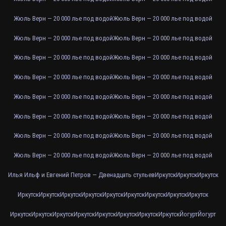
Жюль Верн — 20 000 лье под водой
Жюль Верн — 20 000 лье под водой
Жюль Верн — 20 000 лье под водой
Жюль Верн — 20 000 лье под водой
Жюль Верн — 20 000 лье под водой
Жюль Верн — 20 000 лье под водой
Жюль Верн — 20 000 лье под водой
Жюль Верн — 20 000 лье под водой
Жюль Верн — 20 000 лье под водой
Жюль Верн — 20 000 лье под водой
Жюль Верн — 20 000 лье под водой
Жюль Верн — 20 000 лье под водой
Жюль Верн — 20 000 лье под водой
Жюль Верн — 20 000 лье под водой
Жюль Верн — 20 000 лье под водой
Жюль Верн — 20 000 лье под водой
Илья Ильф и Евгений Петров — Двенадцать стульев
Иркутск
Иркутск
Иркутск
Иркутск
Иркутск
Иркутск
Иркутск
Иркутск
Иркутск
Иркутск
Иркутск
Иркутск
Иркутск
Иркутск
Иркутск
Иркутск
Иркутск
Иркутск
Иркутск
Иркутск
Йогурт
Йогурт