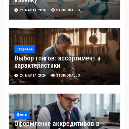
клинику
25 МАРТА 2026
STUDIOHALLO_
Здоровье
Выбор гонгов: ассортимент и
характеристики
24 МАРТА 2026
STUDIOHALLO_
Диеты
Оформление аккредитивов в