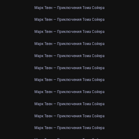
Марк Твен — Приключения Тома Сойера
Марк Твен — Приключения Тома Сойера
Марк Твен — Приключения Тома Сойера
Марк Твен — Приключения Тома Сойера
Марк Твен — Приключения Тома Сойера
Марк Твен — Приключения Тома Сойера
Марк Твен — Приключения Тома Сойера
Марк Твен — Приключения Тома Сойера
Марк Твен — Приключения Тома Сойера
Марк Твен — Приключения Тома Сойера
Марк Твен — Приключения Тома Сойера