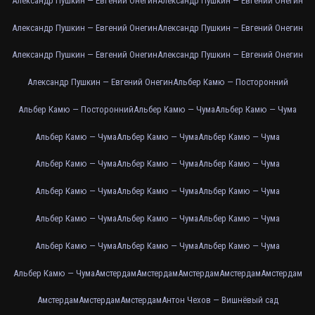
Александр Пушкин — Евгений Онегин
Александр Пушкин — Евгений Онегин
Александр Пушкин — Евгений Онегин
Александр Пушкин — Евгений Онегин
Александр Пушкин — Евгений Онегин
Александр Пушкин — Евгений Онегин
Александр Пушкин — Евгений Онегин
Альбер Камю — Посторонний
Альбер Камю — Посторонний
Альбер Камю — Чума
Альбер Камю — Чума
Альбер Камю — Чума
Альбер Камю — Чума
Альбер Камю — Чума
Альбер Камю — Чума
Альбер Камю — Чума
Альбер Камю — Чума
Альбер Камю — Чума
Альбер Камю — Чума
Альбер Камю — Чума
Альбер Камю — Чума
Альбер Камю — Чума
Альбер Камю — Чума
Альбер Камю — Чума
Альбер Камю — Чума
Альбер Камю — Чума
Альбер Камю — Чума
Амстердам
Амстердам
Амстердам
Амстердам
Амстердам
Амстердам
Амстердам
Амстердам
Антон Чехов — Вишнёвый сад