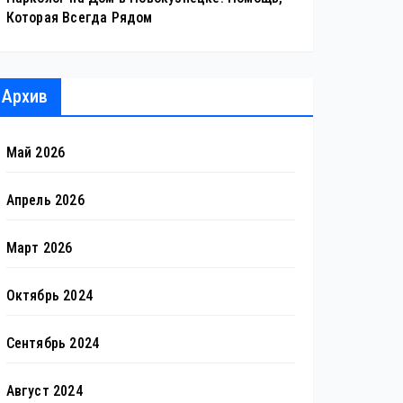
Которая Всегда Рядом
Архив
Май 2026
Апрель 2026
Март 2026
Октябрь 2024
Сентябрь 2024
Август 2024