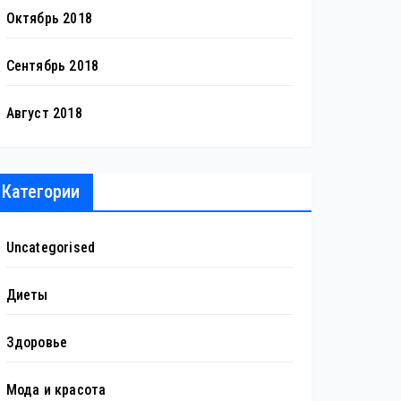
Октябрь 2018
Сентябрь 2018
Август 2018
Категории
Uncategorised
Диеты
Здоровье
Мода и красота