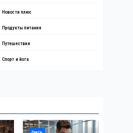
Новости плюс
Продукты питания
Путешествия
Спорт и йога
Диеты