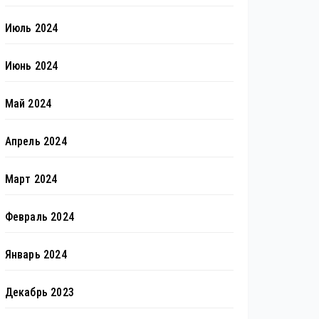
Июль 2024
Июнь 2024
Май 2024
Апрель 2024
Март 2024
Февраль 2024
Январь 2024
Декабрь 2023