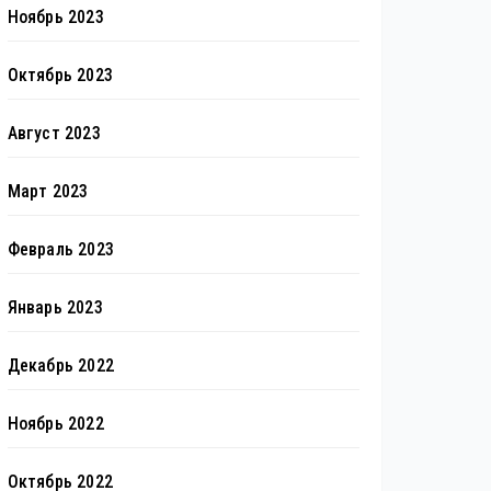
Ноябрь 2023
Октябрь 2023
Август 2023
Март 2023
Февраль 2023
Январь 2023
Декабрь 2022
Ноябрь 2022
Октябрь 2022