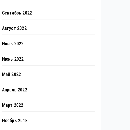
Сентябрь 2022
Август 2022
Июль 2022
Июнь 2022
Май 2022
Апрель 2022
Март 2022
Ноябрь 2018