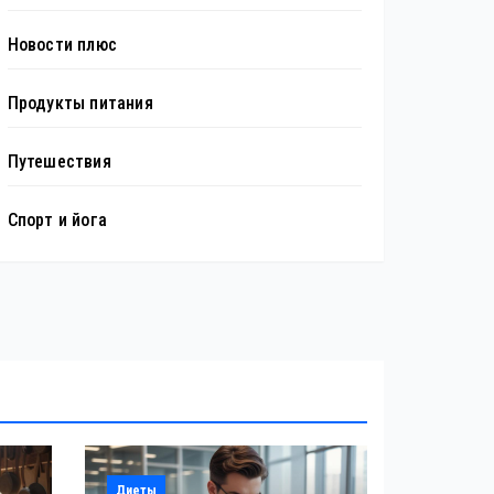
Новости плюс
Продукты питания
Путешествия
Спорт и йога
Диеты