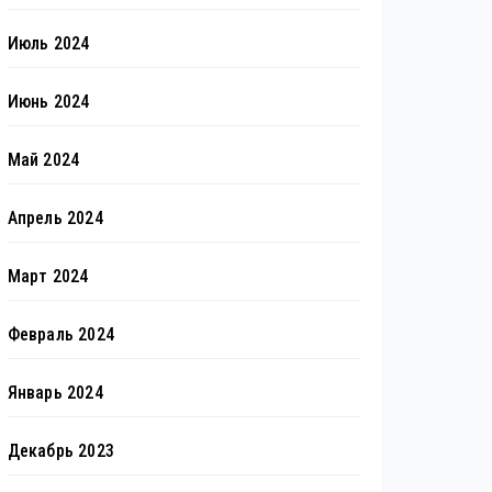
Июль 2024
Июнь 2024
Май 2024
Апрель 2024
Март 2024
Февраль 2024
Январь 2024
Декабрь 2023