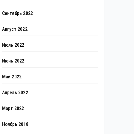
Сентябрь 2022
Август 2022
Июль 2022
Июнь 2022
Май 2022
Апрель 2022
Март 2022
Ноябрь 2018