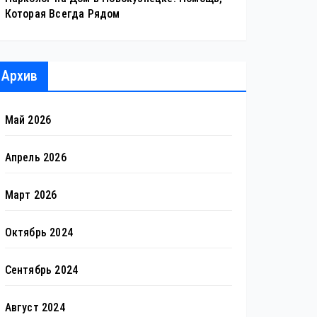
Которая Всегда Рядом
Архив
Май 2026
Апрель 2026
Март 2026
Октябрь 2024
Сентябрь 2024
Август 2024