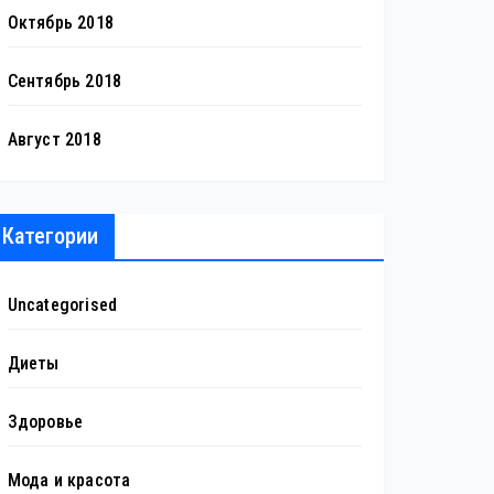
Октябрь 2018
Сентябрь 2018
Август 2018
Категории
Uncategorised
Диеты
Здоровье
Мода и красота