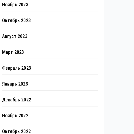
Ноябрь 2023
Октябрь 2023
Август 2023
Март 2023
Февраль 2023
Январь 2023
Декабрь 2022
Ноябрь 2022
Октябрь 2022