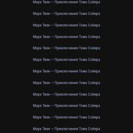
Марк Твен — Приключения Тома Сойера
Марк Твен — Приключения Тома Сойера
Марк Твен — Приключения Тома Сойера
Марк Твен — Приключения Тома Сойера
Марк Твен — Приключения Тома Сойера
Марк Твен — Приключения Тома Сойера
Марк Твен — Приключения Тома Сойера
Марк Твен — Приключения Тома Сойера
Марк Твен — Приключения Тома Сойера
Марк Твен — Приключения Тома Сойера
Марк Твен — Приключения Тома Сойера
Марк Твен — Приключения Тома Сойера