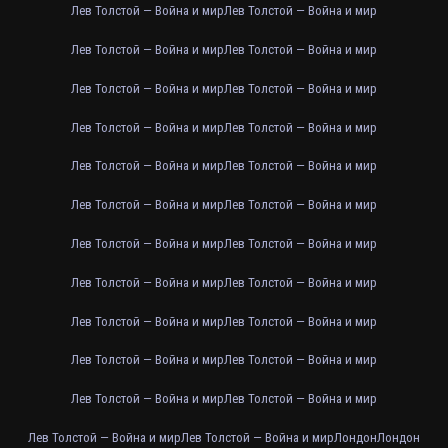
Лев Толстой — Война и мир
Лев Толстой — Война и мир
Лев Толстой — Война и мир
Лев Толстой — Война и мир
Лев Толстой — Война и мир
Лев Толстой — Война и мир
Лев Толстой — Война и мир
Лев Толстой — Война и мир
Лев Толстой — Война и мир
Лев Толстой — Война и мир
Лев Толстой — Война и мир
Лев Толстой — Война и мир
Лев Толстой — Война и мир
Лев Толстой — Война и мир
Лев Толстой — Война и мир
Лев Толстой — Война и мир
Лев Толстой — Война и мир
Лев Толстой — Война и мир
Лев Толстой — Война и мир
Лев Толстой — Война и мир
Лев Толстой — Война и мир
Лев Толстой — Война и мир
Лев Толстой — Война и мир
Лев Толстой — Война и мир
Лондон
Лондон