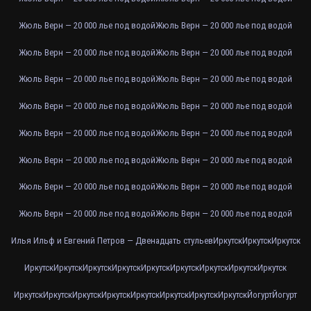
Жюль Верн — 20 000 лье под водой
Жюль Верн — 20 000 лье под водой
Жюль Верн — 20 000 лье под водой
Жюль Верн — 20 000 лье под водой
Жюль Верн — 20 000 лье под водой
Жюль Верн — 20 000 лье под водой
Жюль Верн — 20 000 лье под водой
Жюль Верн — 20 000 лье под водой
Жюль Верн — 20 000 лье под водой
Жюль Верн — 20 000 лье под водой
Жюль Верн — 20 000 лье под водой
Жюль Верн — 20 000 лье под водой
Жюль Верн — 20 000 лье под водой
Жюль Верн — 20 000 лье под водой
Жюль Верн — 20 000 лье под водой
Жюль Верн — 20 000 лье под водой
Илья Ильф и Евгений Петров — Двенадцать стульев
Иркутск
Иркутск
Иркутск
Иркутск
Иркутск
Иркутск
Иркутск
Иркутск
Иркутск
Иркутск
Иркутск
Иркутск
Иркутск
Иркутск
Иркутск
Иркутск
Иркутск
Иркутск
Иркутск
Иркутск
Йогурт
Йогурт