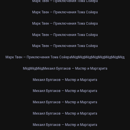
Марк Твен — Приключения Тома Сойера
Марк Твен — Приключения Тома Сойера
Марк Твен — Приключения Тома Сойера
Марк Твен — Приключения Тома Сойера
Марк Твен — Приключения Тома Сойера
Марк Твен — Приключения Тома Сойера
Мёд
Мёд
Мёд
Мёд
Мёд
Мёд
Мёд
Мёд
Мёд
Мёд
Мёд
Михаил Булгаков — Мастер и Маргарита
Михаил Булгаков — Мастер и Маргарита
Михаил Булгаков — Мастер и Маргарита
Михаил Булгаков — Мастер и Маргарита
Михаил Булгаков — Мастер и Маргарита
Михаил Булгаков — Мастер и Маргарита