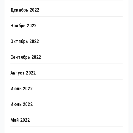
Декабрь 2022
Ноябрь 2022
Октябрь 2022
Сентябрь 2022
Август 2022
Июль 2022
Июнь 2022
Май 2022