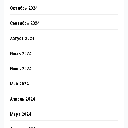
Октябрь 2024
Сентябрь 2024
Август 2024
Июль 2024
Июнь 2024
Май 2024
Апрель 2024
Март 2024