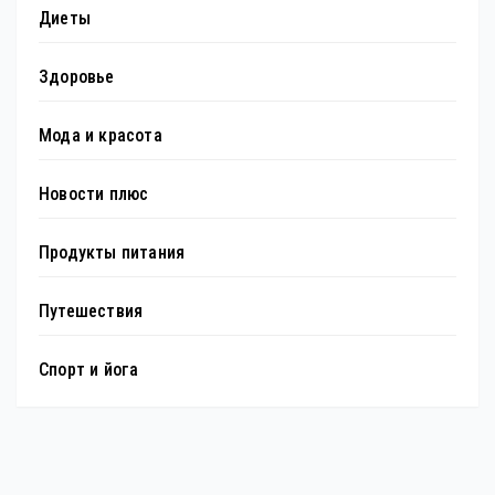
Диеты
Здоровье
Мода и красота
Новости плюс
Продукты питания
Путешествия
Спорт и йога