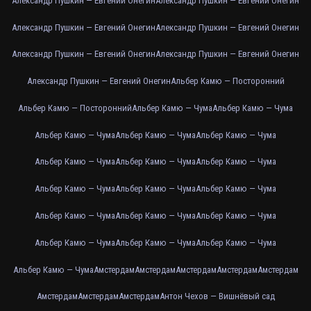
Александр Пушкин — Евгений Онегин
Александр Пушкин — Евгений Онегин
Александр Пушкин — Евгений Онегин
Александр Пушкин — Евгений Онегин
Александр Пушкин — Евгений Онегин
Александр Пушкин — Евгений Онегин
Александр Пушкин — Евгений Онегин
Альбер Камю — Посторонний
Альбер Камю — Посторонний
Альбер Камю — Чума
Альбер Камю — Чума
Альбер Камю — Чума
Альбер Камю — Чума
Альбер Камю — Чума
Альбер Камю — Чума
Альбер Камю — Чума
Альбер Камю — Чума
Альбер Камю — Чума
Альбер Камю — Чума
Альбер Камю — Чума
Альбер Камю — Чума
Альбер Камю — Чума
Альбер Камю — Чума
Альбер Камю — Чума
Альбер Камю — Чума
Альбер Камю — Чума
Альбер Камю — Чума
Амстердам
Амстердам
Амстердам
Амстердам
Амстердам
Амстердам
Амстердам
Амстердам
Антон Чехов — Вишнёвый сад