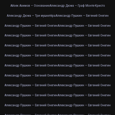
Айзек Азимов — Основание
Александр Дюма — Граф Монте-Кристо
Александр Дюма — Три мушкетёра
Александр Пушкин — Евгений Онегин
Александр Пушкин — Евгений Онегин
Александр Пушкин — Евгений Онегин
Александр Пушкин — Евгений Онегин
Александр Пушкин — Евгений Онегин
Александр Пушкин — Евгений Онегин
Александр Пушкин — Евгений Онегин
Александр Пушкин — Евгений Онегин
Александр Пушкин — Евгений Онегин
Александр Пушкин — Евгений Онегин
Александр Пушкин — Евгений Онегин
Александр Пушкин — Евгений Онегин
Александр Пушкин — Евгений Онегин
Александр Пушкин — Евгений Онегин
Александр Пушкин — Евгений Онегин
Александр Пушкин — Евгений Онегин
Александр Пушкин — Евгений Онегин
Александр Пушкин — Евгений Онегин
Александр Пушкин — Евгений Онегин