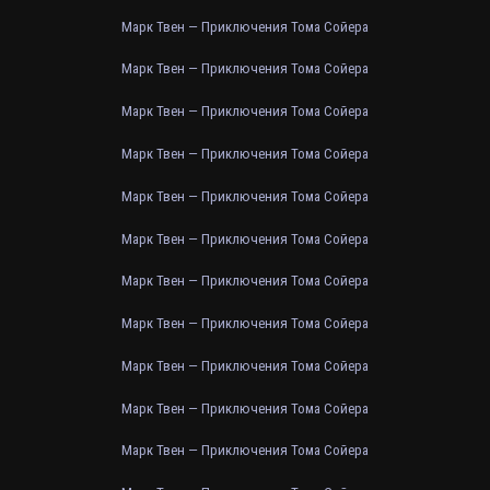
Марк Твен — Приключения Тома Сойера
Марк Твен — Приключения Тома Сойера
Марк Твен — Приключения Тома Сойера
Марк Твен — Приключения Тома Сойера
Марк Твен — Приключения Тома Сойера
Марк Твен — Приключения Тома Сойера
Марк Твен — Приключения Тома Сойера
Марк Твен — Приключения Тома Сойера
Марк Твен — Приключения Тома Сойера
Марк Твен — Приключения Тома Сойера
Марк Твен — Приключения Тома Сойера