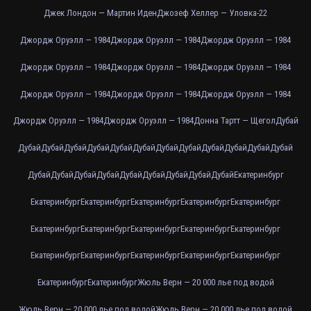
Джек Лондон — Мартин Иден
Джозеф Хеллер — Уловка-22
Джордж Оруэлл — 1984
Джордж Оруэлл — 1984
Джордж Оруэлл — 1984
Джордж Оруэлл — 1984
Джордж Оруэлл — 1984
Джордж Оруэлл — 1984
Джордж Оруэлл — 1984
Джордж Оруэлл — 1984
Джордж Оруэлл — 1984
Джордж Оруэлл — 1984
Джордж Оруэлл — 1984
Донна Тартт — Щегол
Дубай
Дубай
Дубай
Дубай
Дубай
Дубай
Дубай
Дубай
Дубай
Дубай
Дубай
Дубай
Дубай
Дубай
Дубай
Дубай
Дубай
Дубай
Дубай
Дубай
Дубай
Дубай
Екатеринбург
Екатеринбург
Екатеринбург
Екатеринбург
Екатеринбург
Екатеринбург
Екатеринбург
Екатеринбург
Екатеринбург
Екатеринбург
Екатеринбург
Екатеринбург
Екатеринбург
Екатеринбург
Екатеринбург
Екатеринбург
Екатеринбург
Екатеринбург
Жюль Верн — 20 000 лье под водой
Жюль Верн — 20 000 лье под водой
Жюль Верн — 20 000 лье под водой