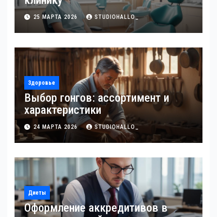
клинику
25 МАРТА 2026
STUDIOHALLO_
Здоровье
Выбор гонгов: ассортимент и
характеристики
24 МАРТА 2026
STUDIOHALLO_
Диеты
Оформление аккредитивов в