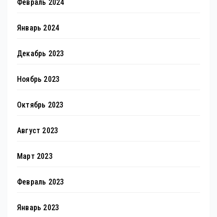
Февраль 2024
Январь 2024
Декабрь 2023
Ноябрь 2023
Октябрь 2023
Август 2023
Март 2023
Февраль 2023
Январь 2023