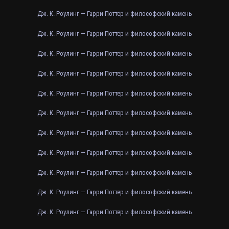
Дж. К. Роулинг — Гарри Поттер и философский камень
Дж. К. Роулинг — Гарри Поттер и философский камень
Дж. К. Роулинг — Гарри Поттер и философский камень
Дж. К. Роулинг — Гарри Поттер и философский камень
Дж. К. Роулинг — Гарри Поттер и философский камень
Дж. К. Роулинг — Гарри Поттер и философский камень
Дж. К. Роулинг — Гарри Поттер и философский камень
Дж. К. Роулинг — Гарри Поттер и философский камень
Дж. К. Роулинг — Гарри Поттер и философский камень
Дж. К. Роулинг — Гарри Поттер и философский камень
Дж. К. Роулинг — Гарри Поттер и философский камень