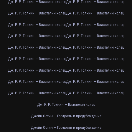
Дж. Р. Р. Толкин — Властелин колец
Дж. Р. Р. Толкин — Властелин колец
Дж. Р. Р. Толкин — Властелин колец
Дж. Р. Р. Толкин — Властелин колец
Дж. Р. Р. Толкин — Властелин колец
Дж. Р. Р. Толкин — Властелин колец
Дж. Р. Р. Толкин — Властелин колец
Дж. Р. Р. Толкин — Властелин колец
Дж. Р. Р. Толкин — Властелин колец
Дж. Р. Р. Толкин — Властелин колец
Дж. Р. Р. Толкин — Властелин колец
Дж. Р. Р. Толкин — Властелин колец
Дж. Р. Р. Толкин — Властелин колец
Дж. Р. Р. Толкин — Властелин колец
Дж. Р. Р. Толкин — Властелин колец
Дж. Р. Р. Толкин — Властелин колец
Дж. Р. Р. Толкин — Властелин колец
Дж. Р. Р. Толкин — Властелин колец
Дж. Р. Р. Толкин — Властелин колец
Джейн Остин — Гордость и предубеждение
Джейн Остин — Гордость и предубеждение