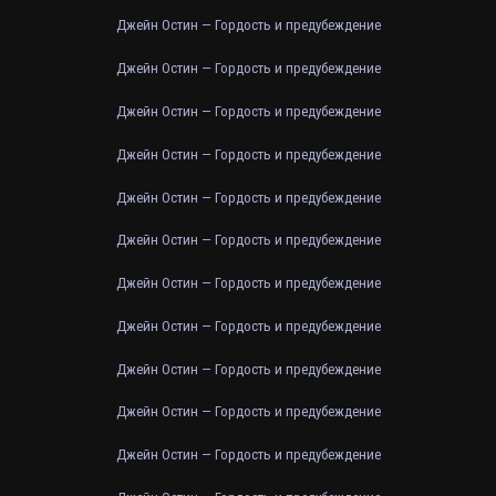
Джейн Остин — Гордость и предубеждение
Джейн Остин — Гордость и предубеждение
Джейн Остин — Гордость и предубеждение
Джейн Остин — Гордость и предубеждение
Джейн Остин — Гордость и предубеждение
Джейн Остин — Гордость и предубеждение
Джейн Остин — Гордость и предубеждение
Джейн Остин — Гордость и предубеждение
Джейн Остин — Гордость и предубеждение
Джейн Остин — Гордость и предубеждение
Джейн Остин — Гордость и предубеждение