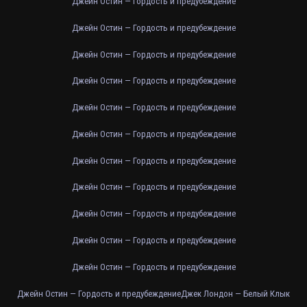
Джейн Остин — Гордость и предубеждение
Джейн Остин — Гордость и предубеждение
Джейн Остин — Гордость и предубеждение
Джейн Остин — Гордость и предубеждение
Джейн Остин — Гордость и предубеждение
Джейн Остин — Гордость и предубеждение
Джейн Остин — Гордость и предубеждение
Джейн Остин — Гордость и предубеждение
Джейн Остин — Гордость и предубеждение
Джейн Остин — Гордость и предубеждение
Джейн Остин — Гордость и предубеждение
Джейн Остин — Гордость и предубеждение
Джек Лондон — Белый Клык