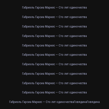
Габриэль Гарсиа Маркес — Сто лет одиночества
Габриэль Гарсиа Маркес — Сто лет одиночества
Габриэль Гарсиа Маркес — Сто лет одиночества
Габриэль Гарсиа Маркес — Сто лет одиночества
Габриэль Гарсиа Маркес — Сто лет одиночества
Габриэль Гарсиа Маркес — Сто лет одиночества
Габриэль Гарсиа Маркес — Сто лет одиночества
Габриэль Гарсиа Маркес — Сто лет одиночества
Габриэль Гарсиа Маркес — Сто лет одиночества
Габриэль Гарсиа Маркес — Сто лет одиночества
Габриэль Гарсиа Маркес — Сто лет одиночества
Говядина
Говядина