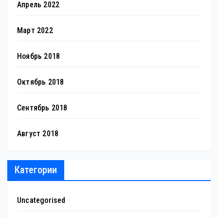
Апрель 2022
Март 2022
Ноябрь 2018
Октябрь 2018
Сентябрь 2018
Август 2018
Категории
Uncategorised