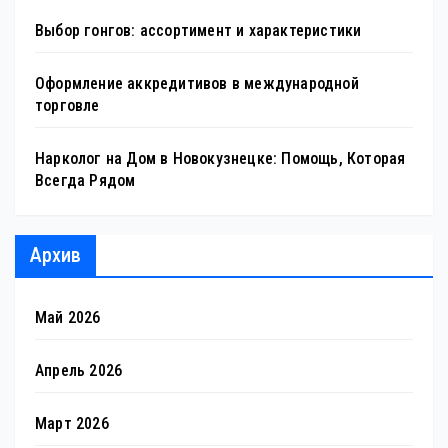
Выбор гонгов: ассортимент и характеристики
Оформление аккредитивов в международной
торговле
Нарколог на Дом в Новокузнецке: Помощь, Которая
Всегда Рядом
Архив
Май 2026
Апрель 2026
Март 2026