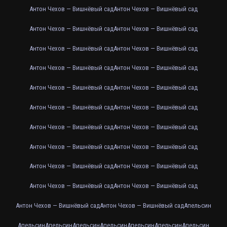
Антон Чехов — Вишнёвый сад
Антон Чехов — Вишнёвый сад
Антон Чехов — Вишнёвый сад
Антон Чехов — Вишнёвый сад
Антон Чехов — Вишнёвый сад
Антон Чехов — Вишнёвый сад
Антон Чехов — Вишнёвый сад
Антон Чехов — Вишнёвый сад
Антон Чехов — Вишнёвый сад
Антон Чехов — Вишнёвый сад
Антон Чехов — Вишнёвый сад
Антон Чехов — Вишнёвый сад
Антон Чехов — Вишнёвый сад
Антон Чехов — Вишнёвый сад
Антон Чехов — Вишнёвый сад
Антон Чехов — Вишнёвый сад
Антон Чехов — Вишнёвый сад
Антон Чехов — Вишнёвый сад
Антон Чехов — Вишнёвый сад
Антон Чехов — Вишнёвый сад
Антон Чехов — Вишнёвый сад
Антон Чехов — Вишнёвый сад
Апельсин
Апельсин
Апельсин
Апельсин
Апельсин
Апельсин
Апельсин
Апельсин