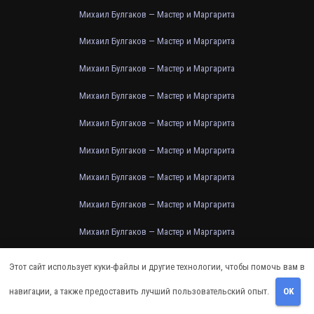
Михаил Булгаков — Мастер и Маргарита
Михаил Булгаков — Мастер и Маргарита
Михаил Булгаков — Мастер и Маргарита
Михаил Булгаков — Мастер и Маргарита
Михаил Булгаков — Мастер и Маргарита
Михаил Булгаков — Мастер и Маргарита
Михаил Булгаков — Мастер и Маргарита
Михаил Булгаков — Мастер и Маргарита
Михаил Булгаков — Мастер и Маргарита
Михаил Булгаков — Мастер и Маргарита
Этот сайт использует куки-файлы и другие технологии, чтобы помочь вам в
Михаил Булгаков — Мастер и Маргарита
навигации, а также предоставить лучший пользовательский опыт.
OK
Михаил Булгаков — Мастер и Маргарита