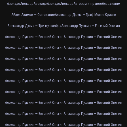
Авокадо
Авокадо
Авокадо
Авокадо
Авокадо
Авторам и правообладателям
Айзек Азимов — Основание
Александр Дюма — Граф Монте-Кристо
Александр Дюма — Три мушкетёра
Александр Пушкин — Евгений Онегин
Александр Пушкин — Евгений Онегин
Александр Пушкин — Евгений Онегин
Александр Пушкин — Евгений Онегин
Александр Пушкин — Евгений Онегин
Александр Пушкин — Евгений Онегин
Александр Пушкин — Евгений Онегин
Александр Пушкин — Евгений Онегин
Александр Пушкин — Евгений Онегин
Александр Пушкин — Евгений Онегин
Александр Пушкин — Евгений Онегин
Александр Пушкин — Евгений Онегин
Александр Пушкин — Евгений Онегин
Александр Пушкин — Евгений Онегин
Александр Пушкин — Евгений Онегин
Александр Пушкин — Евгений Онегин
Александр Пушкин — Евгений Онегин
Александр Пушкин — Евгений Онегин
Александр Пушкин — Евгений Онегин