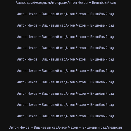
Амстердам
Амстердам
Амстердам
Антон Чехов — Вишнёвый сад
Антон Чехов — Вишнёвый сад
Антон Чехов — Вишнёвый сад
Антон Чехов — Вишнёвый сад
Антон Чехов — Вишнёвый сад
Антон Чехов — Вишнёвый сад
Антон Чехов — Вишнёвый сад
Антон Чехов — Вишнёвый сад
Антон Чехов — Вишнёвый сад
Антон Чехов — Вишнёвый сад
Антон Чехов — Вишнёвый сад
Антон Чехов — Вишнёвый сад
Антон Чехов — Вишнёвый сад
Антон Чехов — Вишнёвый сад
Антон Чехов — Вишнёвый сад
Антон Чехов — Вишнёвый сад
Антон Чехов — Вишнёвый сад
Антон Чехов — Вишнёвый сад
Антон Чехов — Вишнёвый сад
Антон Чехов — Вишнёвый сад
Антон Чехов — Вишнёвый сад
Антон Чехов — Вишнёвый сад
Антон Чехов — Вишнёвый сад
Апельсин