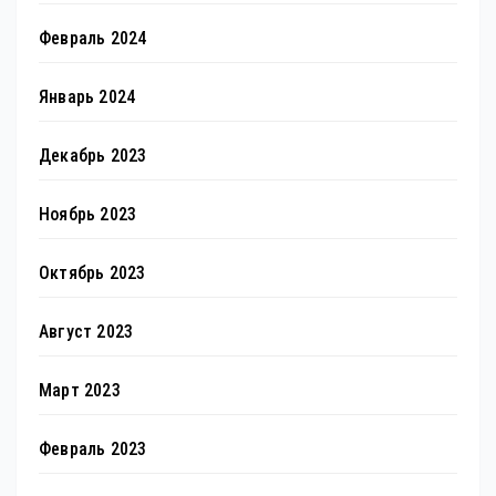
Февраль 2024
Январь 2024
Декабрь 2023
Ноябрь 2023
Октябрь 2023
Август 2023
Март 2023
Февраль 2023