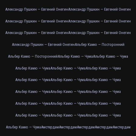
Александр Пушкин — Евгений Онегин
Александр Пушкин — Евгений Онегин
Александр Пушкин — Евгений Онегин
Александр Пушкин — Евгений Онегин
Александр Пушкин — Евгений Онегин
Александр Пушкин — Евгений Онегин
Александр Пушкин — Евгений Онегин
Альбер Камю — Посторонний
Альбер Камю — Посторонний
Альбер Камю — Чума
Альбер Камю — Чума
Альбер Камю — Чума
Альбер Камю — Чума
Альбер Камю — Чума
Альбер Камю — Чума
Альбер Камю — Чума
Альбер Камю — Чума
Альбер Камю — Чума
Альбер Камю — Чума
Альбер Камю — Чума
Альбер Камю — Чума
Альбер Камю — Чума
Альбер Камю — Чума
Альбер Камю — Чума
Альбер Камю — Чума
Альбер Камю — Чума
Альбер Камю — Чума
Амстердам
Амстердам
Амстердам
Амстердам
Амстердам