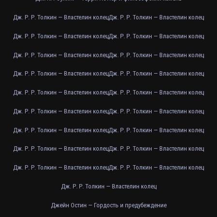
Дж. Р. Р. Толкин — Властелин колец
Дж. Р. Р. Толкин — Властелин колец
Дж. Р. Р. Толкин — Властелин колец
Дж. Р. Р. Толкин — Властелин колец
Дж. Р. Р. Толкин — Властелин колец
Дж. Р. Р. Толкин — Властелин колец
Дж. Р. Р. Толкин — Властелин колец
Дж. Р. Р. Толкин — Властелин колец
Дж. Р. Р. Толкин — Властелин колец
Дж. Р. Р. Толкин — Властелин колец
Дж. Р. Р. Толкин — Властелин колец
Дж. Р. Р. Толкин — Властелин колец
Дж. Р. Р. Толкин — Властелин колец
Дж. Р. Р. Толкин — Властелин колец
Дж. Р. Р. Толкин — Властелин колец
Дж. Р. Р. Толкин — Властелин колец
Дж. Р. Р. Толкин — Властелин колец
Дж. Р. Р. Толкин — Властелин колец
Дж. Р. Р. Толкин — Властелин колец
Джейн Остин — Гордость и предубеждение