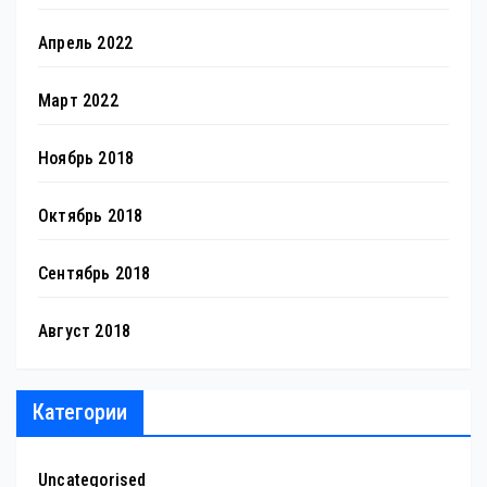
Апрель 2022
Март 2022
Ноябрь 2018
Октябрь 2018
Сентябрь 2018
Август 2018
Категории
Uncategorised