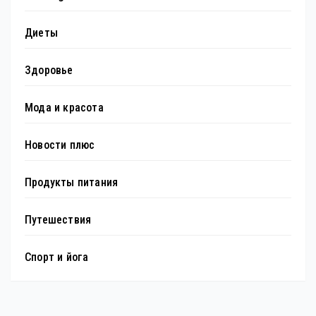
Диеты
Здоровье
Мода и красота
Новости плюс
Продукты питания
Путешествия
Спорт и йога