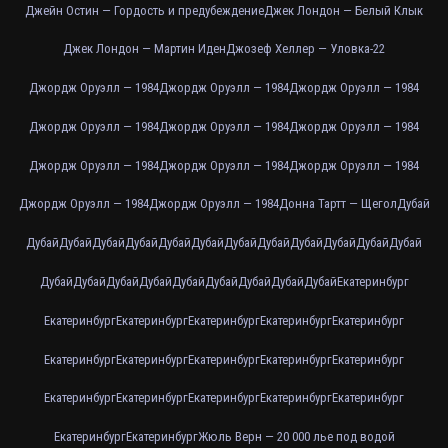
Джейн Остин — Гордость и предубеждение
Джек Лондон — Белый Клык
Джек Лондон — Мартин Иден
Джозеф Хеллер — Уловка-22
Джордж Оруэлл — 1984
Джордж Оруэлл — 1984
Джордж Оруэлл — 1984
Джордж Оруэлл — 1984
Джордж Оруэлл — 1984
Джордж Оруэлл — 1984
Джордж Оруэлл — 1984
Джордж Оруэлл — 1984
Джордж Оруэлл — 1984
Джордж Оруэлл — 1984
Джордж Оруэлл — 1984
Донна Тартт — Щегол
Дубай
Дубай
Дубай
Дубай
Дубай
Дубай
Дубай
Дубай
Дубай
Дубай
Дубай
Дубай
Дубай
Дубай
Дубай
Дубай
Дубай
Дубай
Дубай
Дубай
Дубай
Дубай
Екатеринбург
Екатеринбург
Екатеринбург
Екатеринбург
Екатеринбург
Екатеринбург
Екатеринбург
Екатеринбург
Екатеринбург
Екатеринбург
Екатеринбург
Екатеринбург
Екатеринбург
Екатеринбург
Екатеринбург
Екатеринбург
Екатеринбург
Екатеринбург
Жюль Верн — 20 000 лье под водой