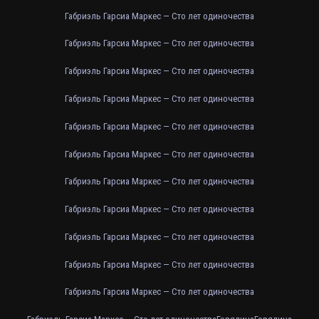
Габриэль Гарсиа Маркес — Сто лет одиночества
Габриэль Гарсиа Маркес — Сто лет одиночества
Габриэль Гарсиа Маркес — Сто лет одиночества
Габриэль Гарсиа Маркес — Сто лет одиночества
Габриэль Гарсиа Маркес — Сто лет одиночества
Габриэль Гарсиа Маркес — Сто лет одиночества
Габриэль Гарсиа Маркес — Сто лет одиночества
Габриэль Гарсиа Маркес — Сто лет одиночества
Габриэль Гарсиа Маркес — Сто лет одиночества
Габриэль Гарсиа Маркес — Сто лет одиночества
Габриэль Гарсиа Маркес — Сто лет одиночества