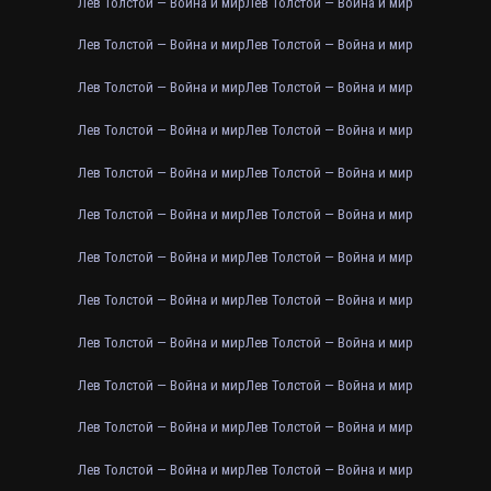
Лев Толстой — Война и мир
Лев Толстой — Война и мир
Лев Толстой — Война и мир
Лев Толстой — Война и мир
Лев Толстой — Война и мир
Лев Толстой — Война и мир
Лев Толстой — Война и мир
Лев Толстой — Война и мир
Лев Толстой — Война и мир
Лев Толстой — Война и мир
Лев Толстой — Война и мир
Лев Толстой — Война и мир
Лев Толстой — Война и мир
Лев Толстой — Война и мир
Лев Толстой — Война и мир
Лев Толстой — Война и мир
Лев Толстой — Война и мир
Лев Толстой — Война и мир
Лев Толстой — Война и мир
Лев Толстой — Война и мир
Лев Толстой — Война и мир
Лев Толстой — Война и мир
Лев Толстой — Война и мир
Лев Толстой — Война и мир