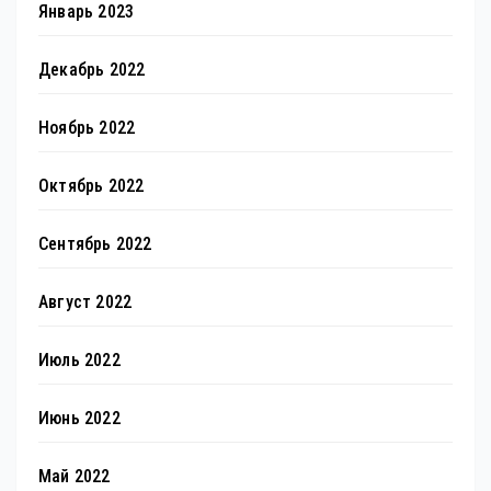
Январь 2023
Декабрь 2022
Ноябрь 2022
Октябрь 2022
Сентябрь 2022
Август 2022
Июль 2022
Июнь 2022
Май 2022