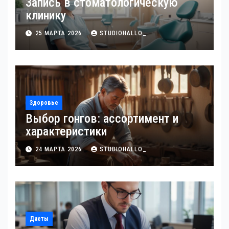
Запись в стоматологическую
клинику
25 МАРТА 2026
STUDIOHALLO_
Здоровье
Выбор гонгов: ассортимент и
характеристики
24 МАРТА 2026
STUDIOHALLO_
Диеты