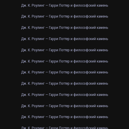
Дж. К. Роулинг — Гарри Поттер и философский камень
Дж. К. Роулинг — Гарри Поттер и философский камень
Дж. К. Роулинг — Гарри Поттер и философский камень
Дж. К. Роулинг — Гарри Поттер и философский камень
Дж. К. Роулинг — Гарри Поттер и философский камень
Дж. К. Роулинг — Гарри Поттер и философский камень
Дж. К. Роулинг — Гарри Поттер и философский камень
Дж. К. Роулинг — Гарри Поттер и философский камень
Дж. К. Роулинг — Гарри Поттер и философский камень
Дж. К. Роулинг — Гарри Поттер и философский камень
Дж. К. Роулинг — Гарри Поттер и философский камень
Дж. К. Роулинг — Гарри Поттер и философский камень