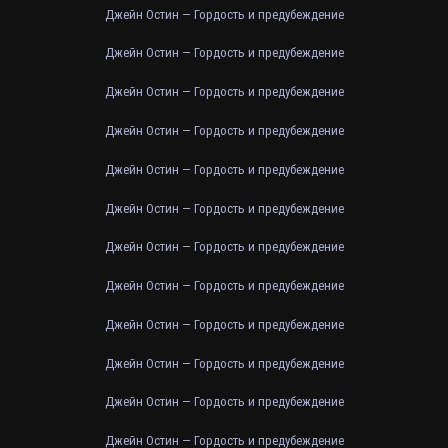
Джейн Остин — Гордость и предубеждение
Джейн Остин — Гордость и предубеждение
Джейн Остин — Гордость и предубеждение
Джейн Остин — Гордость и предубеждение
Джейн Остин — Гордость и предубеждение
Джейн Остин — Гордость и предубеждение
Джейн Остин — Гордость и предубеждение
Джейн Остин — Гордость и предубеждение
Джейн Остин — Гордость и предубеждение
Джейн Остин — Гордость и предубеждение
Джейн Остин — Гордость и предубеждение
Джейн Остин — Гордость и предубеждение