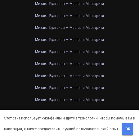
Михаил Булгаков — Мастер и Маргарита
Михаил Булгаков — Мастер и Маргарита
Михаил Булгаков — Мастер и Маргарита
Михаил Булгаков — Мастер и Маргарита
Михаил Булгаков — Мастер и Маргарита
Михаил Булгаков — Мастер и Маргарита
Михаил Булгаков — Мастер и Маргарита
Михаил Булгаков — Мастер и Маргарита
Михаил Булгаков — Мастер и Маргарита
Михаил Булгаков — Мастер и Маргарита
Этот сайт использует куки-файлы и другие технологии, чтобы помочь вам в
Михаил Булгаков — Мастер и Маргарита
навигации, а также предоставить лучший пользовательский опыт.
OK
Михаил Булгаков — Мастер и Маргарита