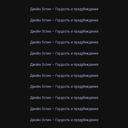
Джейн Остин — Гордость и предубеждение
Джейн Остин — Гордость и предубеждение
Джейн Остин — Гордость и предубеждение
Джейн Остин — Гордость и предубеждение
Джейн Остин — Гордость и предубеждение
Джейн Остин — Гордость и предубеждение
Джейн Остин — Гордость и предубеждение
Джейн Остин — Гордость и предубеждение
Джейн Остин — Гордость и предубеждение
Джейн Остин — Гордость и предубеждение
Джейн Остин — Гордость и предубеждение