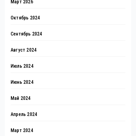
Март 2026
Октябрь 2024
Сентябрь 2024
Август 2024
Июль 2024
Июнь 2024
Май 2024
Апрель 2024
Март 2024