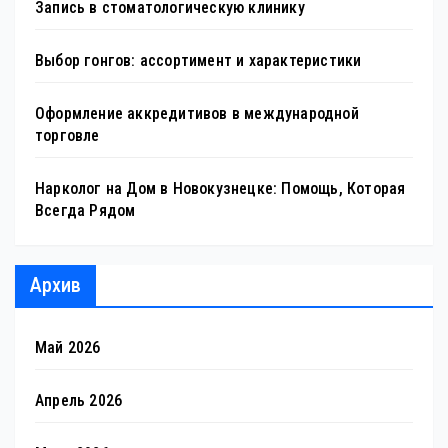
Запись в стоматологическую клинику
Выбор гонгов: ассортимент и характеристики
Оформление аккредитивов в международной
торговле
Нарколог на Дом в Новокузнецке: Помощь, Которая
Всегда Рядом
Архив
Май 2026
Апрель 2026