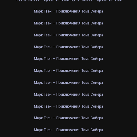
Марк Твен — Приключения Тома Сойера
Марк Твен — Приключения Тома Сойера
Марк Твен — Приключения Тома Сойера
Марк Твен — Приключения Тома Сойера
Марк Твен — Приключения Тома Сойера
Марк Твен — Приключения Тома Сойера
Марк Твен — Приключения Тома Сойера
Марк Твен — Приключения Тома Сойера
Марк Твен — Приключения Тома Сойера
Марк Твен — Приключения Тома Сойера
Марк Твен — Приключения Тома Сойера