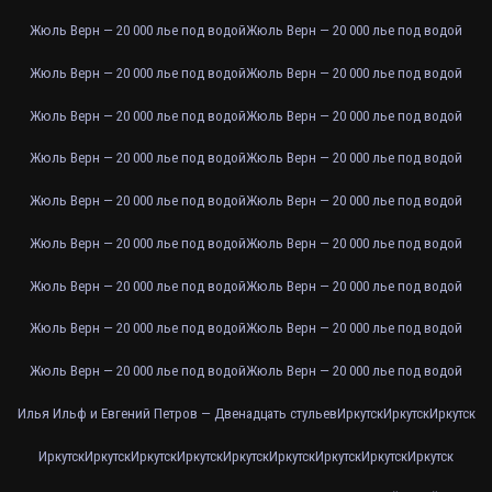
Жюль Верн — 20 000 лье под водой
Жюль Верн — 20 000 лье под водой
Жюль Верн — 20 000 лье под водой
Жюль Верн — 20 000 лье под водой
Жюль Верн — 20 000 лье под водой
Жюль Верн — 20 000 лье под водой
Жюль Верн — 20 000 лье под водой
Жюль Верн — 20 000 лье под водой
Жюль Верн — 20 000 лье под водой
Жюль Верн — 20 000 лье под водой
Жюль Верн — 20 000 лье под водой
Жюль Верн — 20 000 лье под водой
Жюль Верн — 20 000 лье под водой
Жюль Верн — 20 000 лье под водой
Жюль Верн — 20 000 лье под водой
Жюль Верн — 20 000 лье под водой
Жюль Верн — 20 000 лье под водой
Жюль Верн — 20 000 лье под водой
Илья Ильф и Евгений Петров — Двенадцать стульев
Иркутск
Иркутск
Иркутск
Иркутск
Иркутск
Иркутск
Иркутск
Иркутск
Иркутск
Иркутск
Иркутск
Иркутск