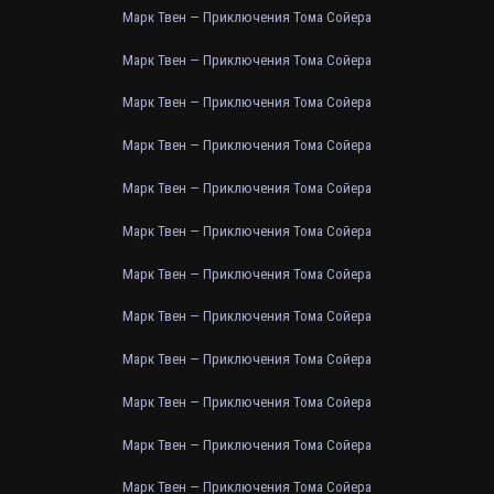
Марк Твен — Приключения Тома Сойера
Марк Твен — Приключения Тома Сойера
Марк Твен — Приключения Тома Сойера
Марк Твен — Приключения Тома Сойера
Марк Твен — Приключения Тома Сойера
Марк Твен — Приключения Тома Сойера
Марк Твен — Приключения Тома Сойера
Марк Твен — Приключения Тома Сойера
Марк Твен — Приключения Тома Сойера
Марк Твен — Приключения Тома Сойера
Марк Твен — Приключения Тома Сойера
Марк Твен — Приключения Тома Сойера