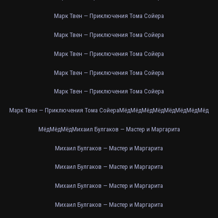
Марк Твен — Приключения Тома Сойера
Марк Твен — Приключения Тома Сойера
Марк Твен — Приключения Тома Сойера
Марк Твен — Приключения Тома Сойера
Марк Твен — Приключения Тома Сойера
Марк Твен — Приключения Тома Сойера
Мёд
Мёд
Мёд
Мёд
Мёд
Мёд
Мёд
Мёд
Мёд
Мёд
Мёд
Михаил Булгаков — Мастер и Маргарита
Михаил Булгаков — Мастер и Маргарита
Михаил Булгаков — Мастер и Маргарита
Михаил Булгаков — Мастер и Маргарита
Михаил Булгаков — Мастер и Маргарита