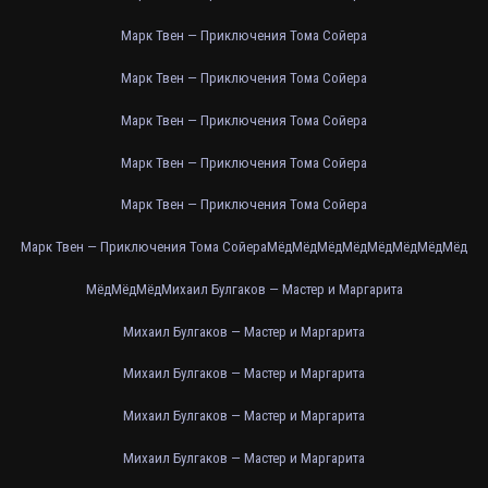
Марк Твен — Приключения Тома Сойера
Марк Твен — Приключения Тома Сойера
Марк Твен — Приключения Тома Сойера
Марк Твен — Приключения Тома Сойера
Марк Твен — Приключения Тома Сойера
Марк Твен — Приключения Тома Сойера
Мёд
Мёд
Мёд
Мёд
Мёд
Мёд
Мёд
Мёд
Мёд
Мёд
Мёд
Михаил Булгаков — Мастер и Маргарита
Михаил Булгаков — Мастер и Маргарита
Михаил Булгаков — Мастер и Маргарита
Михаил Булгаков — Мастер и Маргарита
Михаил Булгаков — Мастер и Маргарита