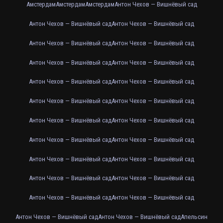
Амстердам
Амстердам
Амстердам
Антон Чехов — Вишнёвый сад
Антон Чехов — Вишнёвый сад
Антон Чехов — Вишнёвый сад
Антон Чехов — Вишнёвый сад
Антон Чехов — Вишнёвый сад
Антон Чехов — Вишнёвый сад
Антон Чехов — Вишнёвый сад
Антон Чехов — Вишнёвый сад
Антон Чехов — Вишнёвый сад
Антон Чехов — Вишнёвый сад
Антон Чехов — Вишнёвый сад
Антон Чехов — Вишнёвый сад
Антон Чехов — Вишнёвый сад
Антон Чехов — Вишнёвый сад
Антон Чехов — Вишнёвый сад
Антон Чехов — Вишнёвый сад
Антон Чехов — Вишнёвый сад
Антон Чехов — Вишнёвый сад
Антон Чехов — Вишнёвый сад
Антон Чехов — Вишнёвый сад
Антон Чехов — Вишнёвый сад
Антон Чехов — Вишнёвый сад
Антон Чехов — Вишнёвый сад
Апельсин