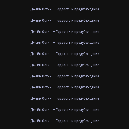
Джейн Остин — Гордость и предубеждение
Джейн Остин — Гордость и предубеждение
Джейн Остин — Гордость и предубеждение
Джейн Остин — Гордость и предубеждение
Джейн Остин — Гордость и предубеждение
Джейн Остин — Гордость и предубеждение
Джейн Остин — Гордость и предубеждение
Джейн Остин — Гордость и предубеждение
Джейн Остин — Гордость и предубеждение
Джейн Остин — Гордость и предубеждение
Джейн Остин — Гордость и предубеждение