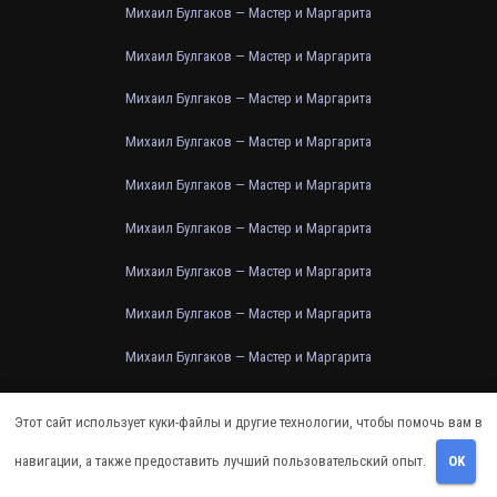
Михаил Булгаков — Мастер и Маргарита
Михаил Булгаков — Мастер и Маргарита
Михаил Булгаков — Мастер и Маргарита
Михаил Булгаков — Мастер и Маргарита
Михаил Булгаков — Мастер и Маргарита
Михаил Булгаков — Мастер и Маргарита
Михаил Булгаков — Мастер и Маргарита
Михаил Булгаков — Мастер и Маргарита
Михаил Булгаков — Мастер и Маргарита
Михаил Булгаков — Мастер и Маргарита
Этот сайт использует куки-файлы и другие технологии, чтобы помочь вам в
Михаил Булгаков — Мастер и Маргарита
навигации, а также предоставить лучший пользовательский опыт.
OK
Михаил Булгаков — Мастер и Маргарита