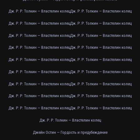
Дж. Р. Р. Толкин — Властелин колец
Дж. Р. Р. Толкин — Властелин колец
Дж. Р. Р. Толкин — Властелин колец
Дж. Р. Р. Толкин — Властелин колец
Дж. Р. Р. Толкин — Властелин колец
Дж. Р. Р. Толкин — Властелин колец
Дж. Р. Р. Толкин — Властелин колец
Дж. Р. Р. Толкин — Властелин колец
Дж. Р. Р. Толкин — Властелин колец
Дж. Р. Р. Толкин — Властелин колец
Дж. Р. Р. Толкин — Властелин колец
Дж. Р. Р. Толкин — Властелин колец
Дж. Р. Р. Толкин — Властелин колец
Дж. Р. Р. Толкин — Властелин колец
Дж. Р. Р. Толкин — Властелин колец
Дж. Р. Р. Толкин — Властелин колец
Дж. Р. Р. Толкин — Властелин колец
Дж. Р. Р. Толкин — Властелин колец
Дж. Р. Р. Толкин — Властелин колец
Джейн Остин — Гордость и предубеждение