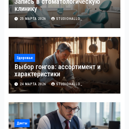
Запись в стоматологическую
клинику
25 МАРТА 2026
STUDIOHALLO_
Здоровье
Выбор гонгов: ассортимент и
характеристики
24 МАРТА 2026
STUDIOHALLO_
Диеты