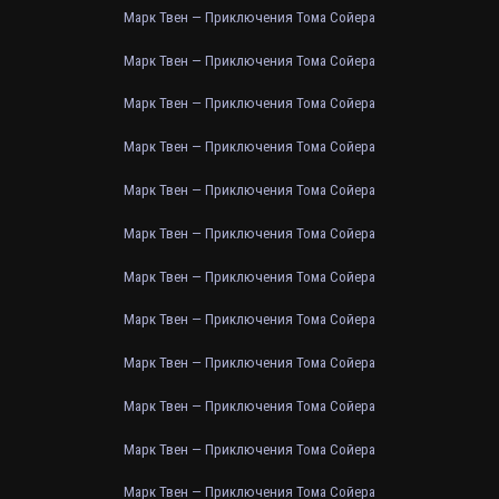
Марк Твен — Приключения Тома Сойера
Марк Твен — Приключения Тома Сойера
Марк Твен — Приключения Тома Сойера
Марк Твен — Приключения Тома Сойера
Марк Твен — Приключения Тома Сойера
Марк Твен — Приключения Тома Сойера
Марк Твен — Приключения Тома Сойера
Марк Твен — Приключения Тома Сойера
Марк Твен — Приключения Тома Сойера
Марк Твен — Приключения Тома Сойера
Марк Твен — Приключения Тома Сойера
Марк Твен — Приключения Тома Сойера