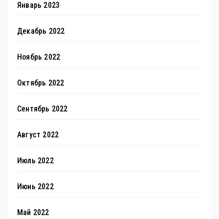
Январь 2023
Декабрь 2022
Ноябрь 2022
Октябрь 2022
Сентябрь 2022
Август 2022
Июль 2022
Июнь 2022
Май 2022