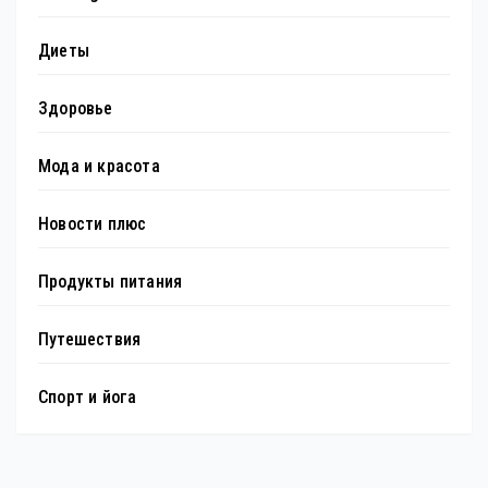
Диеты
Здоровье
Мода и красота
Новости плюс
Продукты питания
Путешествия
Спорт и йога