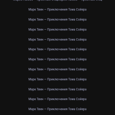
Марк Твен — Приключения Тома Сойера
Марк Твен — Приключения Тома Сойера
Марк Твен — Приключения Тома Сойера
Марк Твен — Приключения Тома Сойера
Марк Твен — Приключения Тома Сойера
Марк Твен — Приключения Тома Сойера
Марк Твен — Приключения Тома Сойера
Марк Твен — Приключения Тома Сойера
Марк Твен — Приключения Тома Сойера
Марк Твен — Приключения Тома Сойера
Марк Твен — Приключения Тома Сойера