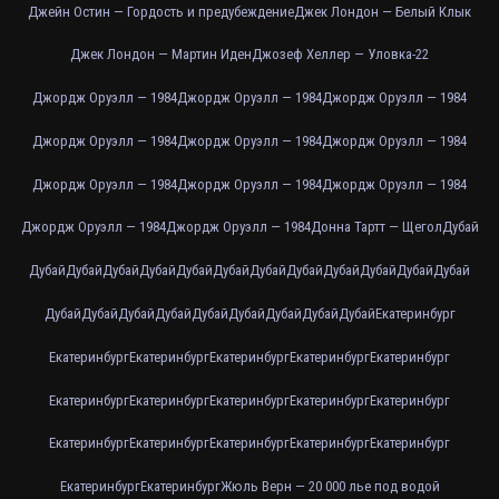
Джейн Остин — Гордость и предубеждение
Джек Лондон — Белый Клык
Джек Лондон — Мартин Иден
Джозеф Хеллер — Уловка-22
Джордж Оруэлл — 1984
Джордж Оруэлл — 1984
Джордж Оруэлл — 1984
Джордж Оруэлл — 1984
Джордж Оруэлл — 1984
Джордж Оруэлл — 1984
Джордж Оруэлл — 1984
Джордж Оруэлл — 1984
Джордж Оруэлл — 1984
Джордж Оруэлл — 1984
Джордж Оруэлл — 1984
Донна Тартт — Щегол
Дубай
Дубай
Дубай
Дубай
Дубай
Дубай
Дубай
Дубай
Дубай
Дубай
Дубай
Дубай
Дубай
Дубай
Дубай
Дубай
Дубай
Дубай
Дубай
Дубай
Дубай
Дубай
Екатеринбург
Екатеринбург
Екатеринбург
Екатеринбург
Екатеринбург
Екатеринбург
Екатеринбург
Екатеринбург
Екатеринбург
Екатеринбург
Екатеринбург
Екатеринбург
Екатеринбург
Екатеринбург
Екатеринбург
Екатеринбург
Екатеринбург
Екатеринбург
Жюль Верн — 20 000 лье под водой