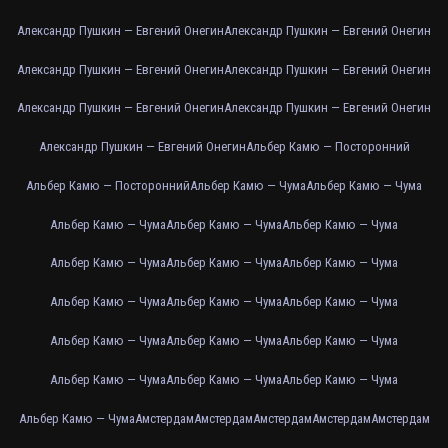
Александр Пушкин — Евгений Онегин
Александр Пушкин — Евгений Онегин
Александр Пушкин — Евгений Онегин
Александр Пушкин — Евгений Онегин
Александр Пушкин — Евгений Онегин
Александр Пушкин — Евгений Онегин
Александр Пушкин — Евгений Онегин
Альбер Камю — Посторонний
Альбер Камю — Посторонний
Альбер Камю — Чума
Альбер Камю — Чума
Альбер Камю — Чума
Альбер Камю — Чума
Альбер Камю — Чума
Альбер Камю — Чума
Альбер Камю — Чума
Альбер Камю — Чума
Альбер Камю — Чума
Альбер Камю — Чума
Альбер Камю — Чума
Альбер Камю — Чума
Альбер Камю — Чума
Альбер Камю — Чума
Альбер Камю — Чума
Альбер Камю — Чума
Альбер Камю — Чума
Альбер Камю — Чума
Амстердам
Амстердам
Амстердам
Амстердам
Амстердам