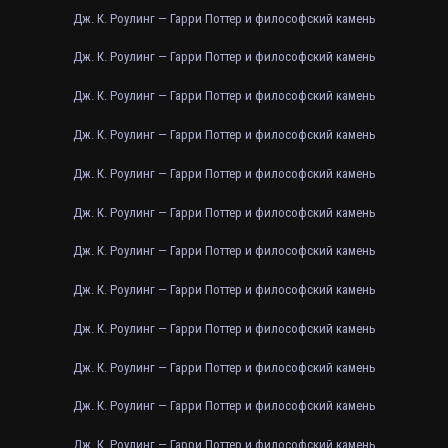
Дж. К. Роулинг — Гарри Поттер и философский камень
Дж. К. Роулинг — Гарри Поттер и философский камень
Дж. К. Роулинг — Гарри Поттер и философский камень
Дж. К. Роулинг — Гарри Поттер и философский камень
Дж. К. Роулинг — Гарри Поттер и философский камень
Дж. К. Роулинг — Гарри Поттер и философский камень
Дж. К. Роулинг — Гарри Поттер и философский камень
Дж. К. Роулинг — Гарри Поттер и философский камень
Дж. К. Роулинг — Гарри Поттер и философский камень
Дж. К. Роулинг — Гарри Поттер и философский камень
Дж. К. Роулинг — Гарри Поттер и философский камень
Дж. К. Роулинг — Гарри Поттер и философский камень