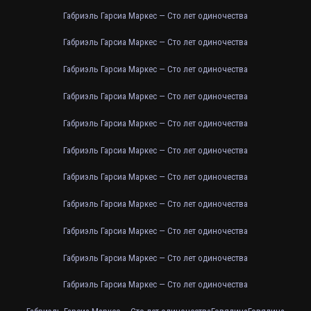
Габриэль Гарсиа Маркес — Сто лет одиночества
Габриэль Гарсиа Маркес — Сто лет одиночества
Габриэль Гарсиа Маркес — Сто лет одиночества
Габриэль Гарсиа Маркес — Сто лет одиночества
Габриэль Гарсиа Маркес — Сто лет одиночества
Габриэль Гарсиа Маркес — Сто лет одиночества
Габриэль Гарсиа Маркес — Сто лет одиночества
Габриэль Гарсиа Маркес — Сто лет одиночества
Габриэль Гарсиа Маркес — Сто лет одиночества
Габриэль Гарсиа Маркес — Сто лет одиночества
Габриэль Гарсиа Маркес — Сто лет одиночества