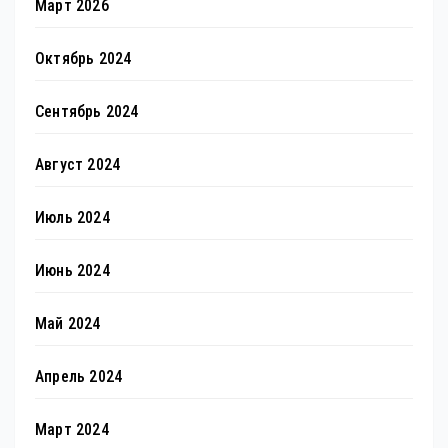
Март 2026
Октябрь 2024
Сентябрь 2024
Август 2024
Июль 2024
Июнь 2024
Май 2024
Апрель 2024
Март 2024