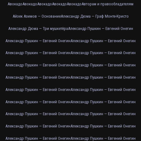
Авокадо
Авокадо
Авокадо
Авокадо
Авокадо
Авторам и правообладателям
Айзек Азимов — Основание
Александр Дюма — Граф Монте-Кристо
Александр Дюма — Три мушкетёра
Александр Пушкин — Евгений Онегин
Александр Пушкин — Евгений Онегин
Александр Пушкин — Евгений Онегин
Александр Пушкин — Евгений Онегин
Александр Пушкин — Евгений Онегин
Александр Пушкин — Евгений Онегин
Александр Пушкин — Евгений Онегин
Александр Пушкин — Евгений Онегин
Александр Пушкин — Евгений Онегин
Александр Пушкин — Евгений Онегин
Александр Пушкин — Евгений Онегин
Александр Пушкин — Евгений Онегин
Александр Пушкин — Евгений Онегин
Александр Пушкин — Евгений Онегин
Александр Пушкин — Евгений Онегин
Александр Пушкин — Евгений Онегин
Александр Пушкин — Евгений Онегин
Александр Пушкин — Евгений Онегин
Александр Пушкин — Евгений Онегин