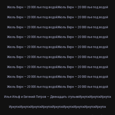
Жюль Верн — 20 000 лье под водой
Жюль Верн — 20 000 лье под водой
Жюль Верн — 20 000 лье под водой
Жюль Верн — 20 000 лье под водой
Жюль Верн — 20 000 лье под водой
Жюль Верн — 20 000 лье под водой
Жюль Верн — 20 000 лье под водой
Жюль Верн — 20 000 лье под водой
Жюль Верн — 20 000 лье под водой
Жюль Верн — 20 000 лье под водой
Жюль Верн — 20 000 лье под водой
Жюль Верн — 20 000 лье под водой
Жюль Верн — 20 000 лье под водой
Жюль Верн — 20 000 лье под водой
Жюль Верн — 20 000 лье под водой
Жюль Верн — 20 000 лье под водой
Жюль Верн — 20 000 лье под водой
Жюль Верн — 20 000 лье под водой
Илья Ильф и Евгений Петров — Двенадцать стульев
Иркутск
Иркутск
Иркутск
Иркутск
Иркутск
Иркутск
Иркутск
Иркутск
Иркутск
Иркутск
Иркутск
Иркутск