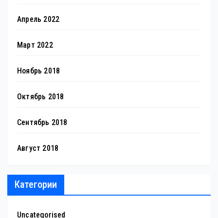
Апрель 2022
Март 2022
Ноябрь 2018
Октябрь 2018
Сентябрь 2018
Август 2018
Категории
Uncategorised