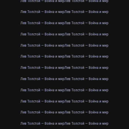
Лев Толстой — Война и мир
Лев Толстой — Война и мир
Лев Толстой — Война и мир
Лев Толстой — Война и мир
Лев Толстой — Война и мир
Лев Толстой — Война и мир
Лев Толстой — Война и мир
Лев Толстой — Война и мир
Лев Толстой — Война и мир
Лев Толстой — Война и мир
Лев Толстой — Война и мир
Лев Толстой — Война и мир
Лев Толстой — Война и мир
Лев Толстой — Война и мир
Лев Толстой — Война и мир
Лев Толстой — Война и мир
Лев Толстой — Война и мир
Лев Толстой — Война и мир
Лев Толстой — Война и мир
Лев Толстой — Война и мир
Лев Толстой — Война и мир
Лев Толстой — Война и мир
Лев Толстой — Война и мир
Лев Толстой — Война и мир