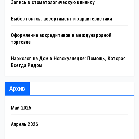
Запись в стоматологическую клинику
Выбор гонгов: ассортимент и характеристики
Оформление аккредитивов в международной
торговле
Нарколог на Дом в Новокузнецке: Помощь, Которая
Всегда Рядом
Архив
Май 2026
Апрель 2026