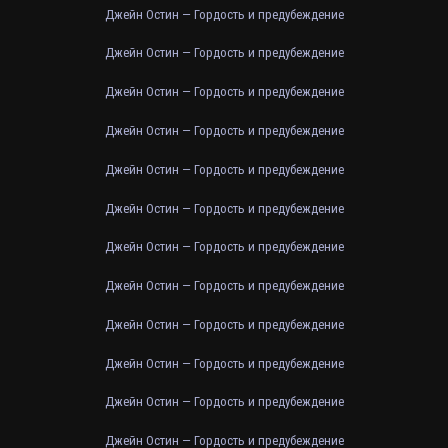
Джейн Остин — Гордость и предубеждение
Джейн Остин — Гордость и предубеждение
Джейн Остин — Гордость и предубеждение
Джейн Остин — Гордость и предубеждение
Джейн Остин — Гордость и предубеждение
Джейн Остин — Гордость и предубеждение
Джейн Остин — Гордость и предубеждение
Джейн Остин — Гордость и предубеждение
Джейн Остин — Гордость и предубеждение
Джейн Остин — Гордость и предубеждение
Джейн Остин — Гордость и предубеждение
Джейн Остин — Гордость и предубеждение