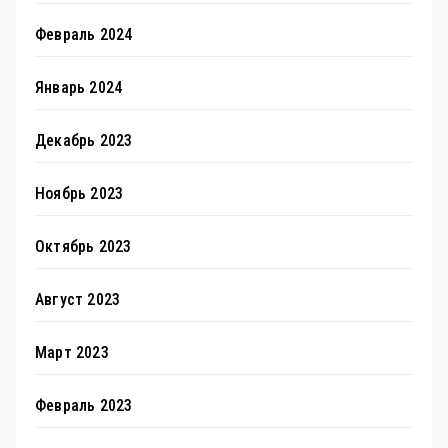
Февраль 2024
Январь 2024
Декабрь 2023
Ноябрь 2023
Октябрь 2023
Август 2023
Март 2023
Февраль 2023