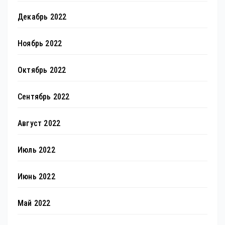
Декабрь 2022
Ноябрь 2022
Октябрь 2022
Сентябрь 2022
Август 2022
Июль 2022
Июнь 2022
Май 2022