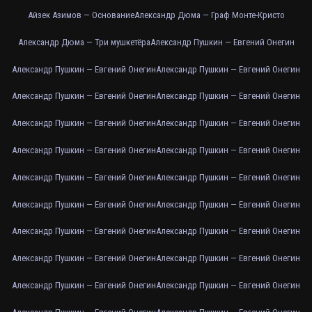
Айзек Азимов — Основание
Александр Дюма — Граф Монте-Кристо
Александр Дюма — Три мушкетёра
Александр Пушкин — Евгений Онегин
Александр Пушкин — Евгений Онегин
Александр Пушкин — Евгений Онегин
Александр Пушкин — Евгений Онегин
Александр Пушкин — Евгений Онегин
Александр Пушкин — Евгений Онегин
Александр Пушкин — Евгений Онегин
Александр Пушкин — Евгений Онегин
Александр Пушкин — Евгений Онегин
Александр Пушкин — Евгений Онегин
Александр Пушкин — Евгений Онегин
Александр Пушкин — Евгений Онегин
Александр Пушкин — Евгений Онегин
Александр Пушкин — Евгений Онегин
Александр Пушкин — Евгений Онегин
Александр Пушкин — Евгений Онегин
Александр Пушкин — Евгений Онегин
Александр Пушкин — Евгений Онегин
Александр Пушкин — Евгений Онегин