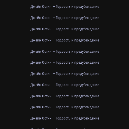
Джейн Остин — Гордость и предубеждение
Джейн Остин — Гордость и предубеждение
Джейн Остин — Гордость и предубеждение
Джейн Остин — Гордость и предубеждение
Джейн Остин — Гордость и предубеждение
Джейн Остин — Гордость и предубеждение
Джейн Остин — Гордость и предубеждение
Джейн Остин — Гордость и предубеждение
Джейн Остин — Гордость и предубеждение
Джейн Остин — Гордость и предубеждение
Джейн Остин — Гордость и предубеждение