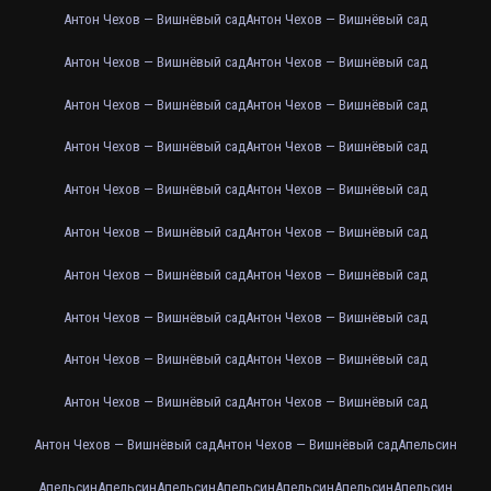
Антон Чехов — Вишнёвый сад
Антон Чехов — Вишнёвый сад
Антон Чехов — Вишнёвый сад
Антон Чехов — Вишнёвый сад
Антон Чехов — Вишнёвый сад
Антон Чехов — Вишнёвый сад
Антон Чехов — Вишнёвый сад
Антон Чехов — Вишнёвый сад
Антон Чехов — Вишнёвый сад
Антон Чехов — Вишнёвый сад
Антон Чехов — Вишнёвый сад
Антон Чехов — Вишнёвый сад
Антон Чехов — Вишнёвый сад
Антон Чехов — Вишнёвый сад
Антон Чехов — Вишнёвый сад
Антон Чехов — Вишнёвый сад
Антон Чехов — Вишнёвый сад
Антон Чехов — Вишнёвый сад
Антон Чехов — Вишнёвый сад
Антон Чехов — Вишнёвый сад
Антон Чехов — Вишнёвый сад
Антон Чехов — Вишнёвый сад
Апельсин
Апельсин
Апельсин
Апельсин
Апельсин
Апельсин
Апельсин
Апельсин