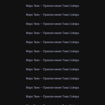
Марк Твен — Приключения Тома Сойера
Марк Твен — Приключения Тома Сойера
Марк Твен — Приключения Тома Сойера
Марк Твен — Приключения Тома Сойера
Марк Твен — Приключения Тома Сойера
Марк Твен — Приключения Тома Сойера
Марк Твен — Приключения Тома Сойера
Марк Твен — Приключения Тома Сойера
Марк Твен — Приключения Тома Сойера
Марк Твен — Приключения Тома Сойера
Марк Твен — Приключения Тома Сойера