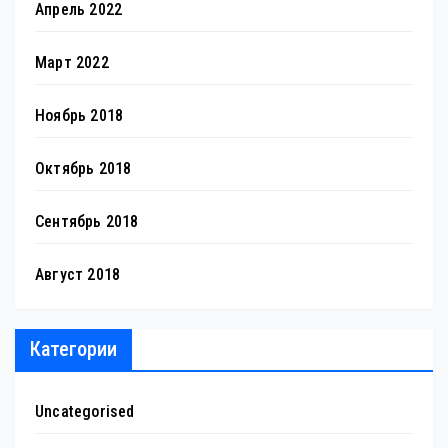
Апрель 2022
Март 2022
Ноябрь 2018
Октябрь 2018
Сентябрь 2018
Август 2018
Категории
Uncategorised