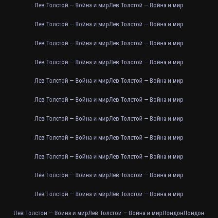
Лев Толстой — Война и мир
Лев Толстой — Война и мир
Лев Толстой — Война и мир
Лев Толстой — Война и мир
Лев Толстой — Война и мир
Лев Толстой — Война и мир
Лев Толстой — Война и мир
Лев Толстой — Война и мир
Лев Толстой — Война и мир
Лев Толстой — Война и мир
Лев Толстой — Война и мир
Лев Толстой — Война и мир
Лев Толстой — Война и мир
Лев Толстой — Война и мир
Лев Толстой — Война и мир
Лев Толстой — Война и мир
Лев Толстой — Война и мир
Лев Толстой — Война и мир
Лев Толстой — Война и мир
Лев Толстой — Война и мир
Лев Толстой — Война и мир
Лев Толстой — Война и мир
Лев Толстой — Война и мир
Лев Толстой — Война и мир
Лондон
Лондон