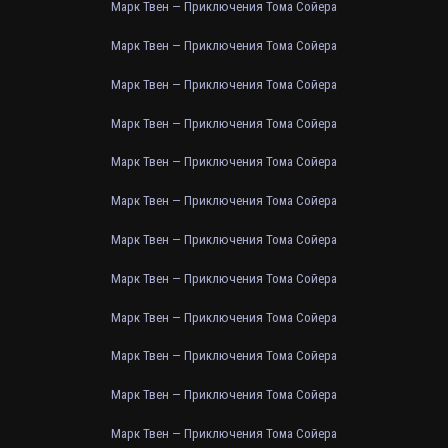
Марк Твен — Приключения Тома Сойера
Марк Твен — Приключения Тома Сойера
Марк Твен — Приключения Тома Сойера
Марк Твен — Приключения Тома Сойера
Марк Твен — Приключения Тома Сойера
Марк Твен — Приключения Тома Сойера
Марк Твен — Приключения Тома Сойера
Марк Твен — Приключения Тома Сойера
Марк Твен — Приключения Тома Сойера
Марк Твен — Приключения Тома Сойера
Марк Твен — Приключения Тома Сойера
Марк Твен — Приключения Тома Сойера