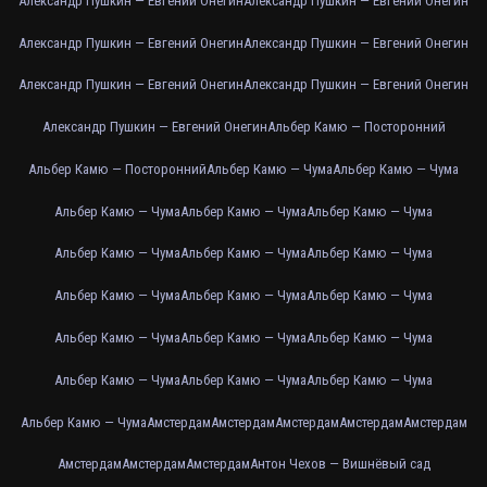
Александр Пушкин — Евгений Онегин
Александр Пушкин — Евгений Онегин
Александр Пушкин — Евгений Онегин
Александр Пушкин — Евгений Онегин
Александр Пушкин — Евгений Онегин
Александр Пушкин — Евгений Онегин
Александр Пушкин — Евгений Онегин
Альбер Камю — Посторонний
Альбер Камю — Посторонний
Альбер Камю — Чума
Альбер Камю — Чума
Альбер Камю — Чума
Альбер Камю — Чума
Альбер Камю — Чума
Альбер Камю — Чума
Альбер Камю — Чума
Альбер Камю — Чума
Альбер Камю — Чума
Альбер Камю — Чума
Альбер Камю — Чума
Альбер Камю — Чума
Альбер Камю — Чума
Альбер Камю — Чума
Альбер Камю — Чума
Альбер Камю — Чума
Альбер Камю — Чума
Альбер Камю — Чума
Амстердам
Амстердам
Амстердам
Амстердам
Амстердам
Амстердам
Амстердам
Амстердам
Антон Чехов — Вишнёвый сад