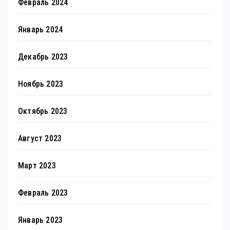
Февраль 2024
Январь 2024
Декабрь 2023
Ноябрь 2023
Октябрь 2023
Август 2023
Март 2023
Февраль 2023
Январь 2023