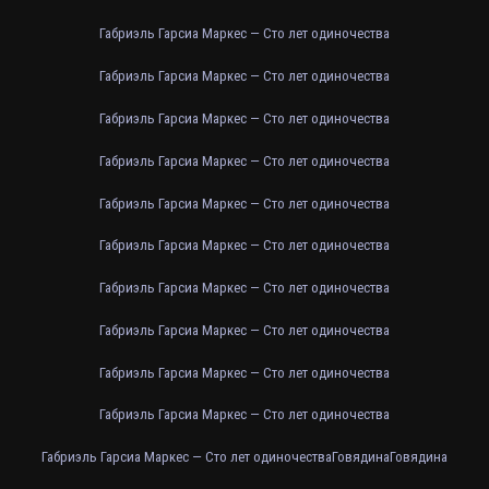
Габриэль Гарсиа Маркес — Сто лет одиночества
Габриэль Гарсиа Маркес — Сто лет одиночества
Габриэль Гарсиа Маркес — Сто лет одиночества
Габриэль Гарсиа Маркес — Сто лет одиночества
Габриэль Гарсиа Маркес — Сто лет одиночества
Габриэль Гарсиа Маркес — Сто лет одиночества
Габриэль Гарсиа Маркес — Сто лет одиночества
Габриэль Гарсиа Маркес — Сто лет одиночества
Габриэль Гарсиа Маркес — Сто лет одиночества
Габриэль Гарсиа Маркес — Сто лет одиночества
Габриэль Гарсиа Маркес — Сто лет одиночества
Говядина
Говядина