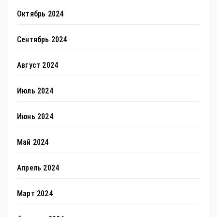
Октябрь 2024
Сентябрь 2024
Август 2024
Июль 2024
Июнь 2024
Май 2024
Апрель 2024
Март 2024