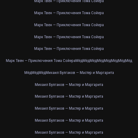
Марк Твен — Приключения Тома Сойера
Марк Твен — Приключения Тома Сойера
Марк Твен — Приключения Тома Сойера
Марк Твен — Приключения Тома Сойера
Марк Твен — Приключения Тома Сойера
Марк Твен — Приключения Тома Сойера
Мёд
Мёд
Мёд
Мёд
Мёд
Мёд
Мёд
Мёд
Мёд
Мёд
Мёд
Михаил Булгаков — Мастер и Маргарита
Михаил Булгаков — Мастер и Маргарита
Михаил Булгаков — Мастер и Маргарита
Михаил Булгаков — Мастер и Маргарита
Михаил Булгаков — Мастер и Маргарита
Михаил Булгаков — Мастер и Маргарита