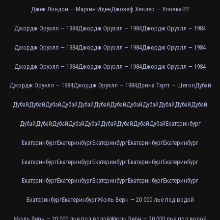
Джек Лондон — Мартин Иден
Джозеф Хеллер — Уловка-22
Джордж Оруэлл — 1984
Джордж Оруэлл — 1984
Джордж Оруэлл — 1984
Джордж Оруэлл — 1984
Джордж Оруэлл — 1984
Джордж Оруэлл — 1984
Джордж Оруэлл — 1984
Джордж Оруэлл — 1984
Джордж Оруэлл — 1984
Джордж Оруэлл — 1984
Джордж Оруэлл — 1984
Донна Тартт — Щегол
Дубай
Дубай
Дубай
Дубай
Дубай
Дубай
Дубай
Дубай
Дубай
Дубай
Дубай
Дубай
Дубай
Дубай
Дубай
Дубай
Дубай
Дубай
Дубай
Дубай
Дубай
Дубай
Екатеринбург
Екатеринбург
Екатеринбург
Екатеринбург
Екатеринбург
Екатеринбург
Екатеринбург
Екатеринбург
Екатеринбург
Екатеринбург
Екатеринбург
Екатеринбург
Екатеринбург
Екатеринбург
Екатеринбург
Екатеринбург
Екатеринбург
Екатеринбург
Жюль Верн — 20 000 лье под водой
Жюль Верн — 20 000 лье под водой
Жюль Верн — 20 000 лье под водой