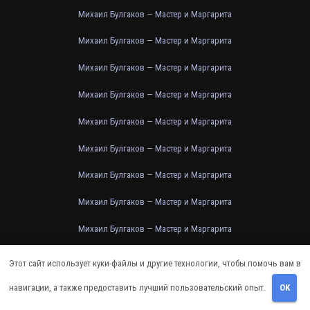
Михаил Булгаков — Мастер и Маргарита
Михаил Булгаков — Мастер и Маргарита
Михаил Булгаков — Мастер и Маргарита
Михаил Булгаков — Мастер и Маргарита
Михаил Булгаков — Мастер и Маргарита
Михаил Булгаков — Мастер и Маргарита
Михаил Булгаков — Мастер и Маргарита
Михаил Булгаков — Мастер и Маргарита
Михаил Булгаков — Мастер и Маргарита
Михаил Булгаков — Мастер и Маргарита
Этот сайт использует куки-файлы и другие технологии, чтобы помочь вам в
Михаил Булгаков — Мастер и Маргарита
навигации, а также предоставить лучший пользовательский опыт.
OK
Михаил Булгаков — Мастер и Маргарита