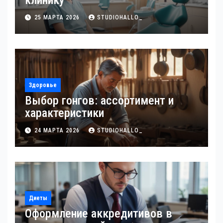
клинику
25 МАРТА 2026
STUDIOHALLO_
Здоровье
Выбор гонгов: ассортимент и
характеристики
24 МАРТА 2026
STUDIOHALLO_
Диеты
Оформление аккредитивов в