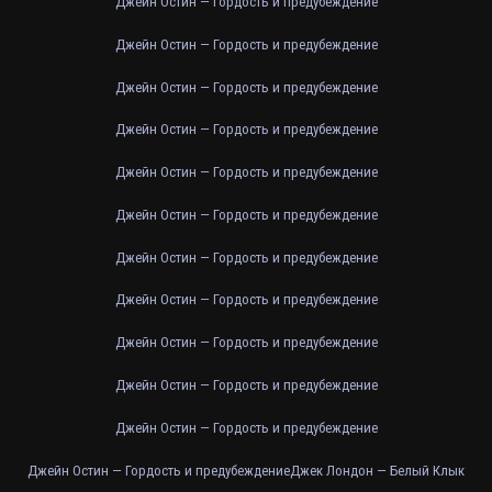
Джейн Остин — Гордость и предубеждение
Джейн Остин — Гордость и предубеждение
Джейн Остин — Гордость и предубеждение
Джейн Остин — Гордость и предубеждение
Джейн Остин — Гордость и предубеждение
Джейн Остин — Гордость и предубеждение
Джейн Остин — Гордость и предубеждение
Джейн Остин — Гордость и предубеждение
Джейн Остин — Гордость и предубеждение
Джейн Остин — Гордость и предубеждение
Джейн Остин — Гордость и предубеждение
Джейн Остин — Гордость и предубеждение
Джек Лондон — Белый Клык