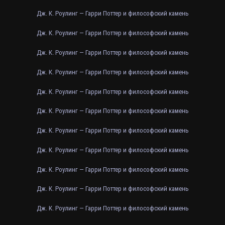
Дж. К. Роулинг — Гарри Поттер и философский камень
Дж. К. Роулинг — Гарри Поттер и философский камень
Дж. К. Роулинг — Гарри Поттер и философский камень
Дж. К. Роулинг — Гарри Поттер и философский камень
Дж. К. Роулинг — Гарри Поттер и философский камень
Дж. К. Роулинг — Гарри Поттер и философский камень
Дж. К. Роулинг — Гарри Поттер и философский камень
Дж. К. Роулинг — Гарри Поттер и философский камень
Дж. К. Роулинг — Гарри Поттер и философский камень
Дж. К. Роулинг — Гарри Поттер и философский камень
Дж. К. Роулинг — Гарри Поттер и философский камень