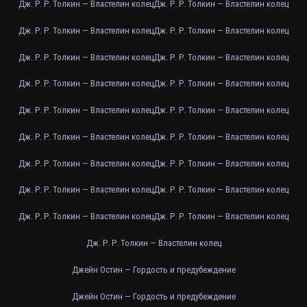
Дж. Р. Р. Толкин — Властелин колец
Дж. Р. Р. Толкин — Властелин колец
Дж. Р. Р. Толкин — Властелин колец
Дж. Р. Р. Толкин — Властелин колец
Дж. Р. Р. Толкин — Властелин колец
Дж. Р. Р. Толкин — Властелин колец
Дж. Р. Р. Толкин — Властелин колец
Дж. Р. Р. Толкин — Властелин колец
Дж. Р. Р. Толкин — Властелин колец
Дж. Р. Р. Толкин — Властелин колец
Дж. Р. Р. Толкин — Властелин колец
Дж. Р. Р. Толкин — Властелин колец
Дж. Р. Р. Толкин — Властелин колец
Дж. Р. Р. Толкин — Властелин колец
Дж. Р. Р. Толкин — Властелин колец
Дж. Р. Р. Толкин — Властелин колец
Дж. Р. Р. Толкин — Властелин колец
Дж. Р. Р. Толкин — Властелин колец
Дж. Р. Р. Толкин — Властелин колец
Джейн Остин — Гордость и предубеждение
Джейн Остин — Гордость и предубеждение