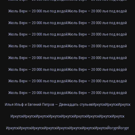
Жюль Верн — 20 000 лье под водой
Жюль Верн — 20 000 лье под водой
Жюль Верн — 20 000 лье под водой
Жюль Верн — 20 000 лье под водой
Жюль Верн — 20 000 лье под водой
Жюль Верн — 20 000 лье под водой
Жюль Верн — 20 000 лье под водой
Жюль Верн — 20 000 лье под водой
Жюль Верн — 20 000 лье под водой
Жюль Верн — 20 000 лье под водой
Жюль Верн — 20 000 лье под водой
Жюль Верн — 20 000 лье под водой
Жюль Верн — 20 000 лье под водой
Жюль Верн — 20 000 лье под водой
Жюль Верн — 20 000 лье под водой
Жюль Верн — 20 000 лье под водой
Илья Ильф и Евгений Петров — Двенадцать стульев
Иркутск
Иркутск
Иркутск
Иркутск
Иркутск
Иркутск
Иркутск
Иркутск
Иркутск
Иркутск
Иркутск
Иркутск
Иркутск
Иркутск
Иркутск
Иркутск
Иркутск
Иркутск
Иркутск
Иркутск
Йогурт
Йогурт