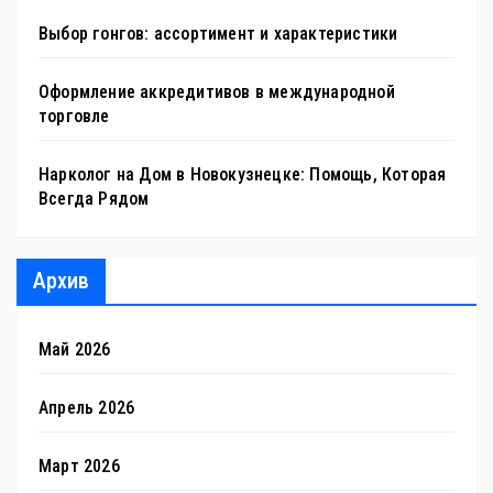
Выбор гонгов: ассортимент и характеристики
Оформление аккредитивов в международной
торговле
Нарколог на Дом в Новокузнецке: Помощь, Которая
Всегда Рядом
Архив
Май 2026
Апрель 2026
Март 2026