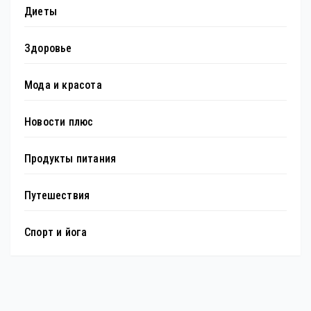
Диеты
Здоровье
Мода и красота
Новости плюс
Продукты питания
Путешествия
Спорт и йога