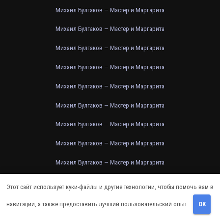
Михаил Булгаков — Мастер и Маргарита
Михаил Булгаков — Мастер и Маргарита
Михаил Булгаков — Мастер и Маргарита
Михаил Булгаков — Мастер и Маргарита
Михаил Булгаков — Мастер и Маргарита
Михаил Булгаков — Мастер и Маргарита
Михаил Булгаков — Мастер и Маргарита
Михаил Булгаков — Мастер и Маргарита
Михаил Булгаков — Мастер и Маргарита
Михаил Булгаков — Мастер и Маргарита
Этот сайт использует куки-файлы и другие технологии, чтобы помочь вам в
Михаил Булгаков — Мастер и Маргарита
навигации, а также предоставить лучший пользовательский опыт.
OK
Михаил Булгаков — Мастер и Маргарита