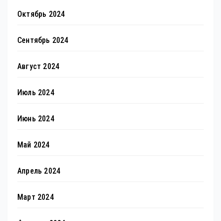
Октябрь 2024
Сентябрь 2024
Август 2024
Июль 2024
Июнь 2024
Май 2024
Апрель 2024
Март 2024