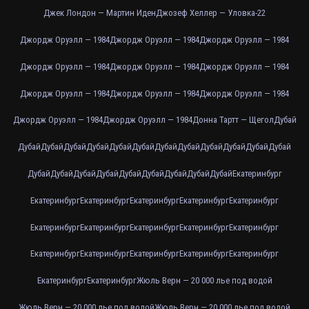
Джек Лондон — Мартин Иден
Джозеф Хеллер — Уловка-22
Джордж Оруэлл — 1984
Джордж Оруэлл — 1984
Джордж Оруэлл — 1984
Джордж Оруэлл — 1984
Джордж Оруэлл — 1984
Джордж Оруэлл — 1984
Джордж Оруэлл — 1984
Джордж Оруэлл — 1984
Джордж Оруэлл — 1984
Джордж Оруэлл — 1984
Джордж Оруэлл — 1984
Донна Тартт — Щегол
Дубай
Дубай
Дубай
Дубай
Дубай
Дубай
Дубай
Дубай
Дубай
Дубай
Дубай
Дубай
Дубай
Дубай
Дубай
Дубай
Дубай
Дубай
Дубай
Дубай
Дубай
Дубай
Екатеринбург
Екатеринбург
Екатеринбург
Екатеринбург
Екатеринбург
Екатеринбург
Екатеринбург
Екатеринбург
Екатеринбург
Екатеринбург
Екатеринбург
Екатеринбург
Екатеринбург
Екатеринбург
Екатеринбург
Екатеринбург
Екатеринбург
Екатеринбург
Жюль Верн — 20 000 лье под водой
Жюль Верн — 20 000 лье под водой
Жюль Верн — 20 000 лье под водой