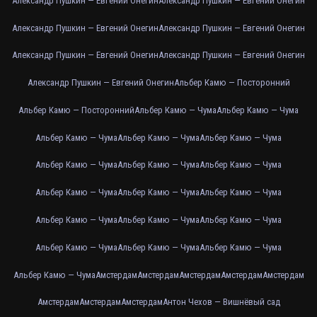
Александр Пушкин — Евгений Онегин
Александр Пушкин — Евгений Онегин
Александр Пушкин — Евгений Онегин
Александр Пушкин — Евгений Онегин
Александр Пушкин — Евгений Онегин
Александр Пушкин — Евгений Онегин
Александр Пушкин — Евгений Онегин
Альбер Камю — Посторонний
Альбер Камю — Посторонний
Альбер Камю — Чума
Альбер Камю — Чума
Альбер Камю — Чума
Альбер Камю — Чума
Альбер Камю — Чума
Альбер Камю — Чума
Альбер Камю — Чума
Альбер Камю — Чума
Альбер Камю — Чума
Альбер Камю — Чума
Альбер Камю — Чума
Альбер Камю — Чума
Альбер Камю — Чума
Альбер Камю — Чума
Альбер Камю — Чума
Альбер Камю — Чума
Альбер Камю — Чума
Альбер Камю — Чума
Амстердам
Амстердам
Амстердам
Амстердам
Амстердам
Амстердам
Амстердам
Амстердам
Антон Чехов — Вишнёвый сад