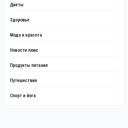
Диеты
Здоровье
Мода и красота
Новости плюс
Продукты питания
Путешествия
Спорт и йога