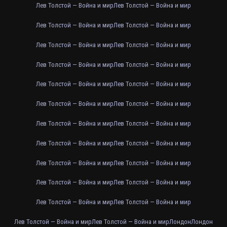
Лев Толстой — Война и мир
Лев Толстой — Война и мир
Лев Толстой — Война и мир
Лев Толстой — Война и мир
Лев Толстой — Война и мир
Лев Толстой — Война и мир
Лев Толстой — Война и мир
Лев Толстой — Война и мир
Лев Толстой — Война и мир
Лев Толстой — Война и мир
Лев Толстой — Война и мир
Лев Толстой — Война и мир
Лев Толстой — Война и мир
Лев Толстой — Война и мир
Лев Толстой — Война и мир
Лев Толстой — Война и мир
Лев Толстой — Война и мир
Лев Толстой — Война и мир
Лев Толстой — Война и мир
Лев Толстой — Война и мир
Лев Толстой — Война и мир
Лев Толстой — Война и мир
Лев Толстой — Война и мир
Лев Толстой — Война и мир
Лондон
Лондон