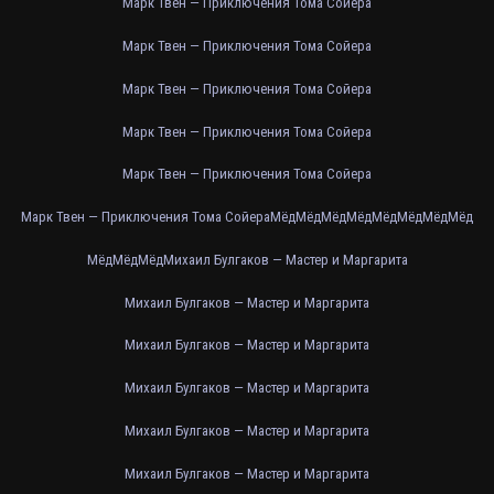
Марк Твен — Приключения Тома Сойера
Марк Твен — Приключения Тома Сойера
Марк Твен — Приключения Тома Сойера
Марк Твен — Приключения Тома Сойера
Марк Твен — Приключения Тома Сойера
Марк Твен — Приключения Тома Сойера
Мёд
Мёд
Мёд
Мёд
Мёд
Мёд
Мёд
Мёд
Мёд
Мёд
Мёд
Михаил Булгаков — Мастер и Маргарита
Михаил Булгаков — Мастер и Маргарита
Михаил Булгаков — Мастер и Маргарита
Михаил Булгаков — Мастер и Маргарита
Михаил Булгаков — Мастер и Маргарита
Михаил Булгаков — Мастер и Маргарита