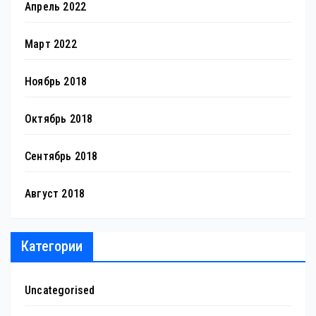
Апрель 2022
Март 2022
Ноябрь 2018
Октябрь 2018
Сентябрь 2018
Август 2018
Категории
Uncategorised