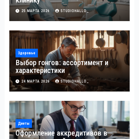
клинику
25 МАРТА 2026
STUDIOHALLO_
Здоровье
Выбор гонгов: ассортимент и
характеристики
24 МАРТА 2026
STUDIOHALLO_
Диеты
Оформление аккредитивов в