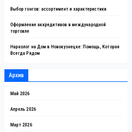
Выбор гонгов: ассортимент и характеристики
Оформление аккредитивов в международной
торговле
Нарколог на Дом в Новокузнецке: Помощь, Которая
Всегда Рядом
Архив
Май 2026
Апрель 2026
Март 2026