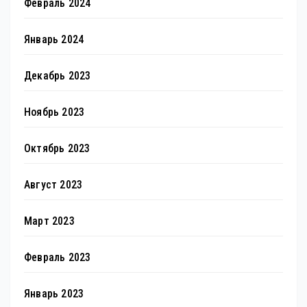
Февраль 2024
Январь 2024
Декабрь 2023
Ноябрь 2023
Октябрь 2023
Август 2023
Март 2023
Февраль 2023
Январь 2023