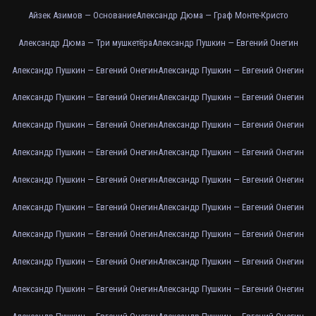
Айзек Азимов — Основание
Александр Дюма — Граф Монте-Кристо
Александр Дюма — Три мушкетёра
Александр Пушкин — Евгений Онегин
Александр Пушкин — Евгений Онегин
Александр Пушкин — Евгений Онегин
Александр Пушкин — Евгений Онегин
Александр Пушкин — Евгений Онегин
Александр Пушкин — Евгений Онегин
Александр Пушкин — Евгений Онегин
Александр Пушкин — Евгений Онегин
Александр Пушкин — Евгений Онегин
Александр Пушкин — Евгений Онегин
Александр Пушкин — Евгений Онегин
Александр Пушкин — Евгений Онегин
Александр Пушкин — Евгений Онегин
Александр Пушкин — Евгений Онегин
Александр Пушкин — Евгений Онегин
Александр Пушкин — Евгений Онегин
Александр Пушкин — Евгений Онегин
Александр Пушкин — Евгений Онегин
Александр Пушкин — Евгений Онегин