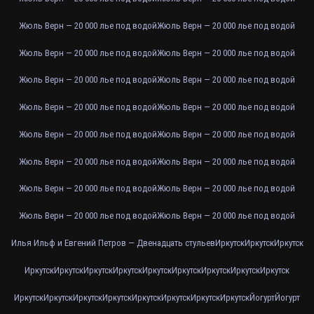
Жюль Верн — 20 000 лье под водой
Жюль Верн — 20 000 лье под водой
Жюль Верн — 20 000 лье под водой
Жюль Верн — 20 000 лье под водой
Жюль Верн — 20 000 лье под водой
Жюль Верн — 20 000 лье под водой
Жюль Верн — 20 000 лье под водой
Жюль Верн — 20 000 лье под водой
Жюль Верн — 20 000 лье под водой
Жюль Верн — 20 000 лье под водой
Жюль Верн — 20 000 лье под водой
Жюль Верн — 20 000 лье под водой
Жюль Верн — 20 000 лье под водой
Жюль Верн — 20 000 лье под водой
Жюль Верн — 20 000 лье под водой
Жюль Верн — 20 000 лье под водой
Илья Ильф и Евгений Петров — Двенадцать стульев
Иркутск
Иркутск
Иркутск
Иркутск
Иркутск
Иркутск
Иркутск
Иркутск
Иркутск
Иркутск
Иркутск
Иркутск
Иркутск
Иркутск
Иркутск
Иркутск
Иркутск
Иркутск
Иркутск
Иркутск
Йогурт
Йогурт