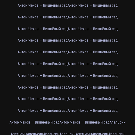
Антон Чехов — Вишнёвый сад
Антон Чехов — Вишнёвый сад
Антон Чехов — Вишнёвый сад
Антон Чехов — Вишнёвый сад
Антон Чехов — Вишнёвый сад
Антон Чехов — Вишнёвый сад
Антон Чехов — Вишнёвый сад
Антон Чехов — Вишнёвый сад
Антон Чехов — Вишнёвый сад
Антон Чехов — Вишнёвый сад
Антон Чехов — Вишнёвый сад
Антон Чехов — Вишнёвый сад
Антон Чехов — Вишнёвый сад
Антон Чехов — Вишнёвый сад
Антон Чехов — Вишнёвый сад
Антон Чехов — Вишнёвый сад
Антон Чехов — Вишнёвый сад
Антон Чехов — Вишнёвый сад
Антон Чехов — Вишнёвый сад
Антон Чехов — Вишнёвый сад
Антон Чехов — Вишнёвый сад
Антон Чехов — Вишнёвый сад
Апельсин
Апельсин
Апельсин
Апельсин
Апельсин
Апельсин
Апельсин
Апельсин