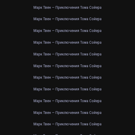
Марк Твен — Приключения Тома Сойера
Марк Твен — Приключения Тома Сойера
Марк Твен — Приключения Тома Сойера
Марк Твен — Приключения Тома Сойера
Марк Твен — Приключения Тома Сойера
Марк Твен — Приключения Тома Сойера
Марк Твен — Приключения Тома Сойера
Марк Твен — Приключения Тома Сойера
Марк Твен — Приключения Тома Сойера
Марк Твен — Приключения Тома Сойера
Марк Твен — Приключения Тома Сойера