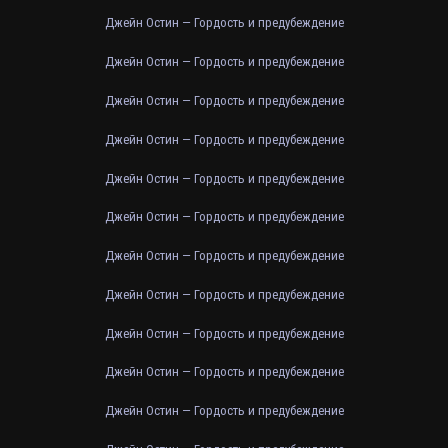
Джейн Остин — Гордость и предубеждение
Джейн Остин — Гордость и предубеждение
Джейн Остин — Гордость и предубеждение
Джейн Остин — Гордость и предубеждение
Джейн Остин — Гордость и предубеждение
Джейн Остин — Гордость и предубеждение
Джейн Остин — Гордость и предубеждение
Джейн Остин — Гордость и предубеждение
Джейн Остин — Гордость и предубеждение
Джейн Остин — Гордость и предубеждение
Джейн Остин — Гордость и предубеждение