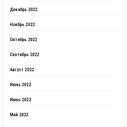
Декабрь 2022
Ноябрь 2022
Октябрь 2022
Сентябрь 2022
Август 2022
Июль 2022
Июнь 2022
Май 2022