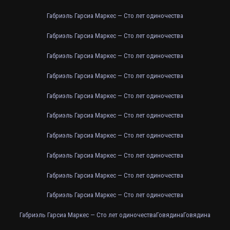
Габриэль Гарсиа Маркес — Сто лет одиночества
Габриэль Гарсиа Маркес — Сто лет одиночества
Габриэль Гарсиа Маркес — Сто лет одиночества
Габриэль Гарсиа Маркес — Сто лет одиночества
Габриэль Гарсиа Маркес — Сто лет одиночества
Габриэль Гарсиа Маркес — Сто лет одиночества
Габриэль Гарсиа Маркес — Сто лет одиночества
Габриэль Гарсиа Маркес — Сто лет одиночества
Габриэль Гарсиа Маркес — Сто лет одиночества
Габриэль Гарсиа Маркес — Сто лет одиночества
Габриэль Гарсиа Маркес — Сто лет одиночества
Говядина
Говядина