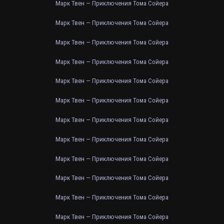
Марк Твен — Приключения Тома Сойера
Марк Твен — Приключения Тома Сойера
Марк Твен — Приключения Тома Сойера
Марк Твен — Приключения Тома Сойера
Марк Твен — Приключения Тома Сойера
Марк Твен — Приключения Тома Сойера
Марк Твен — Приключения Тома Сойера
Марк Твен — Приключения Тома Сойера
Марк Твен — Приключения Тома Сойера
Марк Твен — Приключения Тома Сойера
Марк Твен — Приключения Тома Сойера
Марк Твен — Приключения Тома Сойера