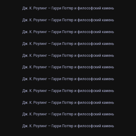
Дж. К. Роулинг — Гарри Поттер и философский камень
Дж. К. Роулинг — Гарри Поттер и философский камень
Дж. К. Роулинг — Гарри Поттер и философский камень
Дж. К. Роулинг — Гарри Поттер и философский камень
Дж. К. Роулинг — Гарри Поттер и философский камень
Дж. К. Роулинг — Гарри Поттер и философский камень
Дж. К. Роулинг — Гарри Поттер и философский камень
Дж. К. Роулинг — Гарри Поттер и философский камень
Дж. К. Роулинг — Гарри Поттер и философский камень
Дж. К. Роулинг — Гарри Поттер и философский камень
Дж. К. Роулинг — Гарри Поттер и философский камень