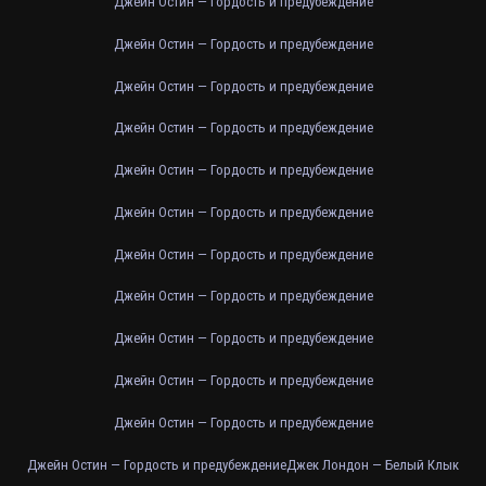
Джейн Остин — Гордость и предубеждение
Джейн Остин — Гордость и предубеждение
Джейн Остин — Гордость и предубеждение
Джейн Остин — Гордость и предубеждение
Джейн Остин — Гордость и предубеждение
Джейн Остин — Гордость и предубеждение
Джейн Остин — Гордость и предубеждение
Джейн Остин — Гордость и предубеждение
Джейн Остин — Гордость и предубеждение
Джейн Остин — Гордость и предубеждение
Джейн Остин — Гордость и предубеждение
Джейн Остин — Гордость и предубеждение
Джек Лондон — Белый Клык