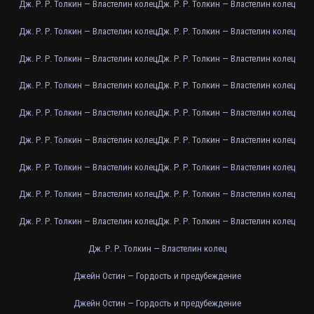
Дж. Р. Р. Толкин — Властелин колец
Дж. Р. Р. Толкин — Властелин колец
Дж. Р. Р. Толкин — Властелин колец
Дж. Р. Р. Толкин — Властелин колец
Дж. Р. Р. Толкин — Властелин колец
Дж. Р. Р. Толкин — Властелин колец
Дж. Р. Р. Толкин — Властелин колец
Дж. Р. Р. Толкин — Властелин колец
Дж. Р. Р. Толкин — Властелин колец
Дж. Р. Р. Толкин — Властелин колец
Дж. Р. Р. Толкин — Властелин колец
Дж. Р. Р. Толкин — Властелин колец
Дж. Р. Р. Толкин — Властелин колец
Дж. Р. Р. Толкин — Властелин колец
Дж. Р. Р. Толкин — Властелин колец
Дж. Р. Р. Толкин — Властелин колец
Дж. Р. Р. Толкин — Властелин колец
Дж. Р. Р. Толкин — Властелин колец
Дж. Р. Р. Толкин — Властелин колец
Джейн Остин — Гордость и предубеждение
Джейн Остин — Гордость и предубеждение