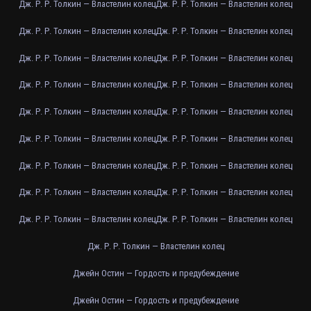
Дж. Р. Р. Толкин — Властелин колец
Дж. Р. Р. Толкин — Властелин колец
Дж. Р. Р. Толкин — Властелин колец
Дж. Р. Р. Толкин — Властелин колец
Дж. Р. Р. Толкин — Властелин колец
Дж. Р. Р. Толкин — Властелин колец
Дж. Р. Р. Толкин — Властелин колец
Дж. Р. Р. Толкин — Властелин колец
Дж. Р. Р. Толкин — Властелин колец
Дж. Р. Р. Толкин — Властелин колец
Дж. Р. Р. Толкин — Властелин колец
Дж. Р. Р. Толкин — Властелин колец
Дж. Р. Р. Толкин — Властелин колец
Дж. Р. Р. Толкин — Властелин колец
Дж. Р. Р. Толкин — Властелин колец
Дж. Р. Р. Толкин — Властелин колец
Дж. Р. Р. Толкин — Властелин колец
Дж. Р. Р. Толкин — Властелин колец
Дж. Р. Р. Толкин — Властелин колец
Джейн Остин — Гордость и предубеждение
Джейн Остин — Гордость и предубеждение