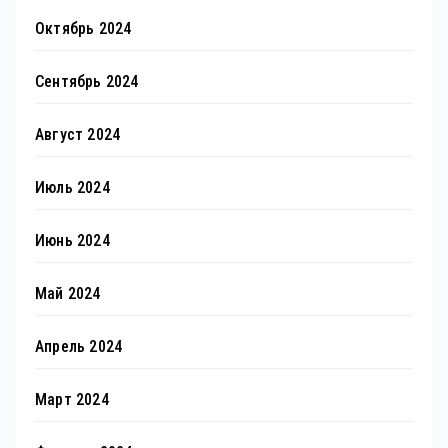
Октябрь 2024
Сентябрь 2024
Август 2024
Июль 2024
Июнь 2024
Май 2024
Апрель 2024
Март 2024