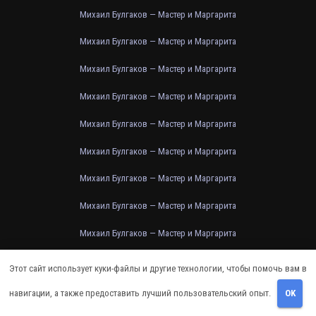
Михаил Булгаков — Мастер и Маргарита
Михаил Булгаков — Мастер и Маргарита
Михаил Булгаков — Мастер и Маргарита
Михаил Булгаков — Мастер и Маргарита
Михаил Булгаков — Мастер и Маргарита
Михаил Булгаков — Мастер и Маргарита
Михаил Булгаков — Мастер и Маргарита
Михаил Булгаков — Мастер и Маргарита
Михаил Булгаков — Мастер и Маргарита
Михаил Булгаков — Мастер и Маргарита
Этот сайт использует куки-файлы и другие технологии, чтобы помочь вам в
Михаил Булгаков — Мастер и Маргарита
навигации, а также предоставить лучший пользовательский опыт.
OK
Михаил Булгаков — Мастер и Маргарита