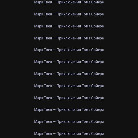
Марк Твен — Приключения Тома Сойера
Марк Твен — Приключения Тома Сойера
Марк Твен — Приключения Тома Сойера
Марк Твен — Приключения Тома Сойера
Марк Твен — Приключения Тома Сойера
Марк Твен — Приключения Тома Сойера
Марк Твен — Приключения Тома Сойера
Марк Твен — Приключения Тома Сойера
Марк Твен — Приключения Тома Сойера
Марк Твен — Приключения Тома Сойера
Марк Твен — Приключения Тома Сойера
Марк Твен — Приключения Тома Сойера