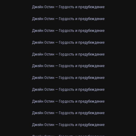
Джейн Остин — Гордость и предубеждение
Джейн Остин — Гордость и предубеждение
Джейн Остин — Гордость и предубеждение
Джейн Остин — Гордость и предубеждение
Джейн Остин — Гордость и предубеждение
Джейн Остин — Гордость и предубеждение
Джейн Остин — Гордость и предубеждение
Джейн Остин — Гордость и предубеждение
Джейн Остин — Гордость и предубеждение
Джейн Остин — Гордость и предубеждение
Джейн Остин — Гордость и предубеждение