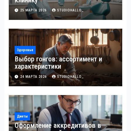
клинику
25 МАРТА 2026
STUDIOHALLO_
Здоровье
Выбор гонгов: ассортимент и
характеристики
24 МАРТА 2026
STUDIOHALLO_
Диеты
Оформление аккредитивов в