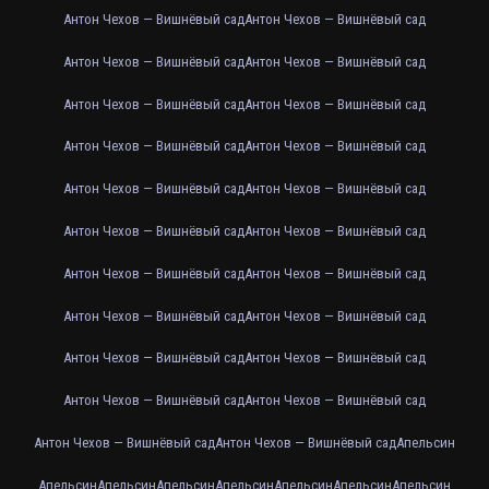
Антон Чехов — Вишнёвый сад
Антон Чехов — Вишнёвый сад
Антон Чехов — Вишнёвый сад
Антон Чехов — Вишнёвый сад
Антон Чехов — Вишнёвый сад
Антон Чехов — Вишнёвый сад
Антон Чехов — Вишнёвый сад
Антон Чехов — Вишнёвый сад
Антон Чехов — Вишнёвый сад
Антон Чехов — Вишнёвый сад
Антон Чехов — Вишнёвый сад
Антон Чехов — Вишнёвый сад
Антон Чехов — Вишнёвый сад
Антон Чехов — Вишнёвый сад
Антон Чехов — Вишнёвый сад
Антон Чехов — Вишнёвый сад
Антон Чехов — Вишнёвый сад
Антон Чехов — Вишнёвый сад
Антон Чехов — Вишнёвый сад
Антон Чехов — Вишнёвый сад
Антон Чехов — Вишнёвый сад
Антон Чехов — Вишнёвый сад
Апельсин
Апельсин
Апельсин
Апельсин
Апельсин
Апельсин
Апельсин
Апельсин