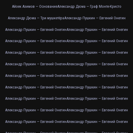
Айзек Азимов — Основание
Александр Дюма — Граф Монте-Кристо
Александр Дюма — Три мушкетёра
Александр Пушкин — Евгений Онегин
Александр Пушкин — Евгений Онегин
Александр Пушкин — Евгений Онегин
Александр Пушкин — Евгений Онегин
Александр Пушкин — Евгений Онегин
Александр Пушкин — Евгений Онегин
Александр Пушкин — Евгений Онегин
Александр Пушкин — Евгений Онегин
Александр Пушкин — Евгений Онегин
Александр Пушкин — Евгений Онегин
Александр Пушкин — Евгений Онегин
Александр Пушкин — Евгений Онегин
Александр Пушкин — Евгений Онегин
Александр Пушкин — Евгений Онегин
Александр Пушкин — Евгений Онегин
Александр Пушкин — Евгений Онегин
Александр Пушкин — Евгений Онегин
Александр Пушкин — Евгений Онегин
Александр Пушкин — Евгений Онегин