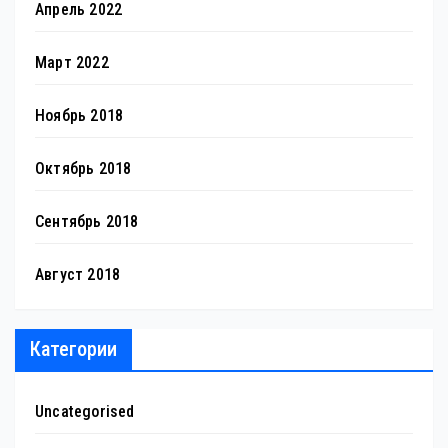
Апрель 2022
Март 2022
Ноябрь 2018
Октябрь 2018
Сентябрь 2018
Август 2018
Категории
Uncategorised