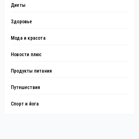
Диеты
Здоровье
Мода и красота
Новости плюс
Продукты питания
Путешествия
Спорт и йога