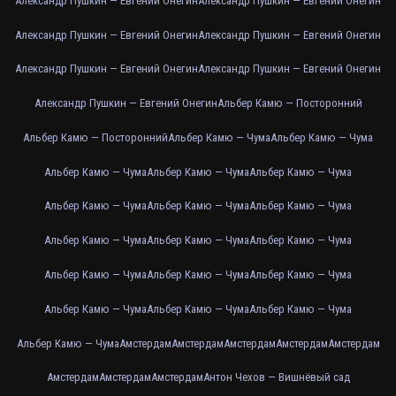
Александр Пушкин — Евгений Онегин
Александр Пушкин — Евгений Онегин
Александр Пушкин — Евгений Онегин
Александр Пушкин — Евгений Онегин
Александр Пушкин — Евгений Онегин
Александр Пушкин — Евгений Онегин
Александр Пушкин — Евгений Онегин
Альбер Камю — Посторонний
Альбер Камю — Посторонний
Альбер Камю — Чума
Альбер Камю — Чума
Альбер Камю — Чума
Альбер Камю — Чума
Альбер Камю — Чума
Альбер Камю — Чума
Альбер Камю — Чума
Альбер Камю — Чума
Альбер Камю — Чума
Альбер Камю — Чума
Альбер Камю — Чума
Альбер Камю — Чума
Альбер Камю — Чума
Альбер Камю — Чума
Альбер Камю — Чума
Альбер Камю — Чума
Альбер Камю — Чума
Альбер Камю — Чума
Амстердам
Амстердам
Амстердам
Амстердам
Амстердам
Амстердам
Амстердам
Амстердам
Антон Чехов — Вишнёвый сад