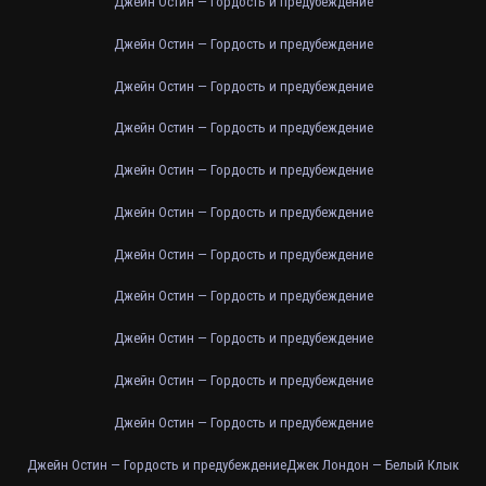
Джейн Остин — Гордость и предубеждение
Джейн Остин — Гордость и предубеждение
Джейн Остин — Гордость и предубеждение
Джейн Остин — Гордость и предубеждение
Джейн Остин — Гордость и предубеждение
Джейн Остин — Гордость и предубеждение
Джейн Остин — Гордость и предубеждение
Джейн Остин — Гордость и предубеждение
Джейн Остин — Гордость и предубеждение
Джейн Остин — Гордость и предубеждение
Джейн Остин — Гордость и предубеждение
Джейн Остин — Гордость и предубеждение
Джек Лондон — Белый Клык