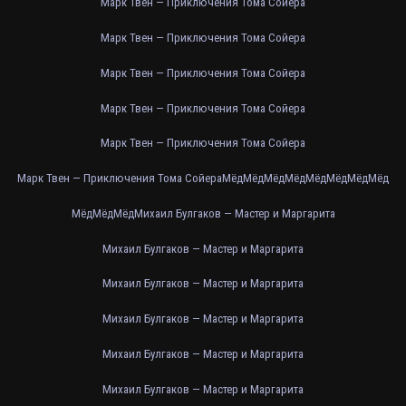
Марк Твен — Приключения Тома Сойера
Марк Твен — Приключения Тома Сойера
Марк Твен — Приключения Тома Сойера
Марк Твен — Приключения Тома Сойера
Марк Твен — Приключения Тома Сойера
Марк Твен — Приключения Тома Сойера
Мёд
Мёд
Мёд
Мёд
Мёд
Мёд
Мёд
Мёд
Мёд
Мёд
Мёд
Михаил Булгаков — Мастер и Маргарита
Михаил Булгаков — Мастер и Маргарита
Михаил Булгаков — Мастер и Маргарита
Михаил Булгаков — Мастер и Маргарита
Михаил Булгаков — Мастер и Маргарита
Михаил Булгаков — Мастер и Маргарита