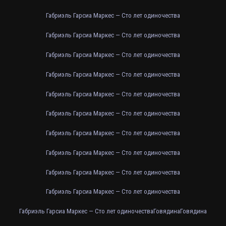
Габриэль Гарсиа Маркес — Сто лет одиночества
Габриэль Гарсиа Маркес — Сто лет одиночества
Габриэль Гарсиа Маркес — Сто лет одиночества
Габриэль Гарсиа Маркес — Сто лет одиночества
Габриэль Гарсиа Маркес — Сто лет одиночества
Габриэль Гарсиа Маркес — Сто лет одиночества
Габриэль Гарсиа Маркес — Сто лет одиночества
Габриэль Гарсиа Маркес — Сто лет одиночества
Габриэль Гарсиа Маркес — Сто лет одиночества
Габриэль Гарсиа Маркес — Сто лет одиночества
Габриэль Гарсиа Маркес — Сто лет одиночества
Говядина
Говядина