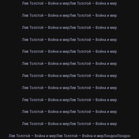
Лев Толстой — Война и мир
Лев Толстой — Война и мир
Лев Толстой — Война и мир
Лев Толстой — Война и мир
Лев Толстой — Война и мир
Лев Толстой — Война и мир
Лев Толстой — Война и мир
Лев Толстой — Война и мир
Лев Толстой — Война и мир
Лев Толстой — Война и мир
Лев Толстой — Война и мир
Лев Толстой — Война и мир
Лев Толстой — Война и мир
Лев Толстой — Война и мир
Лев Толстой — Война и мир
Лев Толстой — Война и мир
Лев Толстой — Война и мир
Лев Толстой — Война и мир
Лев Толстой — Война и мир
Лев Толстой — Война и мир
Лев Толстой — Война и мир
Лев Толстой — Война и мир
Лев Толстой — Война и мир
Лев Толстой — Война и мир
Лондон
Лондон