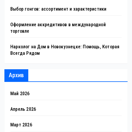
Выбор гонгов: ассортимент и характеристики
Оформление аккредитивов в международной
торговле
Нарколог на Дом в Новокузнецке: Помощь, Которая
Всегда Рядом
Архив
Май 2026
Апрель 2026
Март 2026