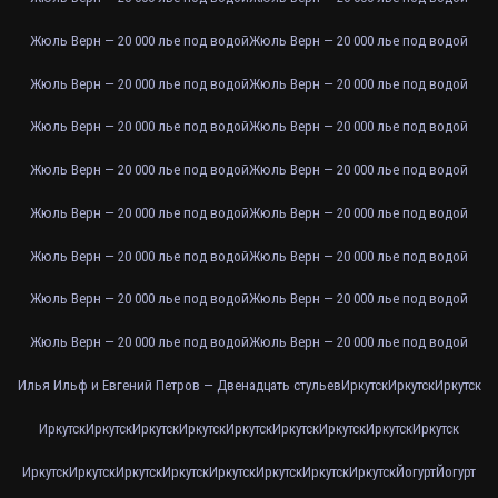
Жюль Верн — 20 000 лье под водой
Жюль Верн — 20 000 лье под водой
Жюль Верн — 20 000 лье под водой
Жюль Верн — 20 000 лье под водой
Жюль Верн — 20 000 лье под водой
Жюль Верн — 20 000 лье под водой
Жюль Верн — 20 000 лье под водой
Жюль Верн — 20 000 лье под водой
Жюль Верн — 20 000 лье под водой
Жюль Верн — 20 000 лье под водой
Жюль Верн — 20 000 лье под водой
Жюль Верн — 20 000 лье под водой
Жюль Верн — 20 000 лье под водой
Жюль Верн — 20 000 лье под водой
Жюль Верн — 20 000 лье под водой
Жюль Верн — 20 000 лье под водой
Илья Ильф и Евгений Петров — Двенадцать стульев
Иркутск
Иркутск
Иркутск
Иркутск
Иркутск
Иркутск
Иркутск
Иркутск
Иркутск
Иркутск
Иркутск
Иркутск
Иркутск
Иркутск
Иркутск
Иркутск
Иркутск
Иркутск
Иркутск
Иркутск
Йогурт
Йогурт