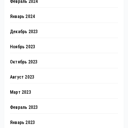
Февраль 2024
Январь 2024
Декабрь 2023
Ноябрь 2023
Октябрь 2023
Август 2023
Март 2023
Февраль 2023
Январь 2023