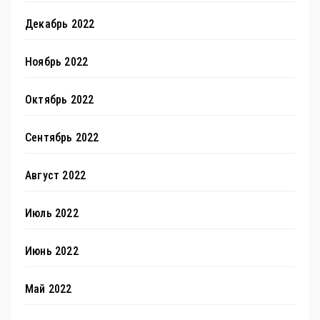
Декабрь 2022
Ноябрь 2022
Октябрь 2022
Сентябрь 2022
Август 2022
Июль 2022
Июнь 2022
Май 2022