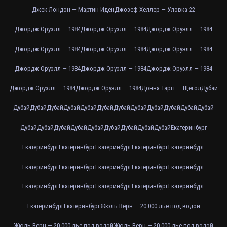
Джек Лондон — Мартин Иден
Джозеф Хеллер — Уловка-22
Джордж Оруэлл — 1984
Джордж Оруэлл — 1984
Джордж Оруэлл — 1984
Джордж Оруэлл — 1984
Джордж Оруэлл — 1984
Джордж Оруэлл — 1984
Джордж Оруэлл — 1984
Джордж Оруэлл — 1984
Джордж Оруэлл — 1984
Джордж Оруэлл — 1984
Джордж Оруэлл — 1984
Донна Тартт — Щегол
Дубай
Дубай
Дубай
Дубай
Дубай
Дубай
Дубай
Дубай
Дубай
Дубай
Дубай
Дубай
Дубай
Дубай
Дубай
Дубай
Дубай
Дубай
Дубай
Дубай
Дубай
Дубай
Екатеринбург
Екатеринбург
Екатеринбург
Екатеринбург
Екатеринбург
Екатеринбург
Екатеринбург
Екатеринбург
Екатеринбург
Екатеринбург
Екатеринбург
Екатеринбург
Екатеринбург
Екатеринбург
Екатеринбург
Екатеринбург
Екатеринбург
Екатеринбург
Жюль Верн — 20 000 лье под водой
Жюль Верн — 20 000 лье под водой
Жюль Верн — 20 000 лье под водой