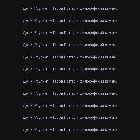
Дж. К. Роулинг — Гарри Поттер и философский камень
Дж. К. Роулинг — Гарри Поттер и философский камень
Дж. К. Роулинг — Гарри Поттер и философский камень
Дж. К. Роулинг — Гарри Поттер и философский камень
Дж. К. Роулинг — Гарри Поттер и философский камень
Дж. К. Роулинг — Гарри Поттер и философский камень
Дж. К. Роулинг — Гарри Поттер и философский камень
Дж. К. Роулинг — Гарри Поттер и философский камень
Дж. К. Роулинг — Гарри Поттер и философский камень
Дж. К. Роулинг — Гарри Поттер и философский камень
Дж. К. Роулинг — Гарри Поттер и философский камень