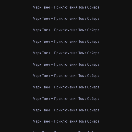
Марк Твен — Приключения Тома Сойера
Марк Твен — Приключения Тома Сойера
Марк Твен — Приключения Тома Сойера
Марк Твен — Приключения Тома Сойера
Марк Твен — Приключения Тома Сойера
Марк Твен — Приключения Тома Сойера
Марк Твен — Приключения Тома Сойера
Марк Твен — Приключения Тома Сойера
Марк Твен — Приключения Тома Сойера
Марк Твен — Приключения Тома Сойера
Марк Твен — Приключения Тома Сойера