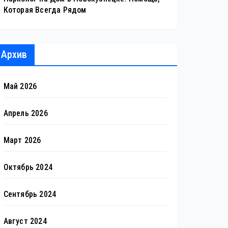
Которая Всегда Рядом
Архив
Май 2026
Апрель 2026
Март 2026
Октябрь 2024
Сентябрь 2024
Август 2024