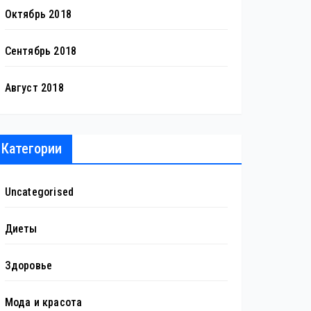
Октябрь 2018
Сентябрь 2018
Август 2018
Категории
Uncategorised
Диеты
Здоровье
Мода и красота