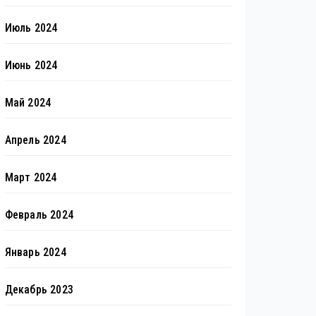
Июль 2024
Июнь 2024
Май 2024
Апрель 2024
Март 2024
Февраль 2024
Январь 2024
Декабрь 2023