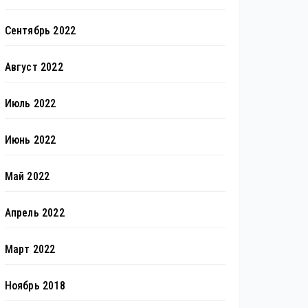
Сентябрь 2022
Август 2022
Июль 2022
Июнь 2022
Май 2022
Апрель 2022
Март 2022
Ноябрь 2018