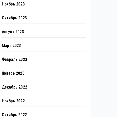
Ноябрь 2023
Октябрь 2023
Август 2023
Март 2023
Февраль 2023
Январь 2023
Декабрь 2022
Ноябрь 2022
Октябрь 2022