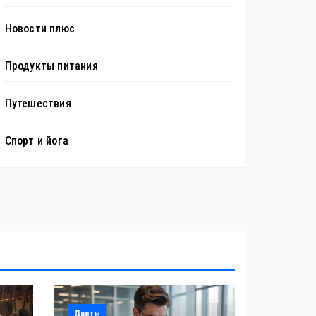
Новости плюс
Продукты питания
Путешествия
Спорт и йога
Диеты