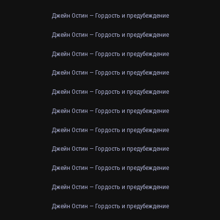
Джейн Остин — Гордость и предубеждение
Джейн Остин — Гордость и предубеждение
Джейн Остин — Гордость и предубеждение
Джейн Остин — Гордость и предубеждение
Джейн Остин — Гордость и предубеждение
Джейн Остин — Гордость и предубеждение
Джейн Остин — Гордость и предубеждение
Джейн Остин — Гордость и предубеждение
Джейн Остин — Гордость и предубеждение
Джейн Остин — Гордость и предубеждение
Джейн Остин — Гордость и предубеждение