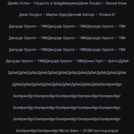
Джейн Остин — Гордость и предубеждение
Джек Лондон — Белый Клык
Джек Лондон — Мартин Иден
Джозеф Хеллер — Уловка-22
Джордж Оруэлл — 1984
Джордж Оруэлл — 1984
Джордж Оруэлл — 1984
Джордж Оруэлл — 1984
Джордж Оруэлл — 1984
Джордж Оруэлл — 1984
Джордж Оруэлл — 1984
Джордж Оруэлл — 1984
Джордж Оруэлл — 1984
Джордж Оруэлл — 1984
Джордж Оруэлл — 1984
Донна Тартт — Щегол
Дубай
Дубай
Дубай
Дубай
Дубай
Дубай
Дубай
Дубай
Дубай
Дубай
Дубай
Дубай
Дубай
Дубай
Дубай
Дубай
Дубай
Дубай
Дубай
Дубай
Дубай
Дубай
Екатеринбург
Екатеринбург
Екатеринбург
Екатеринбург
Екатеринбург
Екатеринбург
Екатеринбург
Екатеринбург
Екатеринбург
Екатеринбург
Екатеринбург
Екатеринбург
Екатеринбург
Екатеринбург
Екатеринбург
Екатеринбург
Екатеринбург
Екатеринбург
Жюль Верн — 20 000 лье под водой