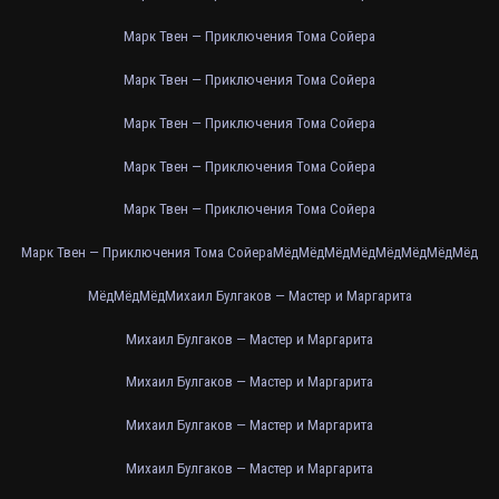
Марк Твен — Приключения Тома Сойера
Марк Твен — Приключения Тома Сойера
Марк Твен — Приключения Тома Сойера
Марк Твен — Приключения Тома Сойера
Марк Твен — Приключения Тома Сойера
Марк Твен — Приключения Тома Сойера
Мёд
Мёд
Мёд
Мёд
Мёд
Мёд
Мёд
Мёд
Мёд
Мёд
Мёд
Михаил Булгаков — Мастер и Маргарита
Михаил Булгаков — Мастер и Маргарита
Михаил Булгаков — Мастер и Маргарита
Михаил Булгаков — Мастер и Маргарита
Михаил Булгаков — Мастер и Маргарита