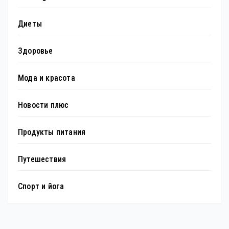
Диеты
Здоровье
Мода и красота
Новости плюс
Продукты питания
Путешествия
Спорт и йога