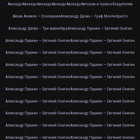
Авокадо
Авокадо
Авокадо
Авокадо
Авокадо
Авторам и правообладателям
Айзек Азимов — Основание
Александр Дюма — Граф Монте-Кристо
Александр Дюма — Три мушкетёра
Александр Пушкин — Евгений Онегин
Александр Пушкин — Евгений Онегин
Александр Пушкин — Евгений Онегин
Александр Пушкин — Евгений Онегин
Александр Пушкин — Евгений Онегин
Александр Пушкин — Евгений Онегин
Александр Пушкин — Евгений Онегин
Александр Пушкин — Евгений Онегин
Александр Пушкин — Евгений Онегин
Александр Пушкин — Евгений Онегин
Александр Пушкин — Евгений Онегин
Александр Пушкин — Евгений Онегин
Александр Пушкин — Евгений Онегин
Александр Пушкин — Евгений Онегин
Александр Пушкин — Евгений Онегин
Александр Пушкин — Евгений Онегин
Александр Пушкин — Евгений Онегин
Александр Пушкин — Евгений Онегин
Александр Пушкин — Евгений Онегин