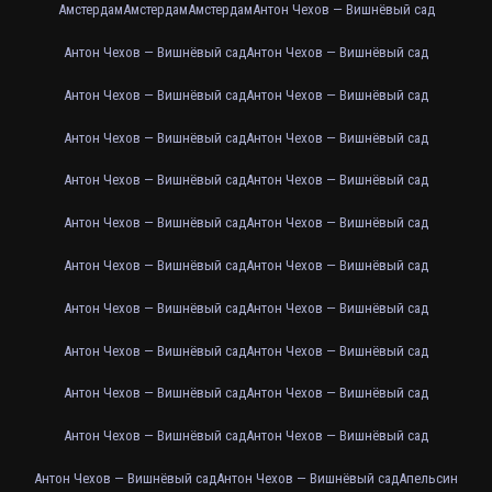
Амстердам
Амстердам
Амстердам
Антон Чехов — Вишнёвый сад
Антон Чехов — Вишнёвый сад
Антон Чехов — Вишнёвый сад
Антон Чехов — Вишнёвый сад
Антон Чехов — Вишнёвый сад
Антон Чехов — Вишнёвый сад
Антон Чехов — Вишнёвый сад
Антон Чехов — Вишнёвый сад
Антон Чехов — Вишнёвый сад
Антон Чехов — Вишнёвый сад
Антон Чехов — Вишнёвый сад
Антон Чехов — Вишнёвый сад
Антон Чехов — Вишнёвый сад
Антон Чехов — Вишнёвый сад
Антон Чехов — Вишнёвый сад
Антон Чехов — Вишнёвый сад
Антон Чехов — Вишнёвый сад
Антон Чехов — Вишнёвый сад
Антон Чехов — Вишнёвый сад
Антон Чехов — Вишнёвый сад
Антон Чехов — Вишнёвый сад
Антон Чехов — Вишнёвый сад
Антон Чехов — Вишнёвый сад
Апельсин