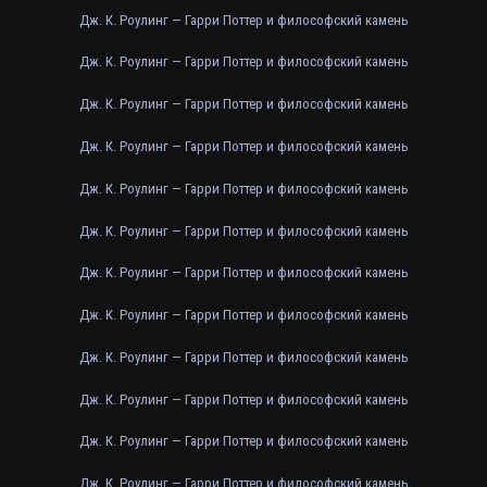
Дж. К. Роулинг — Гарри Поттер и философский камень
Дж. К. Роулинг — Гарри Поттер и философский камень
Дж. К. Роулинг — Гарри Поттер и философский камень
Дж. К. Роулинг — Гарри Поттер и философский камень
Дж. К. Роулинг — Гарри Поттер и философский камень
Дж. К. Роулинг — Гарри Поттер и философский камень
Дж. К. Роулинг — Гарри Поттер и философский камень
Дж. К. Роулинг — Гарри Поттер и философский камень
Дж. К. Роулинг — Гарри Поттер и философский камень
Дж. К. Роулинг — Гарри Поттер и философский камень
Дж. К. Роулинг — Гарри Поттер и философский камень
Дж. К. Роулинг — Гарри Поттер и философский камень