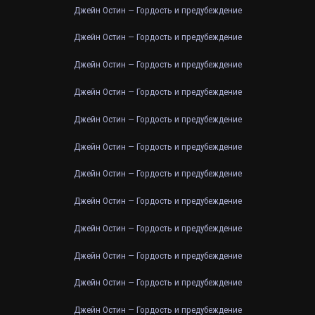
Джейн Остин — Гордость и предубеждение
Джейн Остин — Гордость и предубеждение
Джейн Остин — Гордость и предубеждение
Джейн Остин — Гордость и предубеждение
Джейн Остин — Гордость и предубеждение
Джейн Остин — Гордость и предубеждение
Джейн Остин — Гордость и предубеждение
Джейн Остин — Гордость и предубеждение
Джейн Остин — Гордость и предубеждение
Джейн Остин — Гордость и предубеждение
Джейн Остин — Гордость и предубеждение
Джейн Остин — Гордость и предубеждение