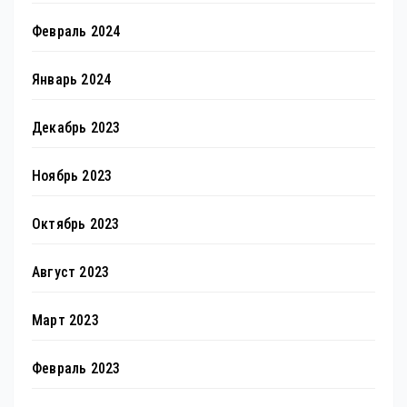
Февраль 2024
Январь 2024
Декабрь 2023
Ноябрь 2023
Октябрь 2023
Август 2023
Март 2023
Февраль 2023