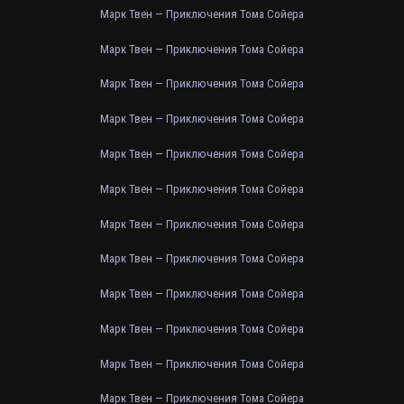
Марк Твен — Приключения Тома Сойера
Марк Твен — Приключения Тома Сойера
Марк Твен — Приключения Тома Сойера
Марк Твен — Приключения Тома Сойера
Марк Твен — Приключения Тома Сойера
Марк Твен — Приключения Тома Сойера
Марк Твен — Приключения Тома Сойера
Марк Твен — Приключения Тома Сойера
Марк Твен — Приключения Тома Сойера
Марк Твен — Приключения Тома Сойера
Марк Твен — Приключения Тома Сойера
Марк Твен — Приключения Тома Сойера