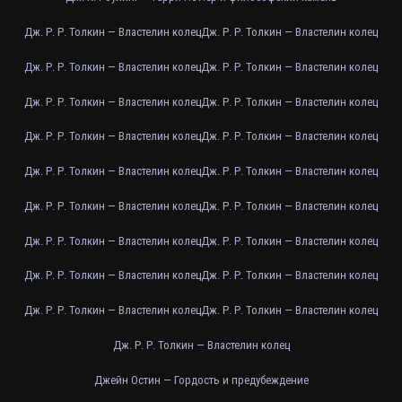
Дж. Р. Р. Толкин — Властелин колец
Дж. Р. Р. Толкин — Властелин колец
Дж. Р. Р. Толкин — Властелин колец
Дж. Р. Р. Толкин — Властелин колец
Дж. Р. Р. Толкин — Властелин колец
Дж. Р. Р. Толкин — Властелин колец
Дж. Р. Р. Толкин — Властелин колец
Дж. Р. Р. Толкин — Властелин колец
Дж. Р. Р. Толкин — Властелин колец
Дж. Р. Р. Толкин — Властелин колец
Дж. Р. Р. Толкин — Властелин колец
Дж. Р. Р. Толкин — Властелин колец
Дж. Р. Р. Толкин — Властелин колец
Дж. Р. Р. Толкин — Властелин колец
Дж. Р. Р. Толкин — Властелин колец
Дж. Р. Р. Толкин — Властелин колец
Дж. Р. Р. Толкин — Властелин колец
Дж. Р. Р. Толкин — Властелин колец
Дж. Р. Р. Толкин — Властелин колец
Джейн Остин — Гордость и предубеждение