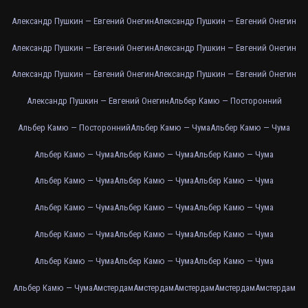
Александр Пушкин — Евгений Онегин
Александр Пушкин — Евгений Онегин
Александр Пушкин — Евгений Онегин
Александр Пушкин — Евгений Онегин
Александр Пушкин — Евгений Онегин
Александр Пушкин — Евгений Онегин
Александр Пушкин — Евгений Онегин
Альбер Камю — Посторонний
Альбер Камю — Посторонний
Альбер Камю — Чума
Альбер Камю — Чума
Альбер Камю — Чума
Альбер Камю — Чума
Альбер Камю — Чума
Альбер Камю — Чума
Альбер Камю — Чума
Альбер Камю — Чума
Альбер Камю — Чума
Альбер Камю — Чума
Альбер Камю — Чума
Альбер Камю — Чума
Альбер Камю — Чума
Альбер Камю — Чума
Альбер Камю — Чума
Альбер Камю — Чума
Альбер Камю — Чума
Альбер Камю — Чума
Амстердам
Амстердам
Амстердам
Амстердам
Амстердам