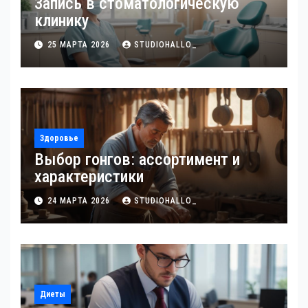
Запись в стоматологическую
клинику
25 МАРТА 2026
STUDIOHALLO_
Здоровье
Выбор гонгов: ассортимент и
характеристики
24 МАРТА 2026
STUDIOHALLO_
Диеты