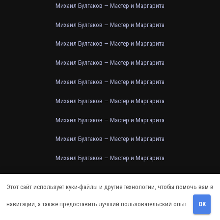
Михаил Булгаков — Мастер и Маргарита
Михаил Булгаков — Мастер и Маргарита
Михаил Булгаков — Мастер и Маргарита
Михаил Булгаков — Мастер и Маргарита
Михаил Булгаков — Мастер и Маргарита
Михаил Булгаков — Мастер и Маргарита
Михаил Булгаков — Мастер и Маргарита
Михаил Булгаков — Мастер и Маргарита
Михаил Булгаков — Мастер и Маргарита
Михаил Булгаков — Мастер и Маргарита
Этот сайт использует куки-файлы и другие технологии, чтобы помочь вам в
Михаил Булгаков — Мастер и Маргарита
навигации, а также предоставить лучший пользовательский опыт.
OK
Михаил Булгаков — Мастер и Маргарита