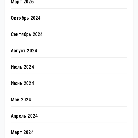
Март 2026
Октябрь 2024
Сентябрь 2024
Август 2024
Июль 2024
Июнь 2024
Май 2024
Апрель 2024
Март 2024