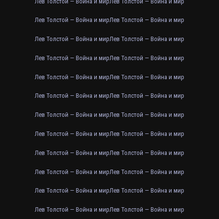
Лев Толстой — Война и мир
Лев Толстой — Война и мир
Лев Толстой — Война и мир
Лев Толстой — Война и мир
Лев Толстой — Война и мир
Лев Толстой — Война и мир
Лев Толстой — Война и мир
Лев Толстой — Война и мир
Лев Толстой — Война и мир
Лев Толстой — Война и мир
Лев Толстой — Война и мир
Лев Толстой — Война и мир
Лев Толстой — Война и мир
Лев Толстой — Война и мир
Лев Толстой — Война и мир
Лев Толстой — Война и мир
Лев Толстой — Война и мир
Лев Толстой — Война и мир
Лев Толстой — Война и мир
Лев Толстой — Война и мир
Лев Толстой — Война и мир
Лев Толстой — Война и мир
Лев Толстой — Война и мир
Лев Толстой — Война и мир