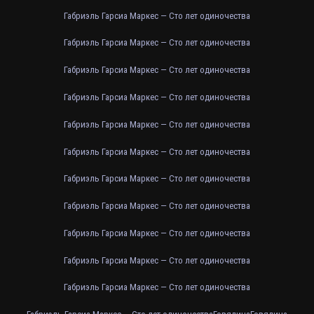
Габриэль Гарсиа Маркес — Сто лет одиночества
Габриэль Гарсиа Маркес — Сто лет одиночества
Габриэль Гарсиа Маркес — Сто лет одиночества
Габриэль Гарсиа Маркес — Сто лет одиночества
Габриэль Гарсиа Маркес — Сто лет одиночества
Габриэль Гарсиа Маркес — Сто лет одиночества
Габриэль Гарсиа Маркес — Сто лет одиночества
Габриэль Гарсиа Маркес — Сто лет одиночества
Габриэль Гарсиа Маркес — Сто лет одиночества
Габриэль Гарсиа Маркес — Сто лет одиночества
Габриэль Гарсиа Маркес — Сто лет одиночества