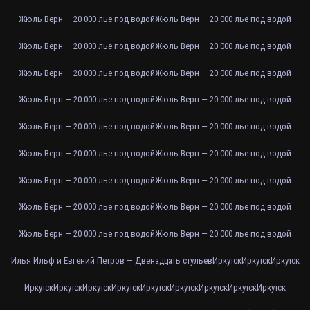
Жюль Верн — 20 000 лье под водой
Жюль Верн — 20 000 лье под водой
Жюль Верн — 20 000 лье под водой
Жюль Верн — 20 000 лье под водой
Жюль Верн — 20 000 лье под водой
Жюль Верн — 20 000 лье под водой
Жюль Верн — 20 000 лье под водой
Жюль Верн — 20 000 лье под водой
Жюль Верн — 20 000 лье под водой
Жюль Верн — 20 000 лье под водой
Жюль Верн — 20 000 лье под водой
Жюль Верн — 20 000 лье под водой
Жюль Верн — 20 000 лье под водой
Жюль Верн — 20 000 лье под водой
Жюль Верн — 20 000 лье под водой
Жюль Верн — 20 000 лье под водой
Жюль Верн — 20 000 лье под водой
Жюль Верн — 20 000 лье под водой
Илья Ильф и Евгений Петров — Двенадцать стульев
Иркутск
Иркутск
Иркутск
Иркутск
Иркутск
Иркутск
Иркутск
Иркутск
Иркутск
Иркутск
Иркутск
Иркутск