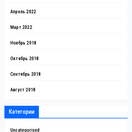
Апрель 2022
Март 2022
Ноябрь 2018
Октябрь 2018
Сентябрь 2018
Август 2018
Категории
Uncategorised