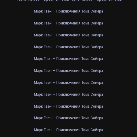
Марк Твен — Приключения Тома Сойера
Марк Твен — Приключения Тома Сойера
Марк Твен — Приключения Тома Сойера
Марк Твен — Приключения Тома Сойера
Марк Твен — Приключения Тома Сойера
Марк Твен — Приключения Тома Сойера
Марк Твен — Приключения Тома Сойера
Марк Твен — Приключения Тома Сойера
Марк Твен — Приключения Тома Сойера
Марк Твен — Приключения Тома Сойера
Марк Твен — Приключения Тома Сойера