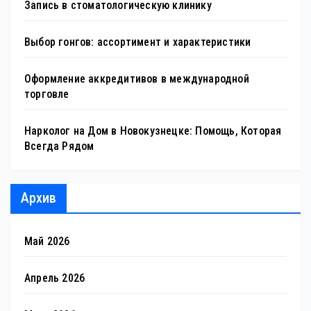
Запись в стоматологическую клинику
Выбор гонгов: ассортимент и характеристики
Оформление аккредитивов в международной
торговле
Нарколог на Дом в Новокузнецке: Помощь, Которая
Всегда Рядом
Архив
Май 2026
Апрель 2026