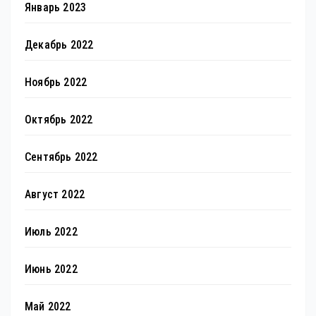
Январь 2023
Декабрь 2022
Ноябрь 2022
Октябрь 2022
Сентябрь 2022
Август 2022
Июль 2022
Июнь 2022
Май 2022