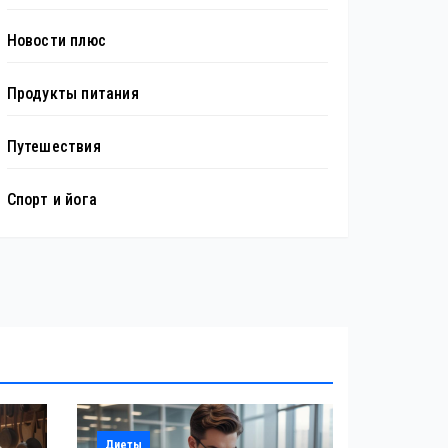
Новости плюс
Продукты питания
Путешествия
Спорт и йога
Диеты