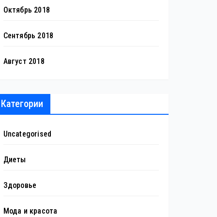
Октябрь 2018
Сентябрь 2018
Август 2018
Категории
Uncategorised
Диеты
Здоровье
Мода и красота