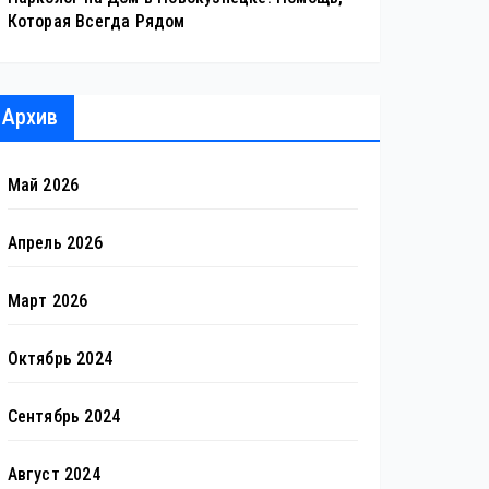
Которая Всегда Рядом
Архив
Май 2026
Апрель 2026
Март 2026
Октябрь 2024
Сентябрь 2024
Август 2024