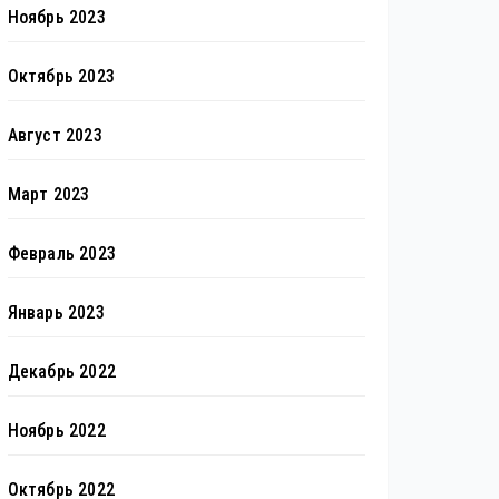
Ноябрь 2023
Октябрь 2023
Август 2023
Март 2023
Февраль 2023
Январь 2023
Декабрь 2022
Ноябрь 2022
Октябрь 2022