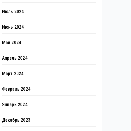
Июль 2024
Июнь 2024
Май 2024
Апрель 2024
Март 2024
Февраль 2024
Январь 2024
Декабрь 2023