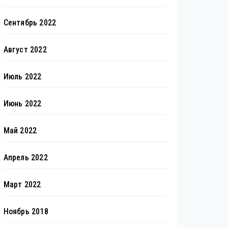
Сентябрь 2022
Август 2022
Июль 2022
Июнь 2022
Май 2022
Апрель 2022
Март 2022
Ноябрь 2018