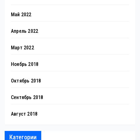
Май 2022
Апрель 2022
Март 2022
Ноябрь 2018
Октябрь 2018
Сентябрь 2018
Август 2018
Категории