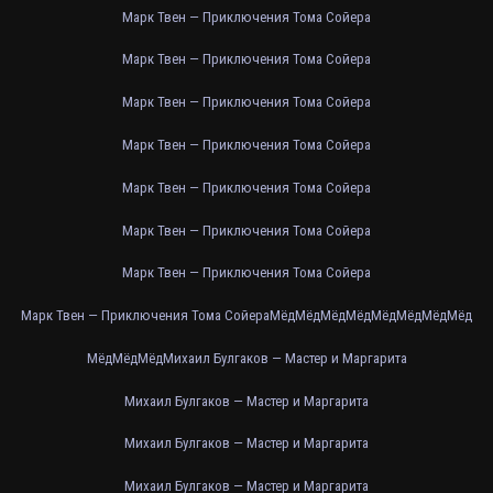
Марк Твен — Приключения Тома Сойера
Марк Твен — Приключения Тома Сойера
Марк Твен — Приключения Тома Сойера
Марк Твен — Приключения Тома Сойера
Марк Твен — Приключения Тома Сойера
Марк Твен — Приключения Тома Сойера
Марк Твен — Приключения Тома Сойера
Марк Твен — Приключения Тома Сойера
Мёд
Мёд
Мёд
Мёд
Мёд
Мёд
Мёд
Мёд
Мёд
Мёд
Мёд
Михаил Булгаков — Мастер и Маргарита
Михаил Булгаков — Мастер и Маргарита
Михаил Булгаков — Мастер и Маргарита
Михаил Булгаков — Мастер и Маргарита