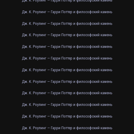
Дж. К. Роулинг — Гарри Поттер и философский камень
Дж. К. Роулинг — Гарри Поттер и философский камень
Дж. К. Роулинг — Гарри Поттер и философский камень
Дж. К. Роулинг — Гарри Поттер и философский камень
Дж. К. Роулинг — Гарри Поттер и философский камень
Дж. К. Роулинг — Гарри Поттер и философский камень
Дж. К. Роулинг — Гарри Поттер и философский камень
Дж. К. Роулинг — Гарри Поттер и философский камень
Дж. К. Роулинг — Гарри Поттер и философский камень
Дж. К. Роулинг — Гарри Поттер и философский камень
Дж. К. Роулинг — Гарри Поттер и философский камень
Дж. К. Роулинг — Гарри Поттер и философский камень