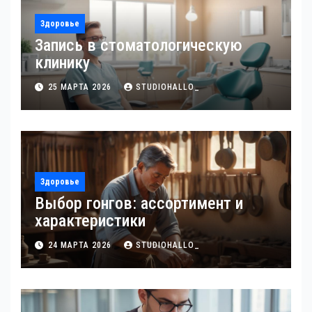
Здоровье
Запись в стоматологическую
клинику
25 МАРТА 2026
STUDIOHALLO_
Здоровье
Выбор гонгов: ассортимент и
характеристики
24 МАРТА 2026
STUDIOHALLO_