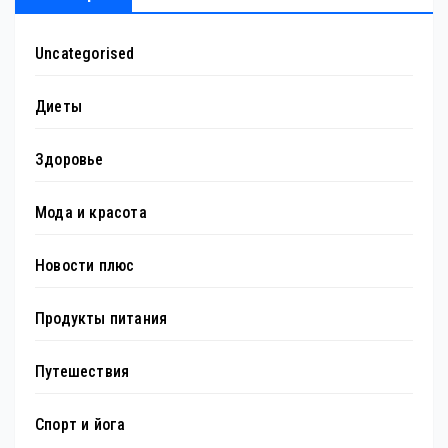
Uncategorised
Диеты
Здоровье
Мода и красота
Новости плюс
Продукты питания
Путешествия
Спорт и йога