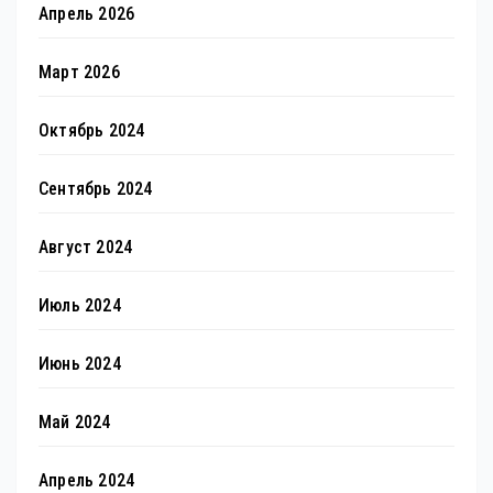
Апрель 2026
Март 2026
Октябрь 2024
Сентябрь 2024
Август 2024
Июль 2024
Июнь 2024
Май 2024
Апрель 2024