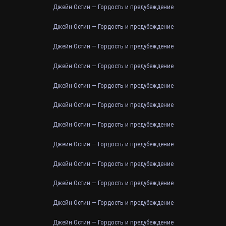
Джейн Остин — Гордость и предубеждение
Джейн Остин — Гордость и предубеждение
Джейн Остин — Гордость и предубеждение
Джейн Остин — Гордость и предубеждение
Джейн Остин — Гордость и предубеждение
Джейн Остин — Гордость и предубеждение
Джейн Остин — Гордость и предубеждение
Джейн Остин — Гордость и предубеждение
Джейн Остин — Гордость и предубеждение
Джейн Остин — Гордость и предубеждение
Джейн Остин — Гордость и предубеждение
Джейн Остин — Гордость и предубеждение