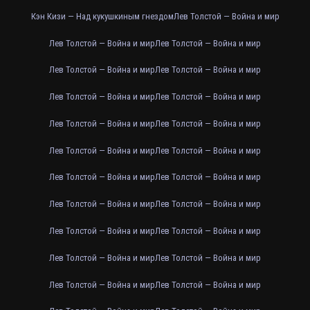
Кэн Кизи — Над кукушкиным гнездом
Лев Толстой — Война и мир
Лев Толстой — Война и мир
Лев Толстой — Война и мир
Лев Толстой — Война и мир
Лев Толстой — Война и мир
Лев Толстой — Война и мир
Лев Толстой — Война и мир
Лев Толстой — Война и мир
Лев Толстой — Война и мир
Лев Толстой — Война и мир
Лев Толстой — Война и мир
Лев Толстой — Война и мир
Лев Толстой — Война и мир
Лев Толстой — Война и мир
Лев Толстой — Война и мир
Лев Толстой — Война и мир
Лев Толстой — Война и мир
Лев Толстой — Война и мир
Лев Толстой — Война и мир
Лев Толстой — Война и мир
Лев Толстой — Война и мир