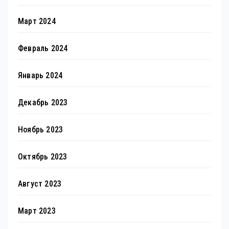
Март 2024
Февраль 2024
Январь 2024
Декабрь 2023
Ноябрь 2023
Октябрь 2023
Август 2023
Март 2023