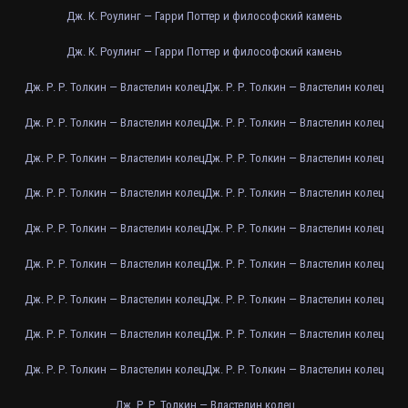
Дж. К. Роулинг — Гарри Поттер и философский камень
Дж. К. Роулинг — Гарри Поттер и философский камень
Дж. Р. Р. Толкин — Властелин колец
Дж. Р. Р. Толкин — Властелин колец
Дж. Р. Р. Толкин — Властелин колец
Дж. Р. Р. Толкин — Властелин колец
Дж. Р. Р. Толкин — Властелин колец
Дж. Р. Р. Толкин — Властелин колец
Дж. Р. Р. Толкин — Властелин колец
Дж. Р. Р. Толкин — Властелин колец
Дж. Р. Р. Толкин — Властелин колец
Дж. Р. Р. Толкин — Властелин колец
Дж. Р. Р. Толкин — Властелин колец
Дж. Р. Р. Толкин — Властелин колец
Дж. Р. Р. Толкин — Властелин колец
Дж. Р. Р. Толкин — Властелин колец
Дж. Р. Р. Толкин — Властелин колец
Дж. Р. Р. Толкин — Властелин колец
Дж. Р. Р. Толкин — Властелин колец
Дж. Р. Р. Толкин — Властелин колец
Дж. Р. Р. Толкин — Властелин колец