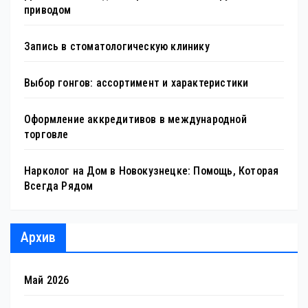
приводом
Запись в стоматологическую клинику
Выбор гонгов: ассортимент и характеристики
Оформление аккредитивов в международной
торговле
Нарколог на Дом в Новокузнецке: Помощь, Которая
Всегда Рядом
Архив
Май 2026