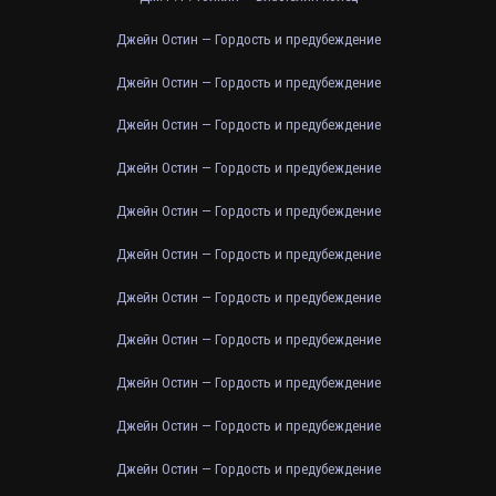
Джейн Остин — Гордость и предубеждение
Джейн Остин — Гордость и предубеждение
Джейн Остин — Гордость и предубеждение
Джейн Остин — Гордость и предубеждение
Джейн Остин — Гордость и предубеждение
Джейн Остин — Гордость и предубеждение
Джейн Остин — Гордость и предубеждение
Джейн Остин — Гордость и предубеждение
Джейн Остин — Гордость и предубеждение
Джейн Остин — Гордость и предубеждение
Джейн Остин — Гордость и предубеждение