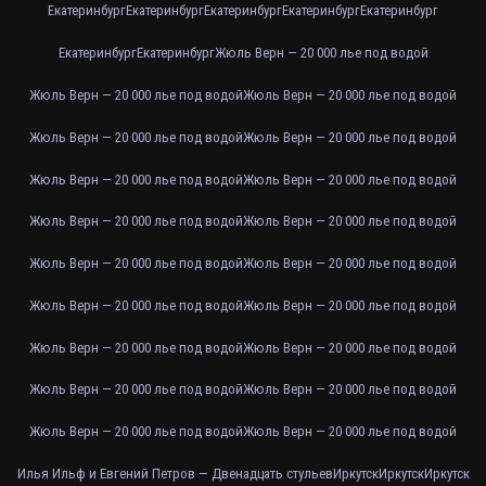
Екатеринбург
Екатеринбург
Екатеринбург
Екатеринбург
Екатеринбург
Екатеринбург
Екатеринбург
Жюль Верн — 20 000 лье под водой
Жюль Верн — 20 000 лье под водой
Жюль Верн — 20 000 лье под водой
Жюль Верн — 20 000 лье под водой
Жюль Верн — 20 000 лье под водой
Жюль Верн — 20 000 лье под водой
Жюль Верн — 20 000 лье под водой
Жюль Верн — 20 000 лье под водой
Жюль Верн — 20 000 лье под водой
Жюль Верн — 20 000 лье под водой
Жюль Верн — 20 000 лье под водой
Жюль Верн — 20 000 лье под водой
Жюль Верн — 20 000 лье под водой
Жюль Верн — 20 000 лье под водой
Жюль Верн — 20 000 лье под водой
Жюль Верн — 20 000 лье под водой
Жюль Верн — 20 000 лье под водой
Жюль Верн — 20 000 лье под водой
Жюль Верн — 20 000 лье под водой
Илья Ильф и Евгений Петров — Двенадцать стульев
Иркутск
Иркутск
Иркутск