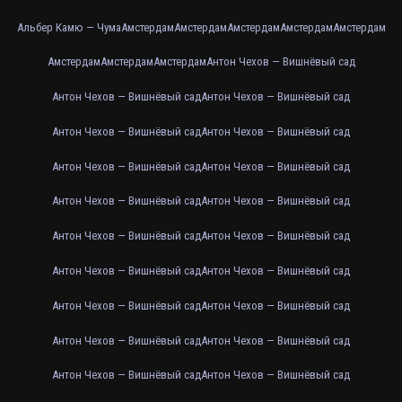
Альбер Камю — Чума
Амстердам
Амстердам
Амстердам
Амстердам
Амстердам
Амстердам
Амстердам
Амстердам
Антон Чехов — Вишнёвый сад
Антон Чехов — Вишнёвый сад
Антон Чехов — Вишнёвый сад
Антон Чехов — Вишнёвый сад
Антон Чехов — Вишнёвый сад
Антон Чехов — Вишнёвый сад
Антон Чехов — Вишнёвый сад
Антон Чехов — Вишнёвый сад
Антон Чехов — Вишнёвый сад
Антон Чехов — Вишнёвый сад
Антон Чехов — Вишнёвый сад
Антон Чехов — Вишнёвый сад
Антон Чехов — Вишнёвый сад
Антон Чехов — Вишнёвый сад
Антон Чехов — Вишнёвый сад
Антон Чехов — Вишнёвый сад
Антон Чехов — Вишнёвый сад
Антон Чехов — Вишнёвый сад
Антон Чехов — Вишнёвый сад