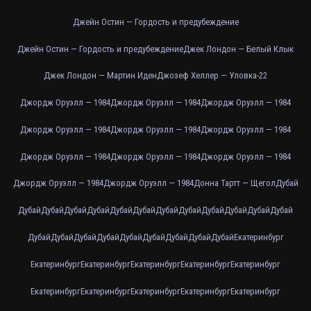
Джейн Остин — Гордость и предубеждение
Джейн Остин — Гордость и предубеждение
Джек Лондон — Белый Клык
Джек Лондон — Мартин Иден
Джозеф Хеллер — Уловка-22
Джордж Оруэлл — 1984
Джордж Оруэлл — 1984
Джордж Оруэлл — 1984
Джордж Оруэлл — 1984
Джордж Оруэлл — 1984
Джордж Оруэлл — 1984
Джордж Оруэлл — 1984
Джордж Оруэлл — 1984
Джордж Оруэлл — 1984
Джордж Оруэлл — 1984
Джордж Оруэлл — 1984
Донна Тартт — Щегол
Дубай
Дубай
Дубай
Дубай
Дубай
Дубай
Дубай
Дубай
Дубай
Дубай
Дубай
Дубай
Дубай
Дубай
Дубай
Дубай
Дубай
Дубай
Дубай
Дубай
Дубай
Дубай
Екатеринбург
Екатеринбург
Екатеринбург
Екатеринбург
Екатеринбург
Екатеринбург
Екатеринбург
Екатеринбург
Екатеринбург
Екатеринбург
Екатеринбург