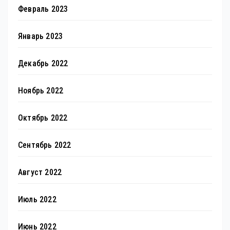
Февраль 2023
Январь 2023
Декабрь 2022
Ноябрь 2022
Октябрь 2022
Сентябрь 2022
Август 2022
Июль 2022
Июнь 2022