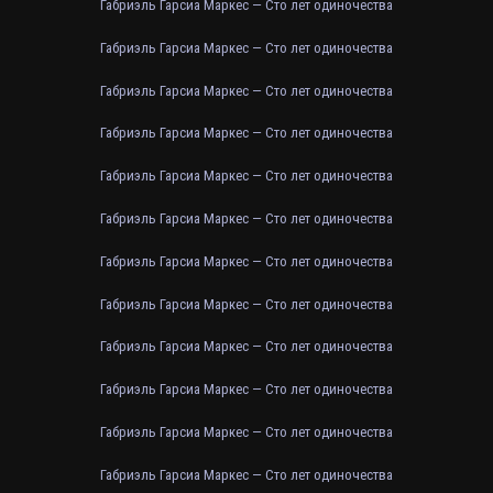
Габриэль Гарсиа Маркес — Сто лет одиночества
Габриэль Гарсиа Маркес — Сто лет одиночества
Габриэль Гарсиа Маркес — Сто лет одиночества
Габриэль Гарсиа Маркес — Сто лет одиночества
Габриэль Гарсиа Маркес — Сто лет одиночества
Габриэль Гарсиа Маркес — Сто лет одиночества
Габриэль Гарсиа Маркес — Сто лет одиночества
Габриэль Гарсиа Маркес — Сто лет одиночества
Габриэль Гарсиа Маркес — Сто лет одиночества
Габриэль Гарсиа Маркес — Сто лет одиночества
Габриэль Гарсиа Маркес — Сто лет одиночества
Габриэль Гарсиа Маркес — Сто лет одиночества