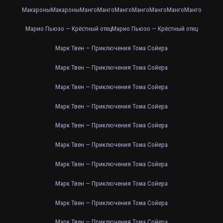
Макароны
Макароны
Манго
Манго
Манго
Манго
Манго
Манго
Манго
Марио Пьюзо — Крёстный отец
Марио Пьюзо — Крёстный отец
Марк Твен — Приключения Тома Сойера
Марк Твен — Приключения Тома Сойера
Марк Твен — Приключения Тома Сойера
Марк Твен — Приключения Тома Сойера
Марк Твен — Приключения Тома Сойера
Марк Твен — Приключения Тома Сойера
Марк Твен — Приключения Тома Сойера
Марк Твен — Приключения Тома Сойера
Марк Твен — Приключения Тома Сойера
Марк Твен — Приключения Тома Сойера