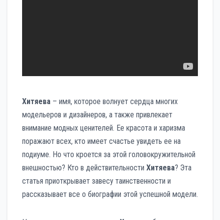
Хитяева
– имя, которое волнует сердца многих
модельеров и дизайнеров, а также привлекает
внимание модных ценителей. Ее красота и харизма
поражают всех, кто имеет счастье увидеть ее на
подиуме. Но что кроется за этой головокружительной
внешностью? Кто в действительности
Хитяева
? Эта
статья приоткрывает завесу таинственности и
рассказывает все о биографии этой успешной модели.