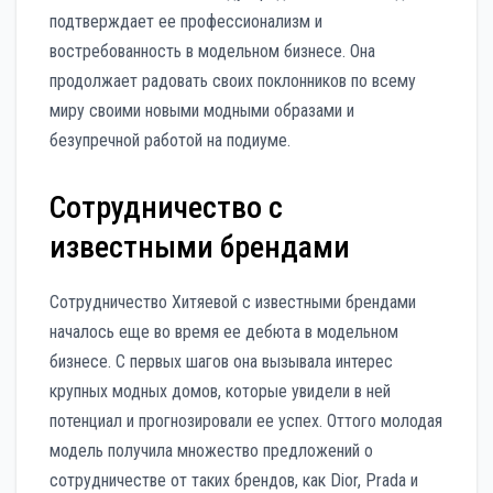
подтверждает ее профессионализм и
востребованность в модельном бизнесе. Она
продолжает радовать своих поклонников по всему
миру своими новыми модными образами и
безупречной работой на подиуме.
Сотрудничество с
известными брендами
Сотрудничество Хитяевой с известными брендами
началось еще во время ее дебюта в модельном
бизнесе. С первых шагов она вызывала интерес
крупных модных домов, которые увидели в ней
потенциал и прогнозировали ее успех. Оттого молодая
модель получила множество предложений о
сотрудничестве от таких брендов, как Dior, Prada и