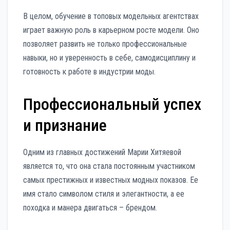
В целом, обучение в топовых модельных агентствах
играет важную роль в карьерном росте модели. Оно
позволяет развить не только профессиональные
навыки, но и уверенность в себе, самодисциплину и
готовность к работе в индустрии моды.
Профессиональный успех
и признание
Одним из главных достижений Марии Хитяевой
является то, что она стала постоянным участником
самых престижных и известных модных показов. Ее
имя стало символом стиля и элегантности, а ее
походка и манера двигаться – брендом.