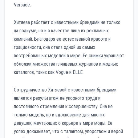
Versace.
Хитяева работает с известными брендами не только
на подиуме, но и в качестве лица их рекламных
кампаний. Благодаря ее естественной красоте и
грациозности, она стала одной из самых
востребованных моделей в мире. Ее снимки украшают
обложки множества глянцевых журналов и модных
каталогов, таких как Vogue и ELLE.
Сотрудничество Хитяевой с известными брендами
является результатом ее упорного труда и
постоянного стремления к совершенству. Она не
только модель, но и вдохновение для многих
девушек, мечтающих о карьере в мире моды. Ее
успех доказывает, что с талантом, упорством и верой