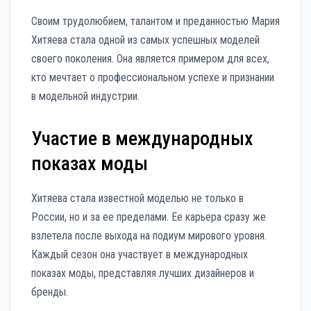
Своим трудолюбием, талантом и преданностью Мария
Хитяева стала одной из самых успешных моделей
своего поколения. Она является примером для всех,
кто мечтает о профессиональном успехе и признании
в модельной индустрии.
Участие в международных
показах моды
Хитяева стала известной моделью не только в
России, но и за ее пределами. Ее карьера сразу же
взлетела после выхода на подиум мирового уровня.
Каждый сезон она участвует в международных
показах моды, представляя лучших дизайнеров и
бренды.