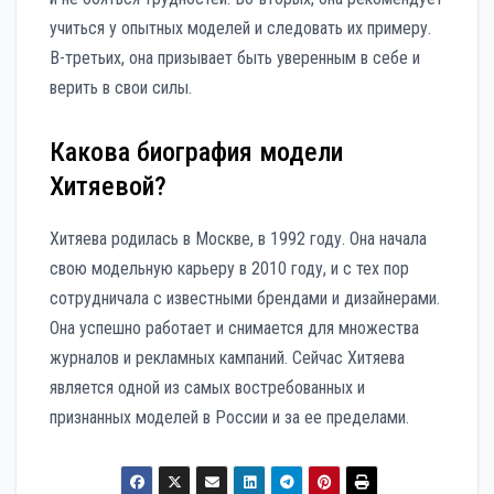
учиться у опытных моделей и следовать их примеру.
В-третьих, она призывает быть уверенным в себе и
верить в свои силы.
Какова биография модели
Хитяевой?
Хитяева родилась в Москве, в 1992 году. Она начала
свою модельную карьеру в 2010 году, и с тех пор
сотрудничала с известными брендами и дизайнерами.
Она успешно работает и снимается для множества
журналов и рекламных кампаний. Сейчас Хитяева
является одной из самых востребованных и
признанных моделей в России и за ее пределами.