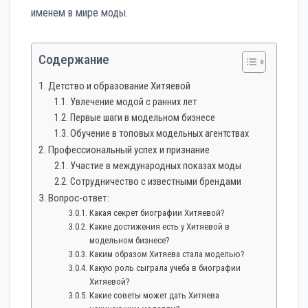
именем в мире моды.
Содержание
Детство и образование Хитяевой
Увлечение модой с ранних лет
Первые шаги в модельном бизнесе
Обучение в топовых модельных агентствах
Профессиональный успех и признание
Участие в международных показах моды
Сотрудничество с известными брендами
Вопрос-ответ:
Какая секрет биографии Хитяевой?
Какие достижения есть у Хитяевой в
модельном бизнесе?
Каким образом Хитяева стала моделью?
Какую роль сыграла учеба в биографии
Хитяевой?
Какие советы может дать Хитяева