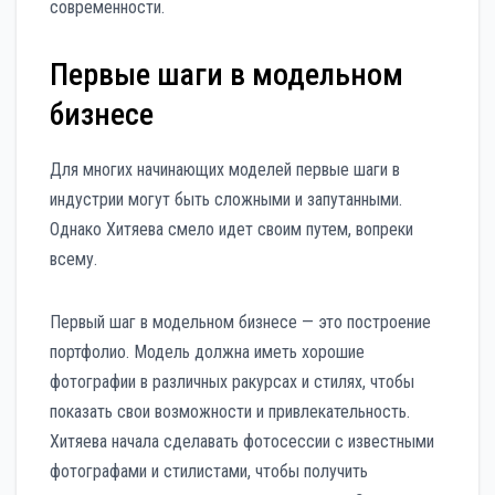
современности.
Первые шаги в модельном
бизнесе
Для многих начинающих моделей первые шаги в
индустрии могут быть сложными и запутанными.
Однако Хитяева смело идет своим путем, вопреки
всему.
Первый шаг в модельном бизнесе — это построение
портфолио. Модель должна иметь хорошие
фотографии в различных ракурсах и стилях, чтобы
показать свои возможности и привлекательность.
Хитяева начала сделавать фотосессии с известными
фотографами и стилистами, чтобы получить