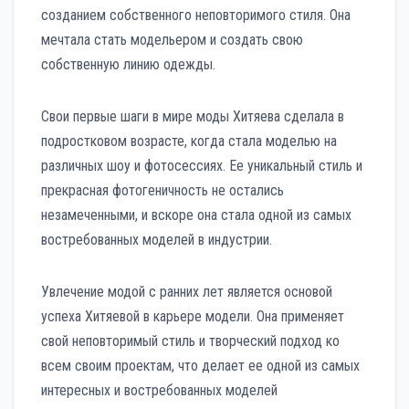
созданием собственного неповторимого стиля. Она
мечтала стать модельером и создать свою
собственную линию одежды.
Свои первые шаги в мире моды Хитяева сделала в
подростковом возрасте, когда стала моделью на
различных шоу и фотосессиях. Ее уникальный стиль и
прекрасная фотогеничность не остались
незамеченными, и вскоре она стала одной из самых
востребованных моделей в индустрии.
Увлечение модой с ранних лет является основой
успеха Хитяевой в карьере модели. Она применяет
свой неповторимый стиль и творческий подход ко
всем своим проектам, что делает ее одной из самых
интересных и востребованных моделей