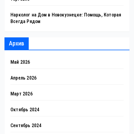
Нарколог на Дом в Новокузнецке: Помощь, Которая
Всегда Рядом
Архив
Май 2026
Апрель 2026
Март 2026
Октябрь 2024
Сентябрь 2024