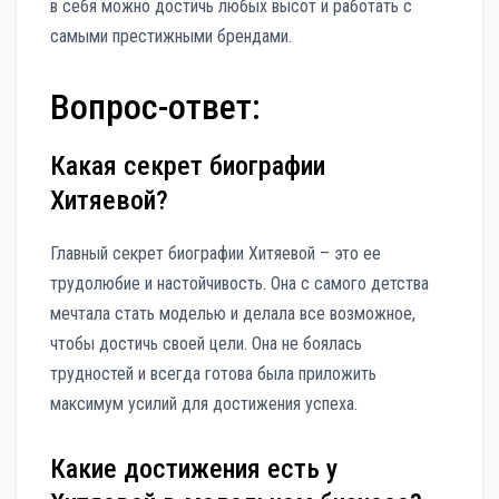
в себя можно достичь любых высот и работать с
самыми престижными брендами.
Вопрос-ответ:
Какая секрет биографии
Хитяевой?
Главный секрет биографии Хитяевой – это ее
трудолюбие и настойчивость. Она с самого детства
мечтала стать моделью и делала все возможное,
чтобы достичь своей цели. Она не боялась
трудностей и всегда готова была приложить
максимум усилий для достижения успеха.
Какие достижения есть у