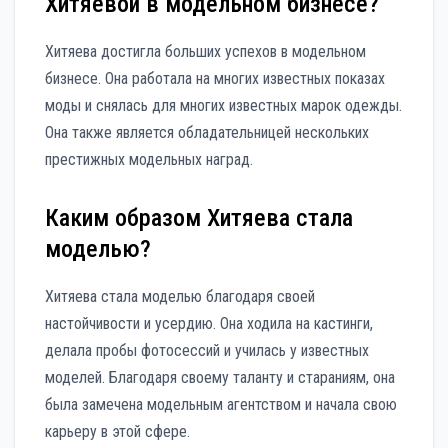
Хитяевой в модельном бизнесе?
Хитяева достигла больших успехов в модельном
бизнесе. Она работала на многих известных показах
моды и снялась для многих известных марок одежды.
Она также является обладательницей нескольких
престижных модельных наград.
Каким образом Хитяева стала
моделью?
Хитяева стала моделью благодаря своей
настойчивости и усердию. Она ходила на кастинги,
делала пробы фотосессий и училась у известных
моделей. Благодаря своему таланту и стараниям, она
была замечена модельным агентством и начала свою
карьеру в этой сфере.