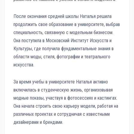
После окончания средней школы Наталья решила
продолжить свое образование в университете, выбрав
специальность, связанную с модельным бизнесом.
Она поступила в Московский Институт Искусств и
Культуры, где получила фундаментальные знания в
области моды, стиля, фотографии и театрального
искусства.
За время учебы в университете Наталья активно
включилась в студенческую жизнь, организовывая
модные показы, участвуя в фотосессиях и кастингах.
Она начала строить свою карьеру модели, работая на
различных проектах и сотрудничая с известными
дизайнерами и брендами.