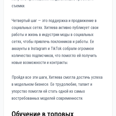
съемки.
Четвертый шаг — это поддержка и продвижение в
социальных сетях. Хитяева активно публикует свои
работы и жизнь в индустрии моды в социальных
сетях, чтобы привлечь поклонников и работы. Ее
аккаунты в Instagram и TikTok собрали огромное
количество подписчиков, что помогло ей получить
новые возможности и контракты.
Пройдя все эти шаги, Хитяева смогла достичь успеха
в модельном бизнесе. Ее трудолюбие, талант и
упорство помогли ей стать одной из самых
востребованных моделей современности.
Обучение в топовых