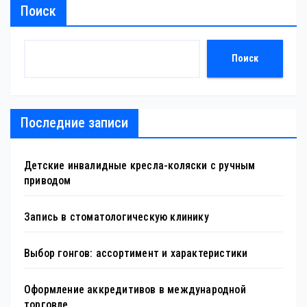
Поиск
Поиск
Последние записи
Детские инвалидные кресла-коляски с ручным
приводом
Запись в стоматологическую клинику
Выбор гонгов: ассортимент и характеристики
Оформление аккредитивов в международной
торговле