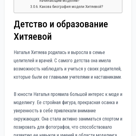
начинающим моделям?
Какова биография модели Хитяевой?
Детство и образование
Хитяевой
Наталья Хитяева родилась и выросла в семье
целителей и врачей. С самого детства она имела
возможность наблюдать и учиться у своих родителей,
которые были ее главными учителями и наставниками.
В юности Наталья проявила большой интерес к моде и
моделингу. Ее стройная фигура, прекрасная осанка и
уверенность в себе привлекали внимание
окружающих. Она стала активно заниматься спортом и
позировать для фотографов, что способствовало
развитию ее навыков и умений в области моделинга.