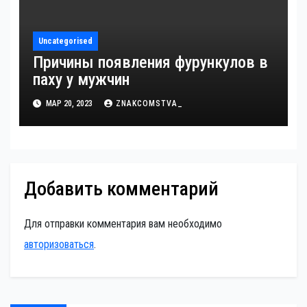
Uncategorised
Причины появления фурункулов в
паху у мужчин
МАР 20, 2023
ZNAKCOMSTVA_
Добавить комментарий
Для отправки комментария вам необходимо
авторизоваться
.