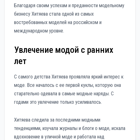
Благодаря своим успехам и преданности модельному
бизнесу Хитяева стала одной из самых
востребованных моделей на российском и
международном уровне.
Увлечение модой с ранних
лет
С самого детства Хитяева проявляла яркий интерес к
моде. Все началось с ее первой куклы, которую она
старательно одевала в самые модные наряды. С
годами это увлечение только усиливалось.
Хитяева следила за последними модными
тенденциями, изучала журналы и блоги о моде, искала
вдохновение в уличной моде и работала над