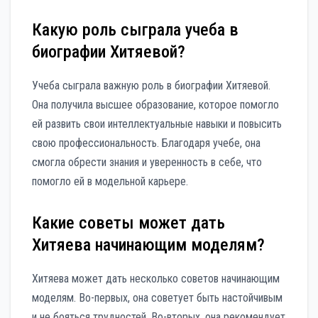
Какую роль сыграла учеба в
биографии Хитяевой?
Учеба сыграла важную роль в биографии Хитяевой.
Она получила высшее образование, которое помогло
ей развить свои интеллектуальные навыки и повысить
свою профессиональность. Благодаря учебе, она
смогла обрести знания и уверенность в себе, что
помогло ей в модельной карьере.
Какие советы может дать
Хитяева начинающим моделям?
Хитяева может дать несколько советов начинающим
моделям. Во-первых, она советует быть настойчивым
и не бояться трудностей. Во-вторых, она рекомендует