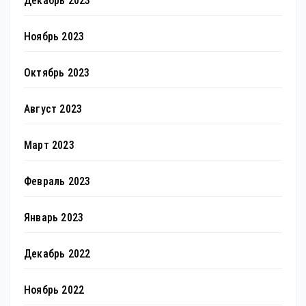
Декабрь 2023
Ноябрь 2023
Октябрь 2023
Август 2023
Март 2023
Февраль 2023
Январь 2023
Декабрь 2022
Ноябрь 2022