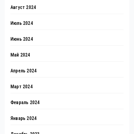
Август 2024
Июль 2024
Июнь 2024
Май 2024
Апрель 2024
Март 2024
Февраль 2024
Январь 2024