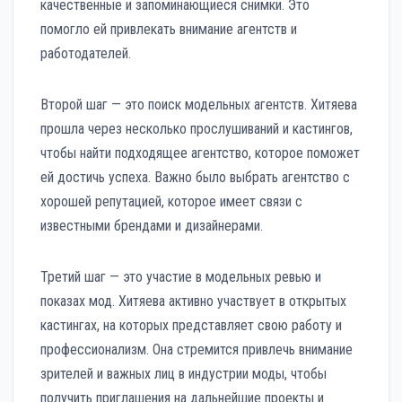
качественные и запоминающиеся снимки. Это
помогло ей привлекать внимание агентств и
работодателей.
Второй шаг — это поиск модельных агентств. Хитяева
прошла через несколько прослушиваний и кастингов,
чтобы найти подходящее агентство, которое поможет
ей достичь успеха. Важно было выбрать агентство с
хорошей репутацией, которое имеет связи с
известными брендами и дизайнерами.
Третий шаг — это участие в модельных ревью и
показах мод. Хитяева активно участвует в открытых
кастингах, на которых представляет свою работу и
профессионализм. Она стремится привлечь внимание
зрителей и важных лиц в индустрии моды, чтобы
получить приглашения на дальнейшие проекты и