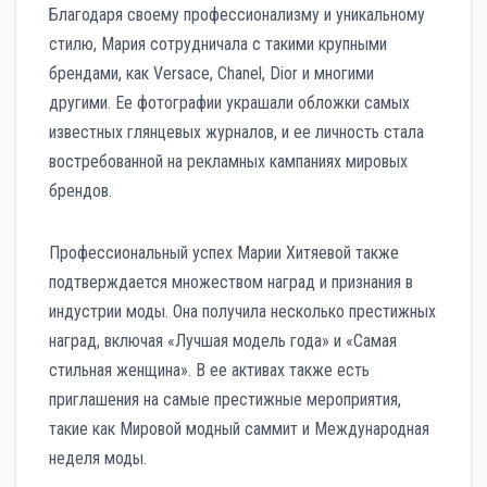
Благодаря своему профессионализму и уникальному
стилю, Мария сотрудничала с такими крупными
брендами, как Versace, Chanel, Dior и многими
другими. Ее фотографии украшали обложки самых
известных глянцевых журналов, и ее личность стала
востребованной на рекламных кампаниях мировых
брендов.
Профессиональный успех Марии Хитяевой также
подтверждается множеством наград и признания в
индустрии моды. Она получила несколько престижных
наград, включая «Лучшая модель года» и «Самая
стильная женщина». В ее активах также есть
приглашения на самые престижные мероприятия,
такие как Мировой модный саммит и Международная
неделя моды.