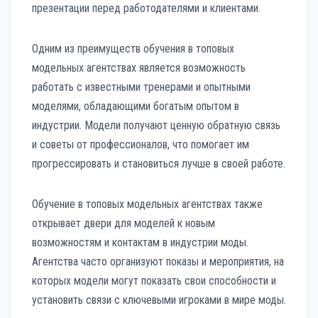
презентации перед работодателями и клиентами.
Одним из преимуществ обучения в топовых
модельных агентствах является возможность
работать с известными тренерами и опытными
моделями, обладающими богатым опытом в
индустрии. Модели получают ценную обратную связь
и советы от профессионалов, что помогает им
прогрессировать и становиться лучше в своей работе.
Обучение в топовых модельных агентствах также
открывает двери для моделей к новым
возможностям и контактам в индустрии моды.
Агентства часто организуют показы и мероприятия, на
которых модели могут показать свои способности и
установить связи с ключевыми игроками в мире моды.