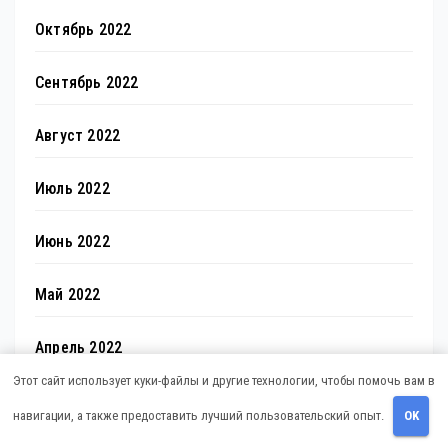
Октябрь 2022
Сентябрь 2022
Август 2022
Июль 2022
Июнь 2022
Май 2022
Апрель 2022
Этот сайт использует куки-файлы и другие технологии, чтобы помочь вам в
Март 2022
навигации, а также предоставить лучший пользовательский опыт.
OK