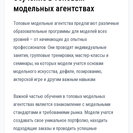
модельных агентствах
Топовые модельные агентства предлагают различные
образовательные программы для моделей всех
уровней – от начинающих до опытных
профессионалов. Они проводят индивидуальные
занятия, групповые тренировки, мастер-классы и
семинары, на которых модели учатся основам
модельного искусства, дефиле, позированию,
актерской игре и другим важным навыкам.
Важной частью обучения в топовых модельных
агентствах является ознакомление с модельными
стандартами и требованиями рынка. Модели учатся
создавать свое уникальное портфолио, находить
подходящие заказы и проводить успешные